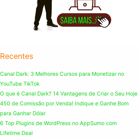
Recentes
Canal Dark: 3 Melhores Cursos para Monetizar no
YouTube TikTok
O que é Canal Dark? 14 Vantagens de Criar o Seu Hoje
450 de Comissão por Venda! Indique e Ganhe Bom
para Ganhar Dólar
6 Top Plugins de WordPress no AppSumo com
Lifetime Deal