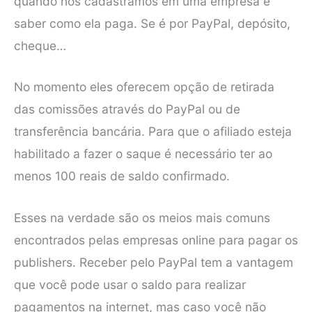
quando nos cadastramos em uma empresa é
saber como ela paga. Se é por PayPal, depósito,
cheque…
No momento eles oferecem opção de retirada
das comissões através do PayPal ou de
transferência bancária. Para que o afiliado esteja
habilitado a fazer o saque é necessário ter ao
menos 100 reais de saldo confirmado.
Esses na verdade são os meios mais comuns
encontrados pelas empresas online para pagar os
publishers. Receber pelo PayPal tem a vantagem
que você pode usar o saldo para realizar
pagamentos na internet, mas caso você não