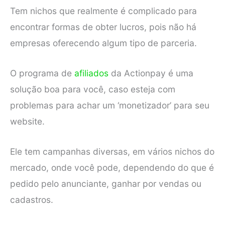
Tem nichos que realmente é complicado para
encontrar formas de obter lucros, pois não há
empresas oferecendo algum tipo de parceria.
O programa de
afiliados
da Actionpay é uma
solução boa para você, caso esteja com
problemas para achar um ‘monetizador’ para seu
website.
Ele tem campanhas diversas, em vários nichos do
mercado, onde você pode, dependendo do que é
pedido pelo anunciante, ganhar por vendas ou
cadastros.