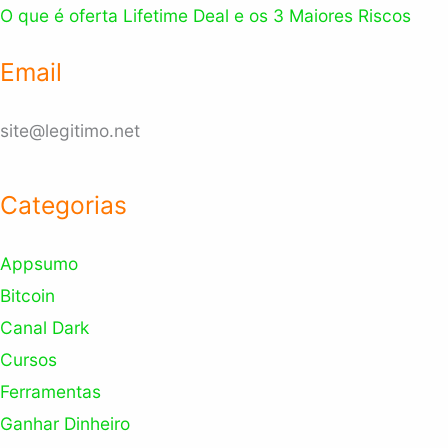
O que é oferta Lifetime Deal e os 3 Maiores Riscos
Email
site@legitimo.net
Categorias
Appsumo
Bitcoin
Canal Dark
Cursos
Ferramentas
Ganhar Dinheiro