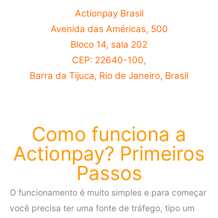
Actionpay Brasil
Avenida das Américas, 500
Bloco 14, sala 202
CEP: 22640-100,
Barra da Tijuca, Rio de Janeiro, Brasil
Como funciona a
Actionpay? Primeiros
Passos
O funcionamento é muito simples e para começar
você precisa ter uma fonte de tráfego, tipo um