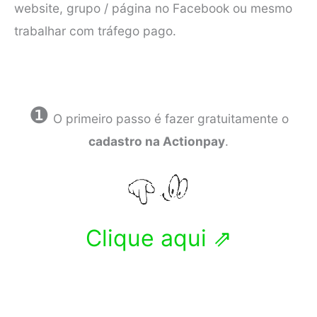
website, grupo / página no Facebook ou mesmo
trabalhar com tráfego pago.
❶
O primeiro passo é fazer gratuitamente o
cadastro na Actionpay
.
Clique aqui ⇗