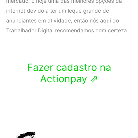
mercado. É hoje uma das melhores opções da
internet devido a ter um leque grande de
anunciantes em atividade, então nós aqui do
Trabalhador Digital recomendamos com certeza.
Fazer cadastro na
Actionpay ⇗