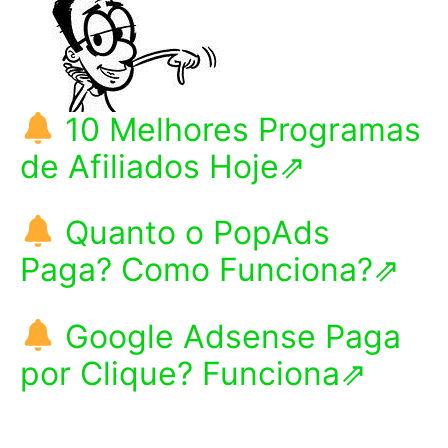
10 Melhores Programas
de Afiliados Hoje⇗
Quanto o PopAds
Paga? Como Funciona?⇗
Google Adsense Paga
por Clique? Funciona⇗