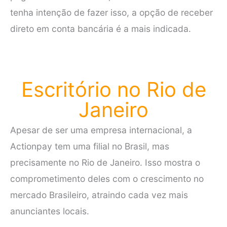
tenha intenção de fazer isso, a opção de receber
direto em conta bancária é a mais indicada.
Escritório no Rio de
Janeiro
Apesar de ser uma empresa internacional, a
Actionpay tem uma filial no Brasil, mas
precisamente no Rio de Janeiro. Isso mostra o
comprometimento deles com o crescimento no
mercado Brasileiro, atraindo cada vez mais
anunciantes locais.