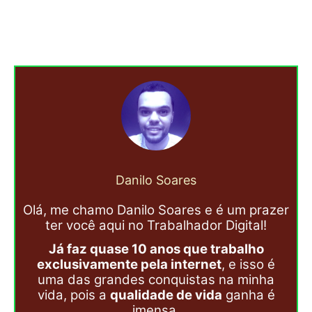
Danilo Soares
Olá, me chamo Danilo Soares e é um prazer
ter você aqui no Trabalhador Digital!
Já faz quase 10 anos que trabalho
exclusivamente pela internet
, e isso é
uma das grandes conquistas na minha
vida, pois a
qualidade de vida
ganha é
imensa.