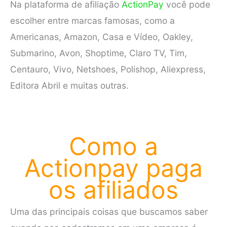
Na plataforma de afiliação
ActionPay
você pode
escolher entre marcas famosas, como a
Americanas, Amazon, Casa e Vídeo, Oakley,
Submarino, Avon, Shoptime, Claro TV, Tim,
Centauro, Vivo, Netshoes, Polishop, Aliexpress,
Editora Abril e muitas outras.
Como a
Actionpay paga
os afiliados
Uma das principais coisas que buscamos saber