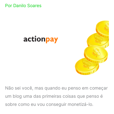
Por
Danilo Soares
Não sei você, mas quando eu penso em começar
um blog uma das primeiras coisas que penso é
sobre como eu vou conseguir monetizá-lo.