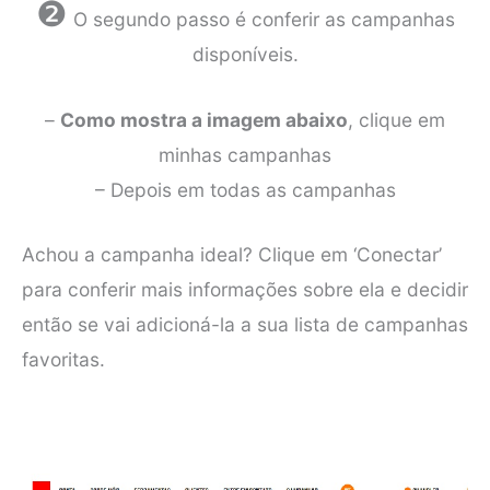
❷
O segundo passo é conferir as campanhas
disponíveis.
–
Como mostra a imagem abaixo
, clique em
minhas campanhas
– Depois em todas as campanhas
Achou a campanha ideal? Clique em ‘Conectar’
para conferir mais informações sobre ela e decidir
então se vai adicioná-la a sua lista de campanhas
favoritas.