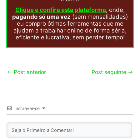
Clique e confira esta plataforma
, onde,
pagando só uma vez
(sem mensalidades)
eu compro ótimas ferramentas que me
ajudam a trabalhar online de forma séria,
eficiente e lucrativa, sem perder tempo!
←
Post anterior
Post seguinte
→
Inscrever-se