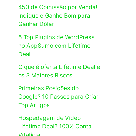
450 de Comissão por Venda!
Indique e Ganhe Bom para
Ganhar Dólar
6 Top Plugins de WordPress
no AppSumo com Lifetime
Deal
O que é oferta Lifetime Deal e
os 3 Maiores Riscos
Primeiras Posições do
Google? 10 Passos para Criar
Top Artigos
Hospedagem de Vídeo
Lifetime Deal? 100% Conta
Vitalícia