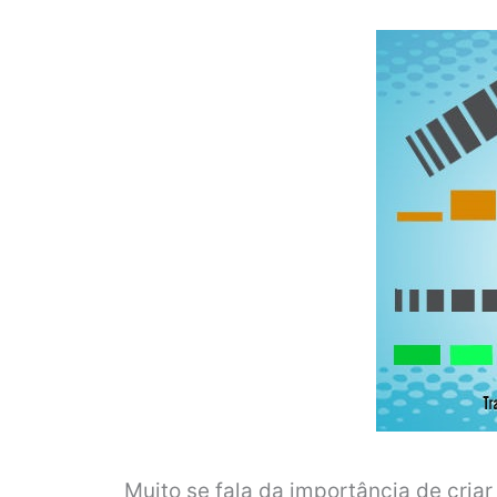
Muito se fala da importância de cria