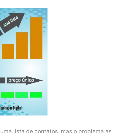
r uma lista de contatos, mas o problema as