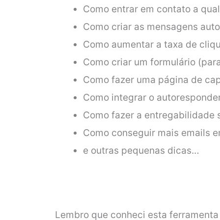
Como entrar em contato a qua
Como criar as mensagens auto
Como aumentar a taxa de cliqu
Como criar um formulário (par
Como fazer uma página de capt
Como integrar o autoresponder
Como fazer a entregabilidade s
Como conseguir mais emails e
e outras pequenas dicas…
Lembro que conheci esta ferramenta 