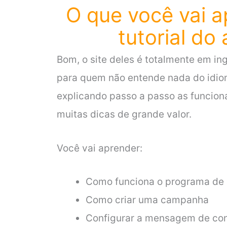
O que você vai a
tutorial do
Bom, o site deles é totalmente em ing
para quem não entende nada do idio
explicando passo a passo as funcion
muitas dicas de grande valor.
Você vai aprender:
Como funciona o programa de 
Como criar uma campanha
Configurar a mensagem de co