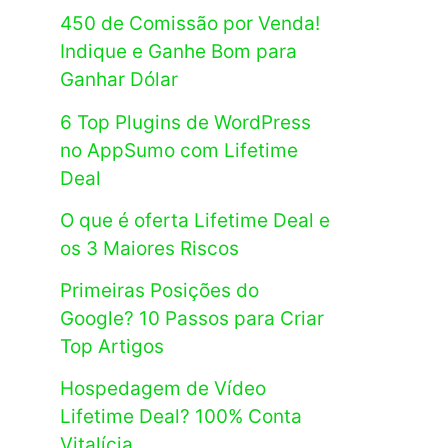
450 de Comissão por Venda!
Indique e Ganhe Bom para
Ganhar Dólar
6 Top Plugins de WordPress
no AppSumo com Lifetime
Deal
O que é oferta Lifetime Deal e
os 3 Maiores Riscos
Primeiras Posições do
Google? 10 Passos para Criar
Top Artigos
Hospedagem de Vídeo
Lifetime Deal? 100% Conta
Vitalícia