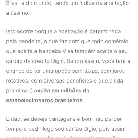
Brasil e do mundo, tendo um índice de aceitação
altíssimo.
Isto ocorre porque a aceitação é determinada
pela bandeira, o que faz com que todo comércio
que aceite a bandeira Visa também aceite o seu
cartão de crédito Digio. Sendo assim, você terá a
chance de ter uma opção sem taxas, sem juros
rotativos, com diversos benefícios e que ainda
por cima é
aceita em milhões de
estabelecimentos brasileiros
.
Então, se deseja vantagens é bom não perder
tempo e pedir logo seu cartão Digio, pois assim