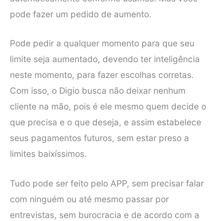
pode fazer um pedido de aumento.
Pode pedir a qualquer momento para que seu
limite seja aumentado, devendo ter inteligência
neste momento, para fazer escolhas corretas.
Com isso, o Digio busca não deixar nenhum
cliente na mão, pois é ele mesmo quem decide o
que precisa e o que deseja, e assim estabelece
seus pagamentos futuros, sem estar preso a
limites baixíssimos.
Tudo pode ser feito pelo APP, sem precisar falar
com ninguém ou até mesmo passar por
entrevistas, sem burocracia e de acordo com a