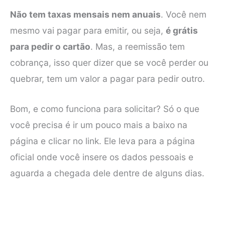
Não tem taxas mensais nem anuais
. Você nem
mesmo vai pagar para emitir, ou seja,
é grátis
para pedir o cartão
. Mas, a reemissão tem
cobrança, isso quer dizer que se você perder ou
quebrar, tem um valor a pagar para pedir outro.
Bom, e como funciona para solicitar? Só o que
você precisa é ir um pouco mais a baixo na
página e clicar no link. Ele leva para a página
oficial onde você insere os dados pessoais e
aguarda a chegada dele dentre de alguns dias.