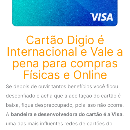
Cartão Digio é
Internacional e Vale a
pena para compras
Físicas e Online
Se depois de ouvir tantos benefícios você ficou
desconfiado e acha que a aceitação do cartão é
baixa, fique despreocupado, pois isso não ocorre.
A
bandeira e desenvolvedora do cartão é a Visa
,
uma das mais influentes redes de cartões do