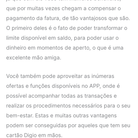
que por muitas vezes chegam a compensar o
pagamento da fatura, de tão vantajosos que são.
O primeiro deles é o fato de poder transformar o
limite disponível em saldo, para poder usar o
dinheiro em momentos de aperto, o que é uma
excelente mão amiga.
Você também pode aproveitar as inúmeras
ofertas e funções disponíveis no APP, onde é
possível acompanhar todas as transações e
realizar os procedimentos necessários para o seu
bem-estar. Estas e muitas outras vantagens
podem ser conseguidas por aqueles que tem seu
cartão Digio em mãos.