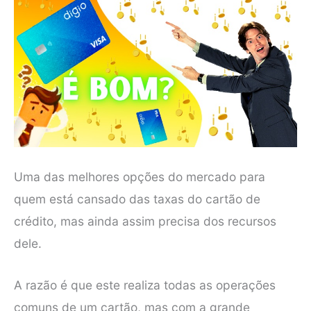
Uma das melhores opções do mercado para
quem está cansado das taxas do cartão de
crédito, mas ainda assim precisa dos recursos
dele.
A razão é que este realiza todas as operações
comuns de um cartão, mas com a grande