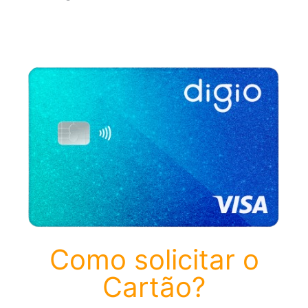
Como solicitar o
Cartão?