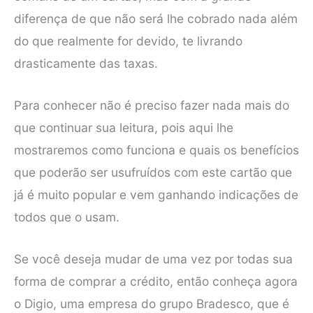
diferença de que não será lhe cobrado nada além
do que realmente for devido, te livrando
drasticamente das taxas.
Para conhecer não é preciso fazer nada mais do
que continuar sua leitura, pois aqui lhe
mostraremos como funciona e quais os benefícios
que poderão ser usufruídos com este cartão que
já é muito popular e vem ganhando indicações de
todos que o usam.
Se você deseja mudar de uma vez por todas sua
forma de comprar a crédito, então conheça agora
o Digio, uma empresa do grupo Bradesco, que é