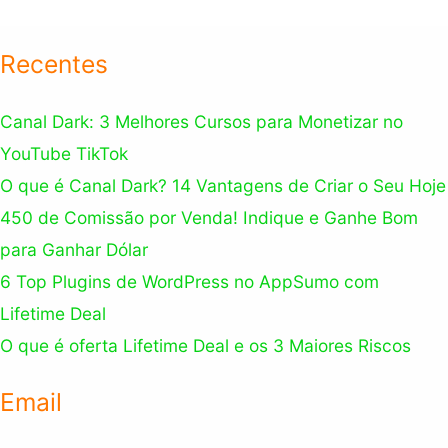
Recentes
Canal Dark: 3 Melhores Cursos para Monetizar no
YouTube TikTok
O que é Canal Dark? 14 Vantagens de Criar o Seu Hoje
450 de Comissão por Venda! Indique e Ganhe Bom
para Ganhar Dólar
6 Top Plugins de WordPress no AppSumo com
Lifetime Deal
O que é oferta Lifetime Deal e os 3 Maiores Riscos
Email