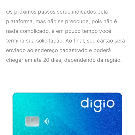
Os próximos passos serão indicados pela
plataforma, mas não se preocupe, pois não é
nada complicado, e em pouco tempo você
termina sua solicitação. Ao final, seu cartão será
enviado ao endereço cadastrado e poderá
chegar em até 20 dias, dependendo da região.