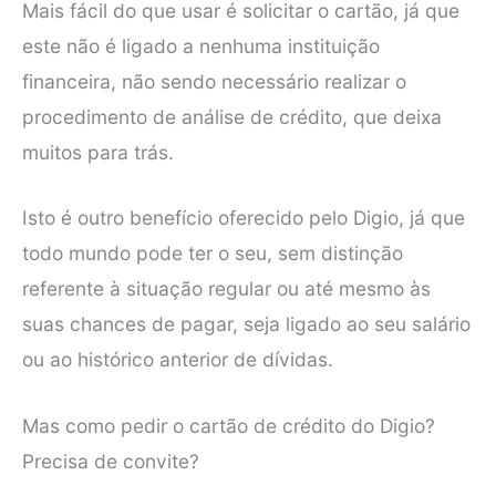
Mais fácil do que usar é solicitar o cartão, já que
este não é ligado a nenhuma instituição
financeira, não sendo necessário realizar o
procedimento de análise de crédito, que deixa
muitos para trás.
Isto é outro benefício oferecido pelo Digio, já que
todo mundo pode ter o seu, sem distinção
referente à situação regular ou até mesmo às
suas chances de pagar, seja ligado ao seu salário
ou ao histórico anterior de dívidas.
Mas como pedir o cartão de crédito do Digio?
Precisa de convite?