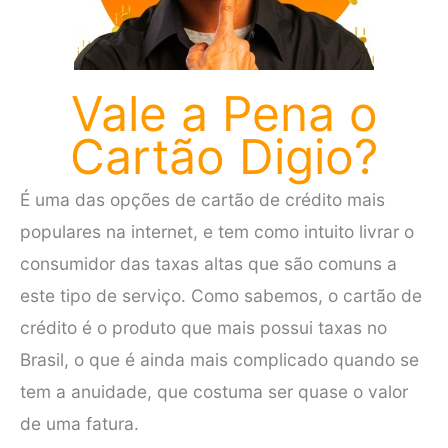
Vale a Pena o
Cartão Digio?
É uma das opções de cartão de crédito mais
populares na internet, e tem como intuito livrar o
consumidor das taxas altas que são comuns a
este tipo de serviço. Como sabemos, o cartão de
crédito é o produto que mais possui taxas no
Brasil, o que é ainda mais complicado quando se
tem a anuidade, que costuma ser quase o valor
de uma fatura.