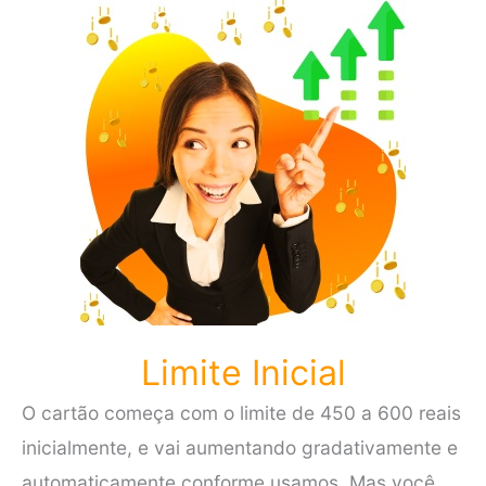
Limite Inicial
O cartão começa com o limite de 450 a 600 reais
inicialmente, e vai aumentando gradativamente e
automaticamente conforme usamos. Mas você