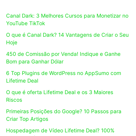
Canal Dark: 3 Melhores Cursos para Monetizar no
YouTube TikTok
O que é Canal Dark? 14 Vantagens de Criar o Seu
Hoje
450 de Comissão por Venda! Indique e Ganhe
Bom para Ganhar Dólar
6 Top Plugins de WordPress no AppSumo com
Lifetime Deal
O que é oferta Lifetime Deal e os 3 Maiores
Riscos
Primeiras Posições do Google? 10 Passos para
Criar Top Artigos
Hospedagem de Vídeo Lifetime Deal? 100%