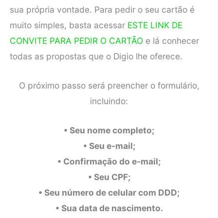
sua própria vontade. Para pedir o seu cartão é
muito simples, basta acessar
ESTE LINK DE
CONVITE PARA PEDIR O CARTÃO
e lá conhecer
todas as propostas que o Digio lhe oferece.
O próximo passo será preencher o formulário,
incluindo:
• Seu nome completo;
• Seu e-mail;
• Confirmação do e-mail;
• Seu CPF;
• Seu número de celular com DDD;
• Sua data de nascimento.