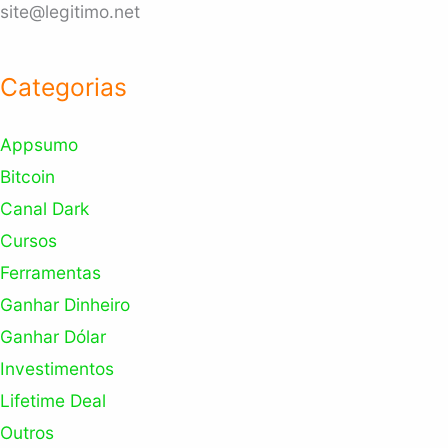
site@legitimo.net
Categorias
Appsumo
Bitcoin
Canal Dark
Cursos
Ferramentas
Ganhar Dinheiro
Ganhar Dólar
Investimentos
Lifetime Deal
Outros