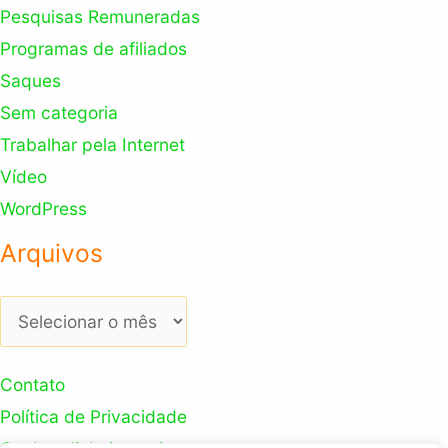
Pesquisas Remuneradas
Programas de afiliados
Saques
Sem categoria
Trabalhar pela Internet
Vídeo
WordPress
Arquivos
Arquivos
Contato
Política de Privacidade