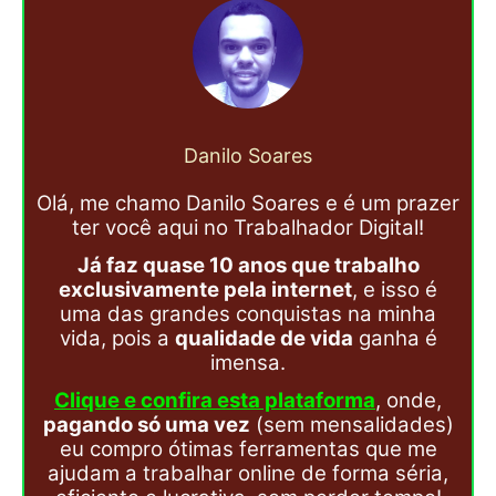
Danilo Soares
Olá, me chamo Danilo Soares e é um prazer
ter você aqui no Trabalhador Digital!
Já faz quase 10 anos que trabalho
exclusivamente pela internet
, e isso é
uma das grandes conquistas na minha
vida, pois a
qualidade de vida
ganha é
imensa.
Clique e confira esta plataforma
, onde,
pagando só uma vez
(sem mensalidades)
eu compro ótimas ferramentas que me
ajudam a trabalhar online de forma séria,