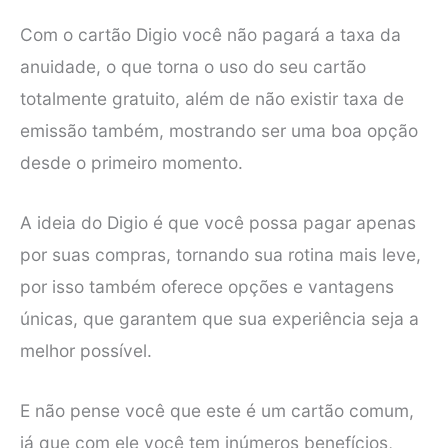
Com o cartão Digio você não pagará a taxa da
anuidade, o que torna o uso do seu cartão
totalmente gratuito, além de não existir taxa de
emissão também, mostrando ser uma boa opção
desde o primeiro momento.
A ideia do Digio é que você possa pagar apenas
por suas compras, tornando sua rotina mais leve,
por isso também oferece opções e vantagens
únicas, que garantem que sua experiência seja a
melhor possível.
E não pense você que este é um cartão comum,
já que com ele você tem inúmeros benefícios,