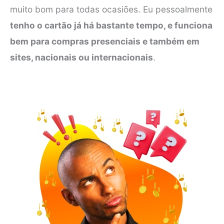
muito bom para todas ocasiões. Eu pessoalmente
tenho o cartão já há bastante tempo, e funciona
bem para compras presenciais e também em
sites, nacionais ou internacionais
.