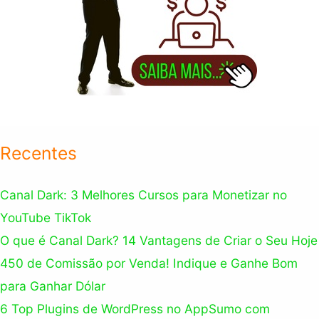
Recentes
Canal Dark: 3 Melhores Cursos para Monetizar no
YouTube TikTok
O que é Canal Dark? 14 Vantagens de Criar o Seu Hoje
450 de Comissão por Venda! Indique e Ganhe Bom
para Ganhar Dólar
6 Top Plugins de WordPress no AppSumo com