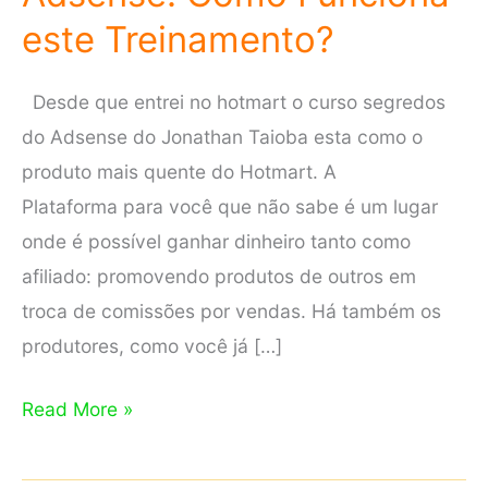
este Treinamento?
Desde que entrei no hotmart o curso segredos
do Adsense do Jonathan Taioba esta como o
produto mais quente do Hotmart. A
Plataforma para você que não sabe é um lugar
onde é possível ganhar dinheiro tanto como
afiliado: promovendo produtos de outros em
troca de comissões por vendas. Há também os
produtores, como você já […]
Curso
Read More »
Segredos
do