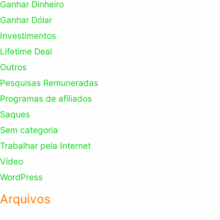
Ganhar Dinheiro
Ganhar Dólar
Investimentos
Lifetime Deal
Outros
Pesquisas Remuneradas
Programas de afiliados
Saques
Sem categoria
Trabalhar pela Internet
Vídeo
WordPress
Arquivos