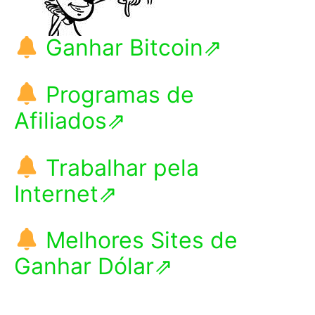
Ganhar Bitcoin⇗
Programas de
Afiliados⇗
Trabalhar pela
Internet⇗
Melhores Sites de
Ganhar Dólar⇗