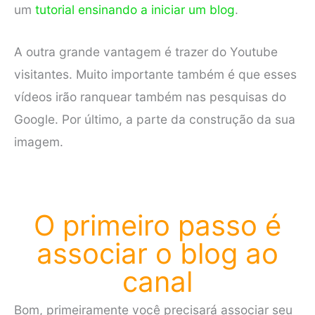
um
tutorial ensinando a iniciar um blog
.
A outra grande vantagem é trazer do Youtube
visitantes. Muito importante também é que esses
vídeos irão ranquear também nas pesquisas do
Google. Por último, a parte da construção da sua
imagem.
O primeiro passo é
associar o blog ao
canal
Bom, primeiramente você precisará associar seu