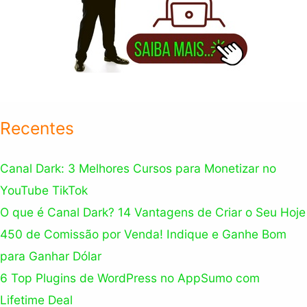
Recentes
Canal Dark: 3 Melhores Cursos para Monetizar no
YouTube TikTok
O que é Canal Dark? 14 Vantagens de Criar o Seu Hoje
450 de Comissão por Venda! Indique e Ganhe Bom
para Ganhar Dólar
6 Top Plugins de WordPress no AppSumo com
Lifetime Deal