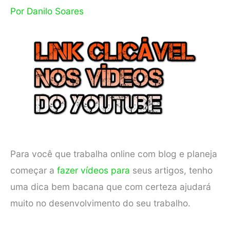
Por
Danilo Soares
Para você que trabalha online com blog e planeja
começar a
fazer vídeos para
seus artigos, tenho
uma dica bem bacana que com certeza ajudará
muito no desenvolvimento do seu trabalho.