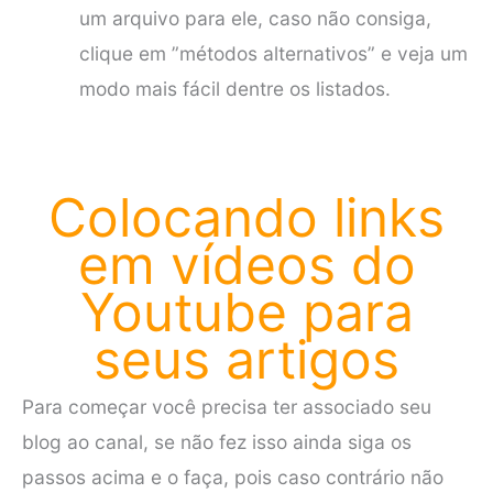
um arquivo para ele, caso não consiga,
clique em ”métodos alternativos” e veja um
modo mais fácil dentre os listados.
Colocando links
em vídeos do
Youtube para
seus artigos
Para começar você precisa ter associado seu
blog ao canal, se não fez isso ainda siga os
passos acima e o faça, pois caso contrário não