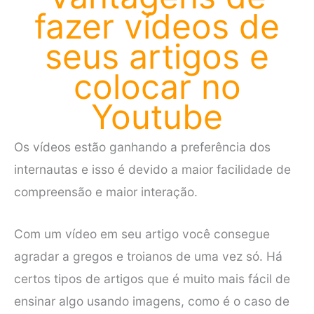
fazer vídeos de
seus artigos e
colocar no
Youtube
Os vídeos estão ganhando a preferência dos
internautas e isso é devido a maior facilidade de
compreensão e maior interação.
Com um vídeo em seu artigo você consegue
agradar a gregos e troianos de uma vez só. Há
certos tipos de artigos que é muito mais fácil de
ensinar algo usando imagens, como é o caso de