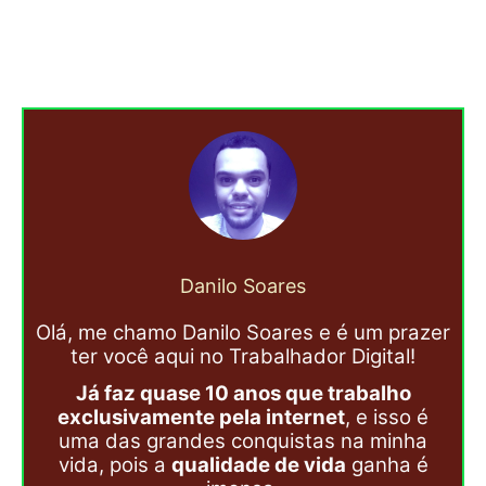
Danilo Soares
Olá, me chamo Danilo Soares e é um prazer
ter você aqui no Trabalhador Digital!
Já faz quase 10 anos que trabalho
exclusivamente pela internet
, e isso é
uma das grandes conquistas na minha
vida, pois a
qualidade de vida
ganha é