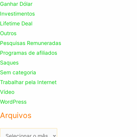
Ganhar Dólar
Investimentos
Lifetime Deal
Outros
Pesquisas Remuneradas
Programas de afiliados
Saques
Sem categoria
Trabalhar pela Internet
Vídeo
WordPress
Arquivos
Arquivos