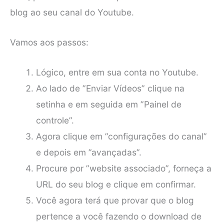
blog ao seu canal do Youtube.
Vamos aos passos:
Lógico, entre em sua conta no Youtube.
Ao lado de ”Enviar Vídeos” clique na
setinha e em seguida em ”Painel de
controle”.
Agora clique em ”configurações do canal”
e depois em ”avançadas”.
Procure por ”website associado”, forneça a
URL do seu blog e clique em confirmar.
Você agora terá que provar que o blog
pertence a você fazendo o download de