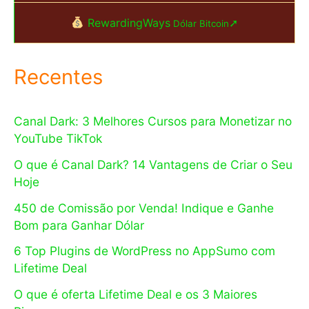
RewardingWays
➚
Dólar Bitcoin
Recentes
Canal Dark: 3 Melhores Cursos para Monetizar no
YouTube TikTok
O que é Canal Dark? 14 Vantagens de Criar o Seu
Hoje
450 de Comissão por Venda! Indique e Ganhe
Bom para Ganhar Dólar
6 Top Plugins de WordPress no AppSumo com
Lifetime Deal
O que é oferta Lifetime Deal e os 3 Maiores