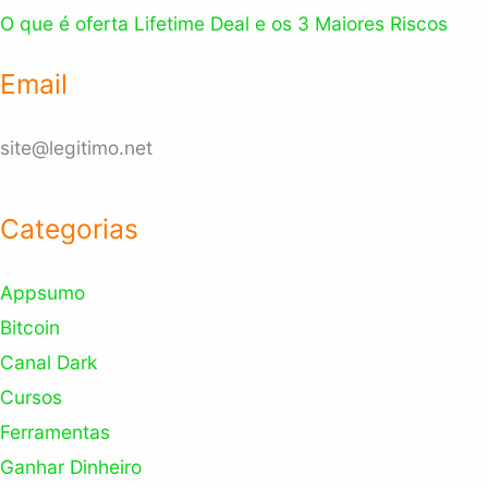
O que é oferta Lifetime Deal e os 3 Maiores Riscos
Email
site@legitimo.net
Categorias
Appsumo
Bitcoin
Canal Dark
Cursos
Ferramentas
Ganhar Dinheiro