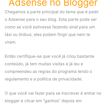
Adsense no Blogger
Chegamos a parte principal do tema que é pedir
o Adsense para o seu blog. Esta parte pode ser
como se você estivesse fazendo sinal para um
táxi ou ônibus, eles podem fingir que nem te
viram.
Então certifique-se que você já criou bastante
conteúdo, já tem muitas visitas e já leu e
compreendeu as regras do programa lendo o
regulamento e a política de privacidade.
O que você vai fazer para se inscrever é entrar no
blogger e clicar em ”ganhos” depois em