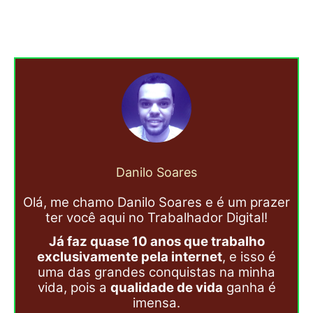
Danilo Soares
Olá, me chamo Danilo Soares e é um prazer
ter você aqui no Trabalhador Digital!
Já faz quase 10 anos que trabalho
exclusivamente pela internet
, e isso é
uma das grandes conquistas na minha
vida, pois a
qualidade de vida
ganha é
imensa.