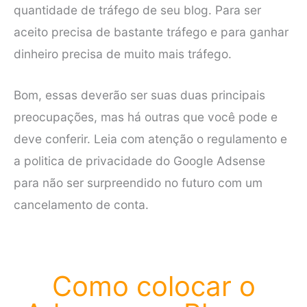
quantidade de tráfego de seu blog. Para ser
aceito precisa de bastante tráfego e para ganhar
dinheiro precisa de muito mais tráfego.
Bom, essas deverão ser suas duas principais
preocupações, mas há outras que você pode e
deve conferir. Leia com atenção o regulamento e
a politica de privacidade do Google Adsense
para não ser surpreendido no futuro com um
cancelamento de conta.
Como colocar o