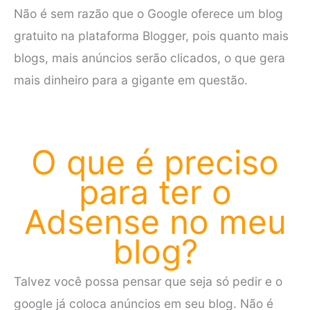
Não é sem razão que o Google oferece um blog
gratuito na plataforma Blogger, pois quanto mais
blogs, mais anúncios serão clicados, o que gera
mais dinheiro para a gigante em questão.
O que é preciso
para ter o
Adsense no meu
blog?
Talvez você possa pensar que seja só pedir e o
google já coloca anúncios em seu blog. Não é