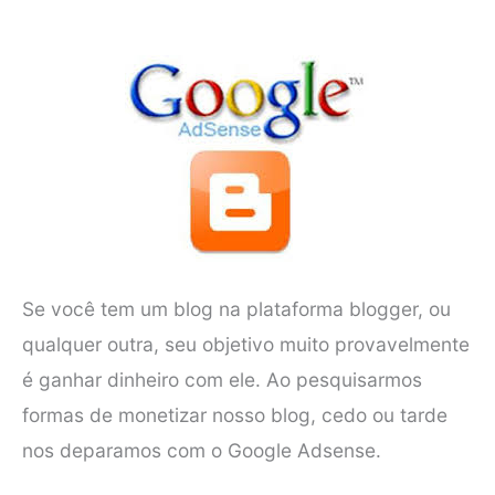
Se você tem um blog na plataforma blogger, ou
qualquer outra, seu objetivo muito provavelmente
é ganhar dinheiro com ele. Ao pesquisarmos
formas de monetizar nosso blog, cedo ou tarde
nos deparamos com o Google Adsense.