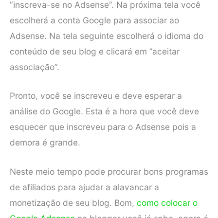
”inscreva-se no Adsense”. Na próxima tela você
escolherá a conta Google para associar ao
Adsense. Na tela seguinte escolherá o idioma do
conteúdo de seu blog e clicará em ”aceitar
associação”.
Pronto, você se inscreveu e deve esperar a
análise do Google. Esta é a hora que você deve
esquecer que inscreveu para o Adsense pois a
demora é grande.
Neste meio tempo pode procurar bons programas
de afiliados para ajudar a alavancar a
monetização de seu blog. Bom,
como colocar o