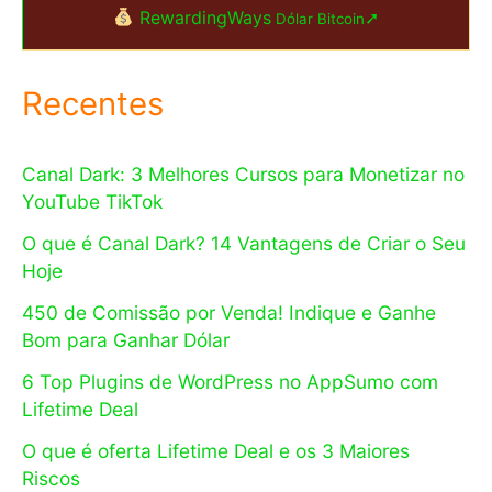
RewardingWays
➚
Dólar Bitcoin
Recentes
Canal Dark: 3 Melhores Cursos para Monetizar no
YouTube TikTok
O que é Canal Dark? 14 Vantagens de Criar o Seu
Hoje
450 de Comissão por Venda! Indique e Ganhe
Bom para Ganhar Dólar
6 Top Plugins de WordPress no AppSumo com
Lifetime Deal
O que é oferta Lifetime Deal e os 3 Maiores
Riscos