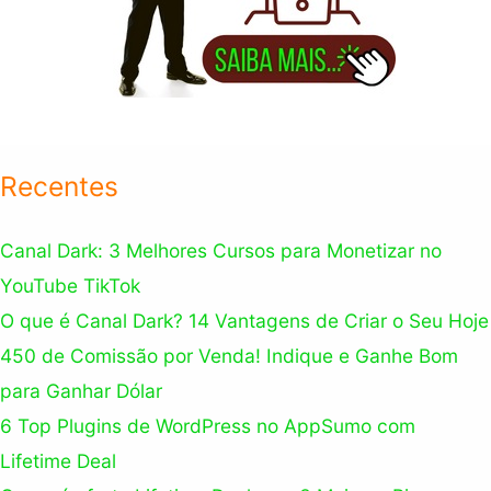
Recentes
Canal Dark: 3 Melhores Cursos para Monetizar no
YouTube TikTok
O que é Canal Dark? 14 Vantagens de Criar o Seu Hoje
450 de Comissão por Venda! Indique e Ganhe Bom
para Ganhar Dólar
6 Top Plugins de WordPress no AppSumo com
Lifetime Deal