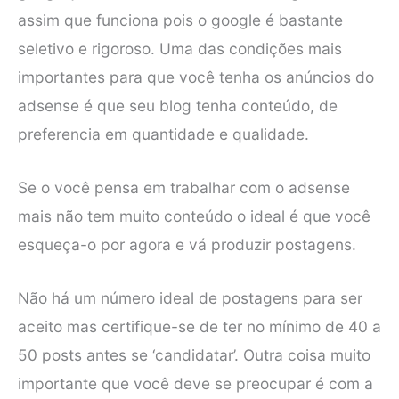
assim que funciona pois o google é bastante
seletivo e rigoroso. Uma das condições mais
importantes para que você tenha os anúncios do
adsense é que seu blog tenha conteúdo, de
preferencia em quantidade e qualidade.
Se o você pensa em trabalhar com o adsense
mais não tem muito conteúdo o ideal é que você
esqueça-o por agora e vá produzir postagens.
Não há um número ideal de postagens para ser
aceito mas certifique-se de ter no mínimo de 40 a
50 posts antes se ‘candidatar’. Outra coisa muito
importante que você deve se preocupar é com a