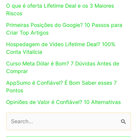
O que é oferta Lifetime Deal e os 3 Maiores
Riscos
Primeiras Posições do Google? 10 Passos para
Criar Top Artigos
Hospedagem de Vídeo Lifetime Deal? 100%
Conta Vitalícia
Curso Meta Dólar é Bom? 7 Dúvidas Antes de
Comprar
AppSumo é Confiável? É Bom Saber esses 7
Pontos
Opiniões de Valor é Confiável? 10 Alternativas
P
e