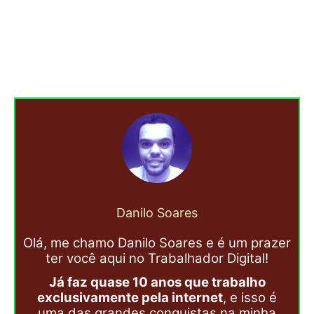
Danilo Soares
Olá, me chamo Danilo Soares e é um prazer
ter você aqui no Trabalhador Digital!
Já faz quase 10 anos que trabalho
exclusivamente pela internet
, e isso é
uma das grandes conquistas na minha