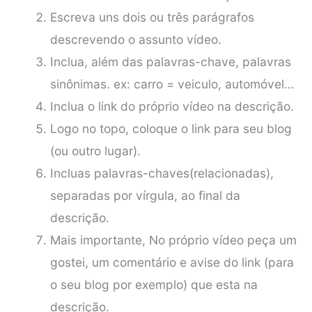
Escreva uns dois ou três parágrafos
descrevendo o assunto vídeo.
Inclua, além das palavras-chave, palavras
sinônimas. ex: carro = veiculo, automóvel…
Inclua o link do próprio vídeo na descrição.
Logo no topo, coloque o link para seu blog
(ou outro lugar).
Incluas palavras-chaves(relacionadas),
separadas por vírgula, ao final da
descrição.
Mais importante, No próprio vídeo peça um
gostei, um comentário e avise do link (para
o seu blog por exemplo) que esta na
descrição.