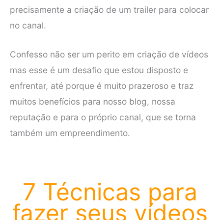
precisamente a criação de um trailer para colocar
no canal.
Confesso não ser um perito em criação de vídeos
mas esse é um desafio que estou disposto e
enfrentar, até porque é muito prazeroso e traz
muitos benefícios para nosso blog, nossa
reputação e para o próprio canal, que se torna
também um empreendimento.
7 Técnicas para
fazer seus vídeos