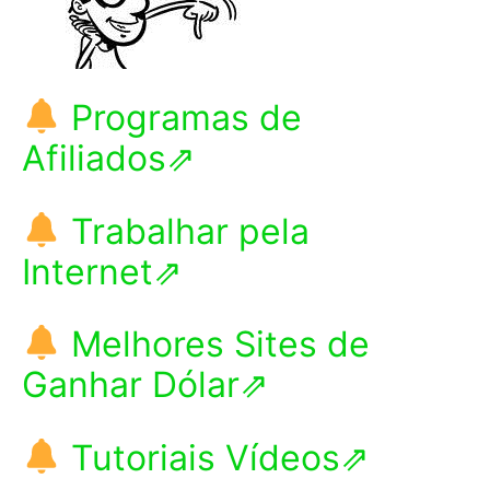
Programas de
Afiliados⇗
Trabalhar pela
Internet⇗
Melhores Sites de
Ganhar Dólar⇗
Tutoriais Vídeos⇗