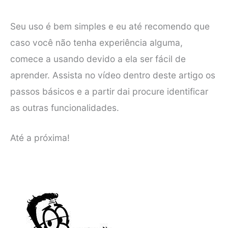
Seu uso é bem simples e eu até recomendo que
caso você não tenha experiência alguma,
comece a usando devido a ela ser fácil de
aprender. Assista no vídeo dentro deste artigo os
passos básicos e a partir dai procure identificar
as outras funcionalidades.
Até a próxima!