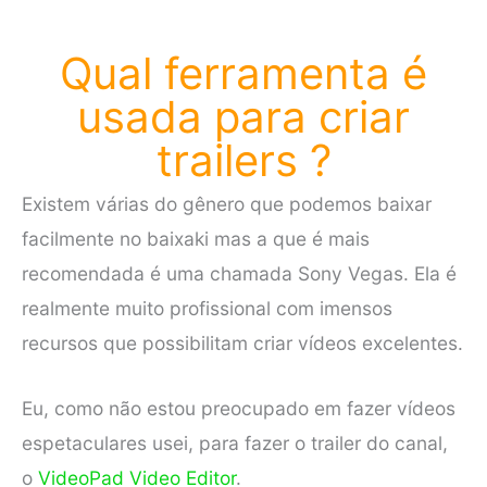
Qual ferramenta é
usada para criar
trailers ?
Existem várias do gênero que podemos baixar
facilmente no baixaki mas a que é mais
recomendada é uma chamada Sony Vegas. Ela é
realmente muito profissional com imensos
recursos que possibilitam criar vídeos excelentes.
Eu, como não estou preocupado em fazer vídeos
espetaculares usei, para fazer o trailer do canal,
o
VideoPad Video Editor
.