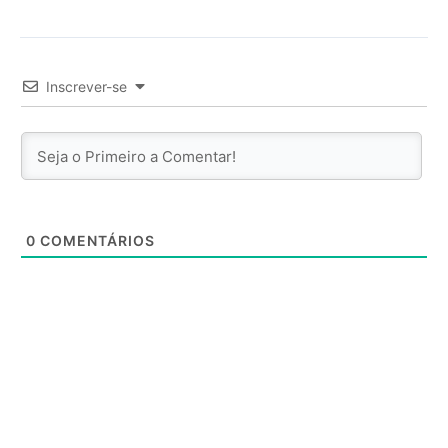
Inscrever-se
0
COMENTÁRIOS