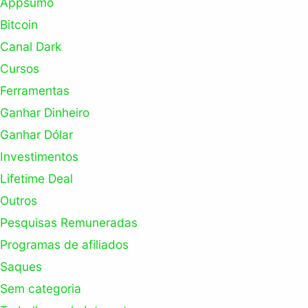
Appsumo
Bitcoin
Canal Dark
Cursos
Ferramentas
Ganhar Dinheiro
Ganhar Dólar
Investimentos
Lifetime Deal
Outros
Pesquisas Remuneradas
Programas de afiliados
Saques
Sem categoria