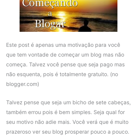
Este post é apenas uma motivação para você
que tem vontade de começar um blog mas não
começa. Talvez você pense que seja pago mas
não esquenta, pois é totalmente gratuito. (no
blogger.com)
Talvez pense que seja um bicho de sete cabeças,
também errou pois é bem simples. Seja qual for
seu motivo não adie mais. Você verá que é muito
prazeroso ver seu blog prosperar pouco a pouco.