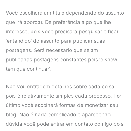
Você escolherá um título dependendo do assunto
que irá abordar. De preferência algo que lhe
interesse, pois você precisara pesquisar e ficar
‘entendido’ do assunto para publicar suas
postagens. Será necessário que sejam
publicadas postagens constantes pois ‘o show
tem que continuar’.
Não vou entrar em detalhes sobre cada coisa
pois é relativamente simples cada processo. Por
último você escolherá formas de monetizar seu
blog. Não é nada complicado e aparecendo
dúvida você pode entrar em contato comigo pois