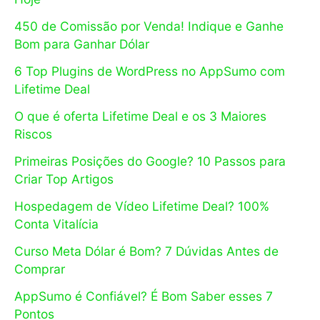
450 de Comissão por Venda! Indique e Ganhe
Bom para Ganhar Dólar
6 Top Plugins de WordPress no AppSumo com
Lifetime Deal
O que é oferta Lifetime Deal e os 3 Maiores
Riscos
Primeiras Posições do Google? 10 Passos para
Criar Top Artigos
Hospedagem de Vídeo Lifetime Deal? 100%
Conta Vitalícia
Curso Meta Dólar é Bom? 7 Dúvidas Antes de
Comprar
AppSumo é Confiável? É Bom Saber esses 7
Pontos