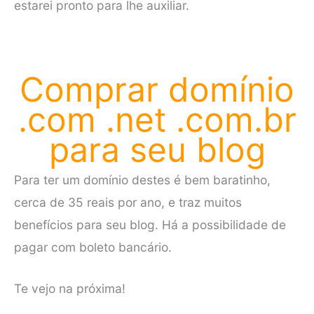
estarei pronto para lhe auxiliar.
Comprar domínio
.com .net .com.br
para seu blog
Para ter um domínio destes é bem baratinho,
cerca de 35 reais por ano, e traz muitos
benefícios para seu blog. Há a possibilidade de
pagar com boleto bancário.
Te vejo na próxima!