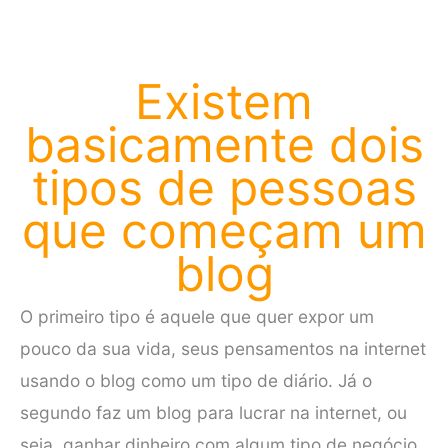
Existem
basicamente dois
tipos de pessoas
que começam um
blog
O primeiro tipo é aquele que quer expor um
pouco da sua vida, seus pensamentos na internet
usando o blog como um tipo de diário. Já o
segundo faz um blog para lucrar na internet, ou
seja, ganhar dinheiro com algum tipo de negócio.