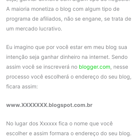
A maioria monetiza o blog com algum tipo de
programa de afiliados, não se engane, se trata de
um mercado lucrativo.
Eu imagino que por você estar em meu blog sua
intenção seja ganhar dinheiro na internet. Sendo
assim você se inscreverá no
blogger.com
, nesse
processo você escolherá o endereço do seu blog,
ficara assim:
www.XXXXXXX.blogspot.com.br
No lugar dos Xxxxxx fica o nome que você
escolher e assim formara o endereço do seu blog.