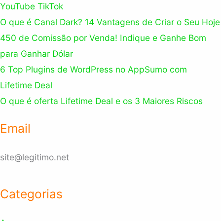
YouTube TikTok
O que é Canal Dark? 14 Vantagens de Criar o Seu Hoje
450 de Comissão por Venda! Indique e Ganhe Bom
para Ganhar Dólar
6 Top Plugins de WordPress no AppSumo com
Lifetime Deal
O que é oferta Lifetime Deal e os 3 Maiores Riscos
Email
site@legitimo.net
Categorias