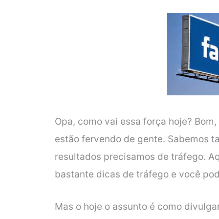
Opa, como vai essa força hoje? Bom,
estão fervendo de gente. Sabemos 
resultados precisamos de tráfego. Aqu
bastante dicas de tráfego e você pod
Mas o hoje o assunto é como divulgar