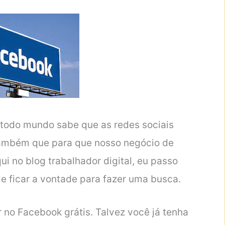
 todo mundo sabe que as redes sociais
também que para que nosso negócio de
i no blog trabalhador digital, eu passo
e ficar a vontade para fazer uma busca.
 no Facebook grátis. Talvez você já tenha