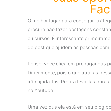
Fac
O melhor lugar para conseguir tráfeg
procure não fazer postagens constan
ou cursos. É interessante primeirame
de post que ajudem as pessoas com 
Pense, você clica em propagandas p
Dificilmente, pois o que atrai as pes
irão ajuda-las. Prefira levá-las para
no Youtube.
Uma vez que ela está em seu blog pod