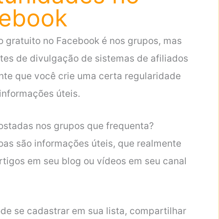
ebook
o gratuito no Facebook é nos grupos, mas
tes de divulgação de sistemas de afiliados
nte que você crie uma certa regularidade
informações úteis.
ostadas nos grupos que frequenta?
soas são informações úteis, que realmente
 artigos em seu blog ou vídeos em seu canal
e se cadastrar em sua lista, compartilhar