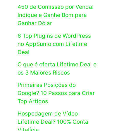
450 de Comissão por Venda!
Indique e Ganhe Bom para
Ganhar Dólar
6 Top Plugins de WordPress
no AppSumo com Lifetime
Deal
O que é oferta Lifetime Deal e
os 3 Maiores Riscos
Primeiras Posições do
Google? 10 Passos para Criar
Top Artigos
Hospedagem de Vídeo
Lifetime Deal? 100% Conta
Vitalícia