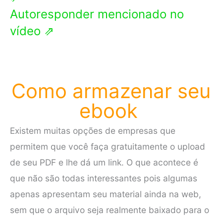
Autoresponder mencionado no
vídeo ⇗
Como armazenar seu
ebook
Existem muitas opções de empresas que
permitem que você faça gratuitamente o upload
de seu PDF e lhe dá um link. O que acontece é
que não são todas interessantes pois algumas
apenas apresentam seu material ainda na web,
sem que o arquivo seja realmente baixado para o