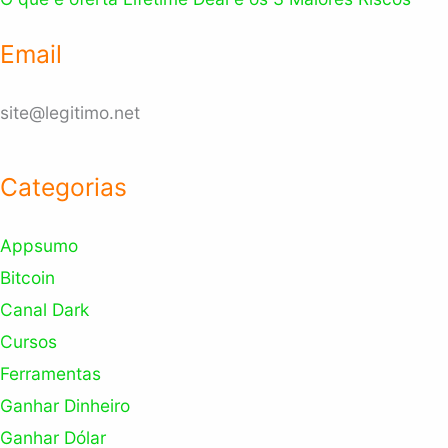
Email
site@legitimo.net
Categorias
Appsumo
Bitcoin
Canal Dark
Cursos
Ferramentas
Ganhar Dinheiro
Ganhar Dólar