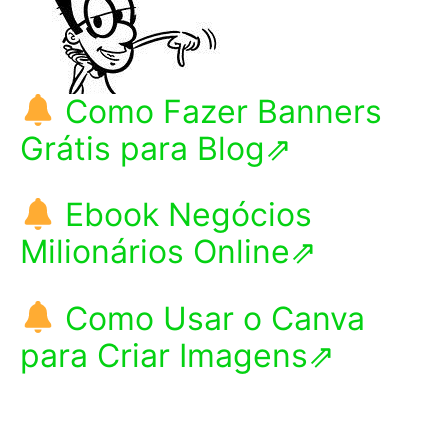
Como Fazer Banners
Grátis para Blog⇗
Ebook Negócios
Milionários Online⇗
Como Usar o Canva
para Criar Imagens⇗