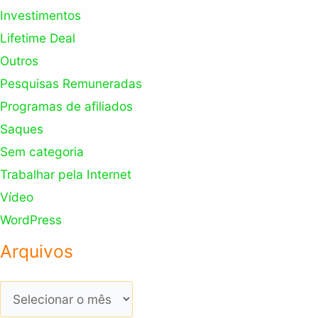
Investimentos
Lifetime Deal
Outros
Pesquisas Remuneradas
Programas de afiliados
Saques
Sem categoria
Trabalhar pela Internet
Vídeo
WordPress
Arquivos
Arquivos