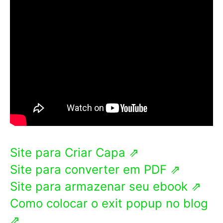
Site para Criar Capa ⇗
Site para converter em PDF ⇗
Site para armazenar seu ebook ⇗
Como colocar o exit popup no blog
⇗