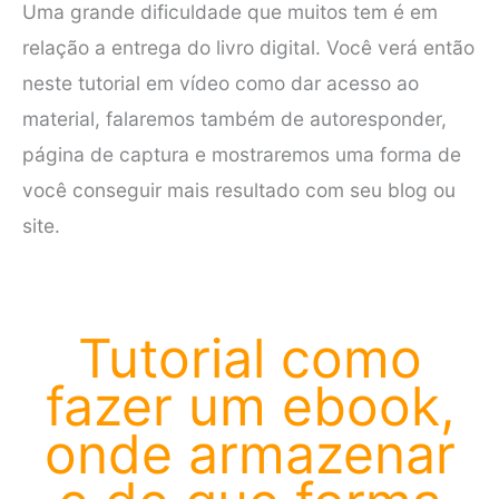
Uma grande dificuldade que muitos tem é em
relação a entrega do livro digital. Você verá então
neste tutorial em vídeo como dar acesso ao
material, falaremos também de autoresponder,
página de captura e mostraremos uma forma de
você conseguir mais resultado com seu blog ou
site.
Tutorial como
fazer um ebook,
onde armazenar