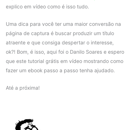
explico em vídeo como é isso tudo.
Uma dica para você ter uma maior conversão na
página de captura é buscar produzir um título
atraente e que consiga despertar o interesse,
ok?! Bom, é isso, aqui foi o Danilo Soares e espero
que este tutorial grátis em vídeo mostrando como
fazer um ebook passo a passo tenha ajudado.
Até a próxima!