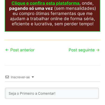
Clique e confira esta plataforma
, onde,
pagando só uma vez
(sem mensalidades)
eu compro ótimas ferramentas que me
ajudam a trabalhar online de forma séria,
eficiente e lucrativa, sem perder tempo!
←
Post anterior
Post seguinte
→
Inscrever-se