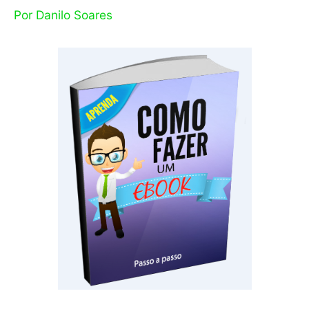
Por
Danilo Soares