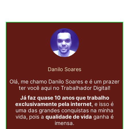
Danilo Soares
Olá, me chamo Danilo Soares e é um prazer
ter você aqui no Trabalhador Digital!
Já faz quase 10 anos que trabalho
exclusivamente pela internet
, e isso é
uma das grandes conquistas na minha
vida, pois a
qualidade de vida
ganha é
imensa.