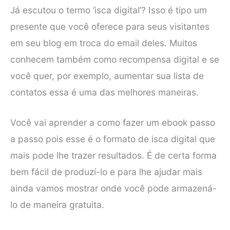
Já escutou o termo ‘isca digital’? Isso é tipo um
presente que você oferece para seus visitantes
em seu blog em troca do email deles. Muitos
conhecem também como recompensa digital e se
você quer, por exemplo, aumentar sua lista de
contatos essa é uma das melhores maneiras.
Você vai aprender a como fazer um ebook passo
a passo pois esse é o formato de isca digital que
mais pode lhe trazer resultados. É de certa forma
bem fácil de produzí-lo e para lhe ajudar mais
ainda vamos mostrar onde você pode armazená-
lo de maneira gratuita.