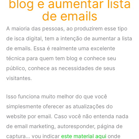
blog e aumentar lista
de emails
A maioria das pessoas, ao produzirem esse tipo
de isca digital, tem a intenção de aumentar a lista
de emails. Essa é realmente uma excelente
técnica para quem tem blog e conhece seu
público, conhece as necessidades de seus
visitantes.
Isso funciona muito melhor do que você
simplesmente oferecer as atualizações do
website por email. Caso você não entenda nada
de email marketing, autoresponder, página de
captura… vou indicar
este material aqui
onde