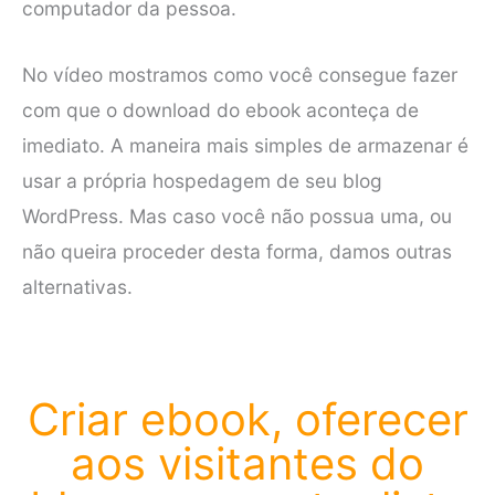
computador da pessoa.
No vídeo mostramos como você consegue fazer
com que o download do ebook aconteça de
imediato. A maneira mais simples de armazenar é
usar a própria hospedagem de seu blog
WordPress. Mas caso você não possua uma, ou
não queira proceder desta forma, damos outras
alternativas.
Criar ebook, oferecer
aos visitantes do