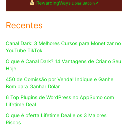
RewardingWays
➚
Dólar Bitcoin
Recentes
Canal Dark: 3 Melhores Cursos para Monetizar no
YouTube TikTok
O que é Canal Dark? 14 Vantagens de Criar o Seu
Hoje
450 de Comissão por Venda! Indique e Ganhe
Bom para Ganhar Dólar
6 Top Plugins de WordPress no AppSumo com
Lifetime Deal
O que é oferta Lifetime Deal e os 3 Maiores
Riscos