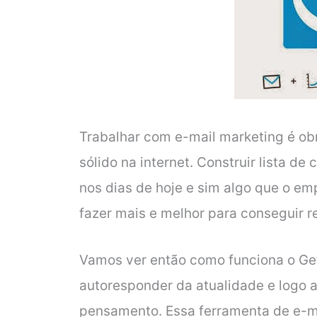
Trabalhar com e-mail marketing é ob
sólido na internet. Construir lista d
nos dias de hoje e sim algo que o e
fazer mais e melhor para conseguir r
Vamos ver então como funciona o Get
autoresponder da atualidade e logo 
pensamento. Essa ferramenta de e-m