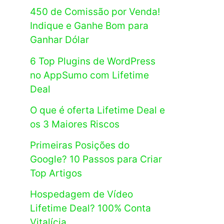
450 de Comissão por Venda!
Indique e Ganhe Bom para
Ganhar Dólar
6 Top Plugins de WordPress
no AppSumo com Lifetime
Deal
O que é oferta Lifetime Deal e
os 3 Maiores Riscos
Primeiras Posições do
Google? 10 Passos para Criar
Top Artigos
Hospedagem de Vídeo
Lifetime Deal? 100% Conta
Vitalícia