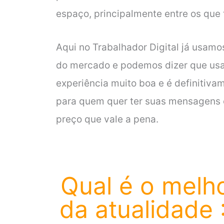
espaço, principalmente entre os que
Aqui no Trabalhador Digital já usa
do mercado e podemos dizer que usa
experiência muito boa e é definiti
para quem quer ter suas mensagens 
preço que vale a pena.
Qual é o melh
da atualidade