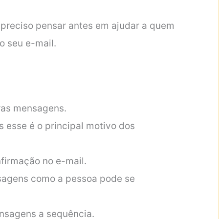
 preciso pensar antes em ajudar a quem
o seu e-mail.
iras mensagens.
s esse é o principal motivo dos
nfirmação no e-mail.
sagens como a pessoa pode se
nsagens a sequência.