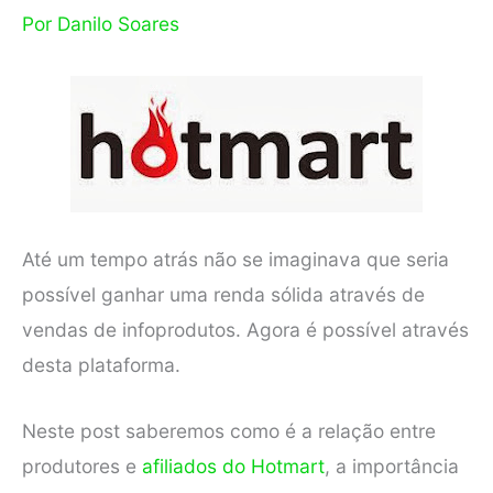
Por
Danilo Soares
Até um tempo atrás não se imaginava que seria
possível ganhar uma renda sólida através de
vendas de infoprodutos. Agora é possível através
desta plataforma.
Neste post saberemos como é a relação entre
produtores e
afiliados do Hotmart
, a importância