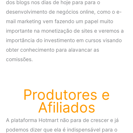
dos blogs nos dias de hoje para para o
desenvolvimento de negócios online, como o e-
mail marketing vem fazendo um papel muito
importante na monetização de sites e veremos a
importância do investimento em cursos visando
obter conhecimento para alavancar as
comissões.
Produtores e
Afiliados
A plataforma Hotmart não para de crescer e já
podemos dizer que ela é indispensável para o