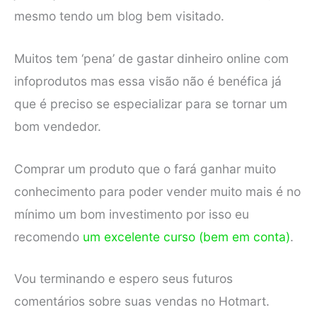
mesmo tendo um blog bem visitado.
Muitos tem ‘pena’ de gastar dinheiro online com
infoprodutos mas essa visão não é benéfica já
que é preciso se especializar para se tornar um
bom vendedor.
Comprar um produto que o fará ganhar muito
conhecimento para poder vender muito mais é no
mínimo um bom investimento por isso eu
recomendo
um excelente curso (bem em conta)
.
Vou terminando e espero seus futuros
comentários sobre suas vendas no Hotmart.