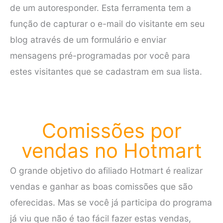
de um autoresponder. Esta ferramenta tem a
função de capturar o e-mail do visitante em seu
blog através de um formulário e enviar
mensagens pré-programadas por você para
estes visitantes que se cadastram em sua lista.
Comissões por
vendas no Hotmart
O grande objetivo do afiliado Hotmart é realizar
vendas e ganhar as boas comissões que são
oferecidas. Mas se você já participa do programa
já viu que não é tao fácil fazer estas vendas,