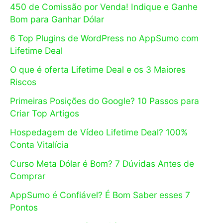
450 de Comissão por Venda! Indique e Ganhe
Bom para Ganhar Dólar
6 Top Plugins de WordPress no AppSumo com
Lifetime Deal
O que é oferta Lifetime Deal e os 3 Maiores
Riscos
Primeiras Posições do Google? 10 Passos para
Criar Top Artigos
Hospedagem de Vídeo Lifetime Deal? 100%
Conta Vitalícia
Curso Meta Dólar é Bom? 7 Dúvidas Antes de
Comprar
AppSumo é Confiável? É Bom Saber esses 7
Pontos