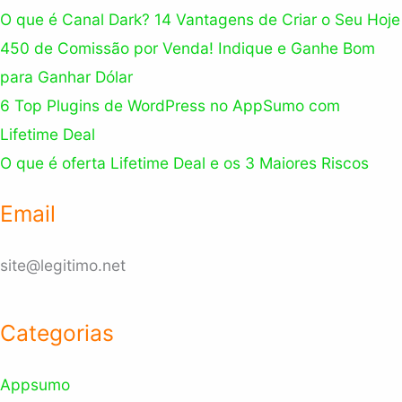
O que é Canal Dark? 14 Vantagens de Criar o Seu Hoje
450 de Comissão por Venda! Indique e Ganhe Bom
para Ganhar Dólar
6 Top Plugins de WordPress no AppSumo com
Lifetime Deal
O que é oferta Lifetime Deal e os 3 Maiores Riscos
Email
site@legitimo.net
Categorias
Appsumo