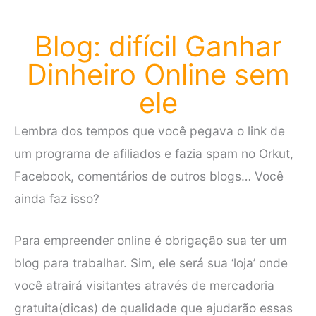
Blog: difícil Ganhar
Dinheiro Online sem
ele
Lembra dos tempos que você pegava o link de
um programa de afiliados e fazia spam no Orkut,
Facebook, comentários de outros blogs… Você
ainda faz isso?
Para empreender online é obrigação sua ter um
blog para trabalhar. Sim, ele será sua ‘loja’ onde
você atrairá visitantes através de mercadoria
gratuita(dicas) de qualidade que ajudarão essas