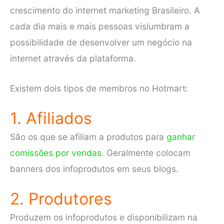
crescimento do internet marketing Brasileiro. A
cada dia mais e mais pessoas vislumbram a
possibilidade de desenvolver um negócio na
internet através da plataforma.
Existem dois tipos de membros no Hotmart:
1. Afiliados
São os que se afiliam a produtos para
ganhar
comissões por vendas
. Geralmente colocam
banners dos infoprodutos em seus blogs.
2. Produtores
Produzem os infoprodutos e disponibilizam na