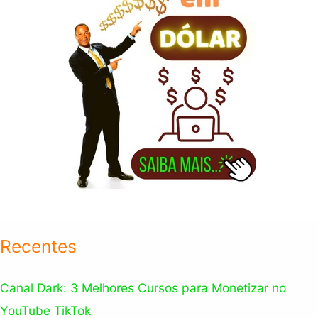
:
Recentes
Canal Dark: 3 Melhores Cursos para Monetizar no
YouTube TikTok