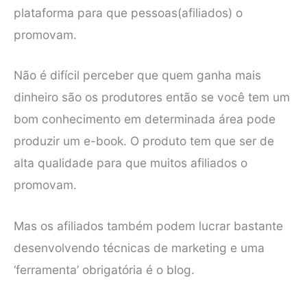
plataforma para que pessoas(afiliados) o
promovam.
Não é difícil perceber que quem ganha mais
dinheiro são os produtores então se você tem um
bom conhecimento em determinada área pode
produzir um e-book. O produto tem que ser de
alta qualidade para que muitos afiliados o
promovam.
Mas os afiliados também podem lucrar bastante
desenvolvendo técnicas de marketing e uma
‘ferramenta’ obrigatória é o blog.