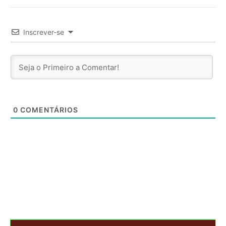
Inscrever-se
0
COMENTÁRIOS