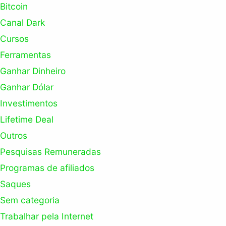
Bitcoin
Canal Dark
Cursos
Ferramentas
Ganhar Dinheiro
Ganhar Dólar
Investimentos
Lifetime Deal
Outros
Pesquisas Remuneradas
Programas de afiliados
Saques
Sem categoria
Trabalhar pela Internet