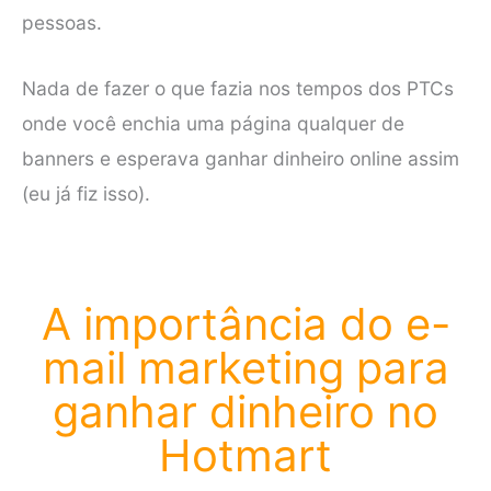
pessoas.
Nada de fazer o que fazia nos tempos dos PTCs
onde você enchia uma página qualquer de
banners e esperava ganhar dinheiro online assim
(eu já fiz isso).
A importância do e-
mail marketing para
ganhar dinheiro no
Hotmart