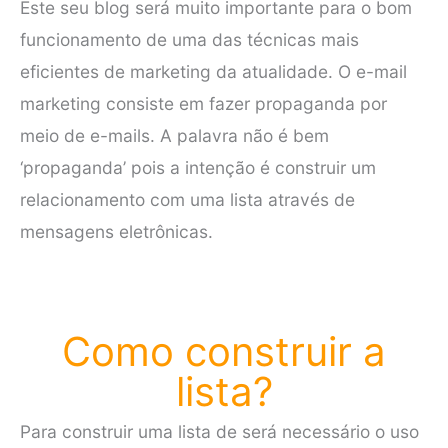
Este seu blog será muito importante para o bom
funcionamento de uma das técnicas mais
eficientes de marketing da atualidade. O e-mail
marketing consiste em fazer propaganda por
meio de e-mails. A palavra não é bem
‘propaganda’ pois a intenção é construir um
relacionamento com uma lista através de
mensagens eletrônicas.
Como construir a
lista?
Para construir uma lista de será necessário o uso