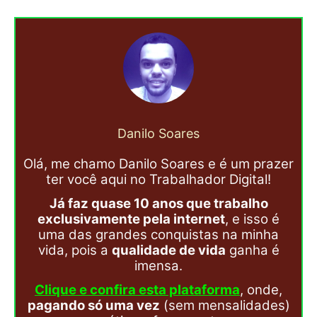
Danilo Soares
Olá, me chamo Danilo Soares e é um prazer
ter você aqui no Trabalhador Digital!
Já faz quase 10 anos que trabalho
exclusivamente pela internet
, e isso é
uma das grandes conquistas na minha
vida, pois a
qualidade de vida
ganha é
imensa.
Clique e confira esta plataforma
, onde,
pagando só uma vez
(sem mensalidades)