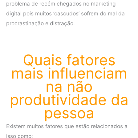
problema de recém chegados no marketing
digital pois muitos ‘cascudos’ sofrem do mal da
procrastinação e distração.
Quais fatores
mais influenciam
na não
produtividade da
pessoa
Existem muitos fatores que estão relacionados a
isso como: