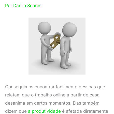
Por
Danilo Soares
Conseguimos encontrar facilmente pessoas que
relatam que o trabalho online a partir de casa
desanima em certos momentos. Elas também
dizem que
a produtividade
é afetada diretamente