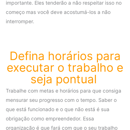
importante. Eles tenderão a não respeitar isso no
começo mas você deve acostumá-los a não
interromper.
Defina horários para
executar o trabalho e
seja pontual
Trabalhe com metas e horários para que consiga
mensurar seu progresso com o tempo. Saber o
que está funcionado e o que não está é sua
obrigação como empreendedor. Essa
organização é que fará com que o seu trabalho