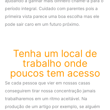
ajudando a ganhar mais dinheiro chame-a para o
período integral. Cuidado com parentes pois a
primeira vista parece uma boa escolha mas ele
pode sair caro em um futuro próximo.
Tenha um local de
trabalho onde
poucos tem acesso
Se cada pessoa que vier em nossas casas
conseguirem tirar nossa concentração jamais
trabalharemos em um ritmo aceitável. Na
produção de um artigo por exemplo, se alguém