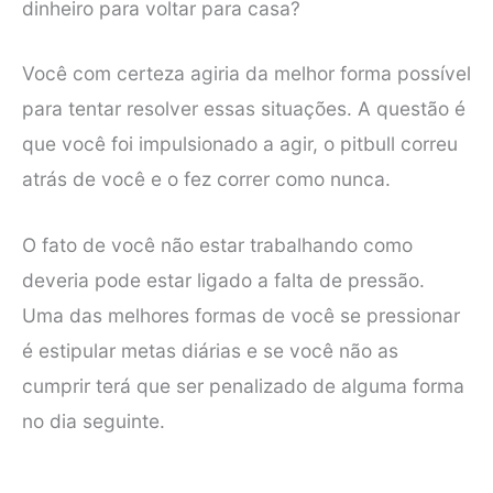
dinheiro para voltar para casa?
Você com certeza agiria da melhor forma possível
para tentar resolver essas situações. A questão é
que você foi impulsionado a agir, o pitbull correu
atrás de você e o fez correr como nunca.
O fato de você não estar trabalhando como
deveria pode estar ligado a falta de pressão.
Uma das melhores formas de você se pressionar
é estipular metas diárias e se você não as
cumprir terá que ser penalizado de alguma forma
no dia seguinte.