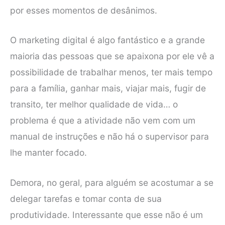
por esses momentos de desânimos.
O marketing digital é algo fantástico e a grande
maioria das pessoas que se apaixona por ele vê a
possibilidade de trabalhar menos, ter mais tempo
para a família, ganhar mais, viajar mais, fugir de
transito, ter melhor qualidade de vida… o
problema é que a atividade não vem com um
manual de instruções e não há o supervisor para
lhe manter focado.
Demora, no geral, para alguém se acostumar a se
delegar tarefas e tomar conta de sua
produtividade. Interessante que esse não é um