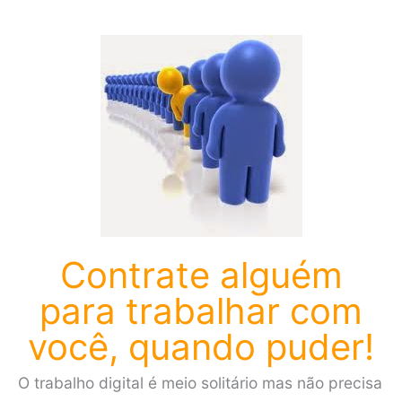
Contrate alguém
para trabalhar com
você, quando puder!
O trabalho digital é meio solitário mas não precisa