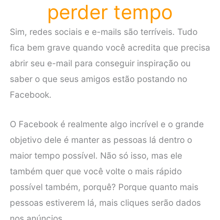
perder tempo
Sim, redes sociais e e-mails são terríveis. Tudo
fica bem grave quando você acredita que precisa
abrir seu e-mail para conseguir inspiração ou
saber o que seus amigos estão postando no
Facebook.
O Facebook é realmente algo incrível e o grande
objetivo dele é manter as pessoas lá dentro o
maior tempo possível. Não só isso, mas ele
também quer que você volte o mais rápido
possível também, porquê? Porque quanto mais
pessoas estiverem lá, mais cliques serão dados
nos anúncios.