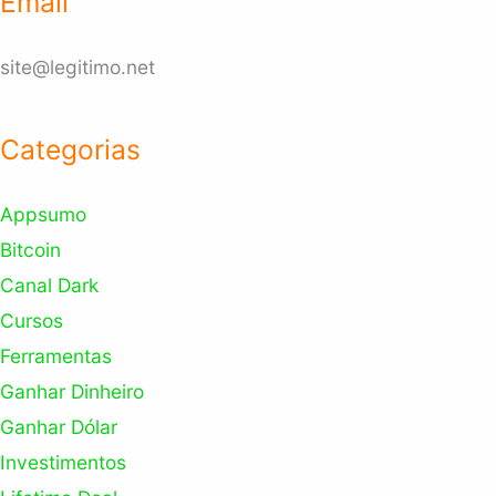
Email
site@legitimo.net
Categorias
Appsumo
Bitcoin
Canal Dark
Cursos
Ferramentas
Ganhar Dinheiro
Ganhar Dólar
Investimentos