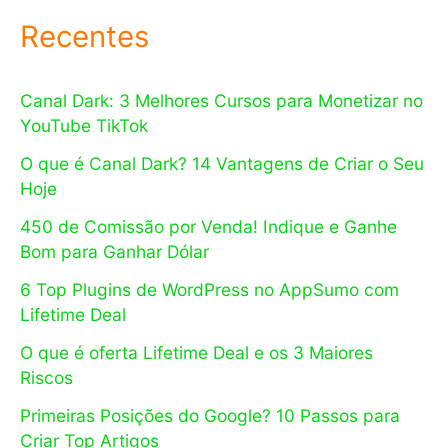
Recentes
Canal Dark: 3 Melhores Cursos para Monetizar no
YouTube TikTok
O que é Canal Dark? 14 Vantagens de Criar o Seu
Hoje
450 de Comissão por Venda! Indique e Ganhe
Bom para Ganhar Dólar
6 Top Plugins de WordPress no AppSumo com
Lifetime Deal
O que é oferta Lifetime Deal e os 3 Maiores
Riscos
Primeiras Posições do Google? 10 Passos para
Criar Top Artigos