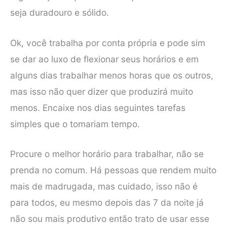
seja duradouro e sólido.
Ok, você trabalha por conta própria e pode sim
se dar ao luxo de flexionar seus horários e em
alguns dias trabalhar menos horas que os outros,
mas isso não quer dizer que produzirá muito
menos. Encaixe nos dias seguintes tarefas
simples que o tomariam tempo.
Procure o melhor horário para trabalhar, não se
prenda no comum. Há pessoas que rendem muito
mais de madrugada, mas cuidado, isso não é
para todos, eu mesmo depois das 7 da noite já
não sou mais produtivo então trato de usar esse