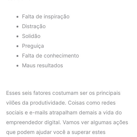
Falta de inspiração
Distração
Solidão
Preguiça
Falta de conhecimento
Maus resultados
Esses seis fatores costumam ser os principais
vilões da produtividade. Coisas como redes
sociais e e-mails atrapalham demais a vida do
empreendedor digital. Vamos ver algumas ações
que podem ajudar você a superar estes