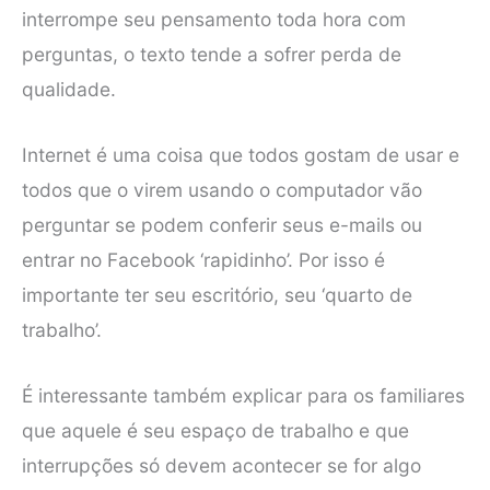
interrompe seu pensamento toda hora com
perguntas, o texto tende a sofrer perda de
qualidade.
Internet é uma coisa que todos gostam de usar e
todos que o virem usando o computador vão
perguntar se podem conferir seus e-mails ou
entrar no Facebook ‘rapidinho’. Por isso é
importante ter seu escritório, seu ‘quarto de
trabalho’.
É interessante também explicar para os familiares
que aquele é seu espaço de trabalho e que
interrupções só devem acontecer se for algo