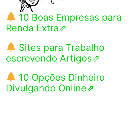
10 Boas Empresas para
Renda Extra⇗
Sites para Trabalho
escrevendo Artigos⇗
10 Opções Dinheiro
Divulgando Online⇗