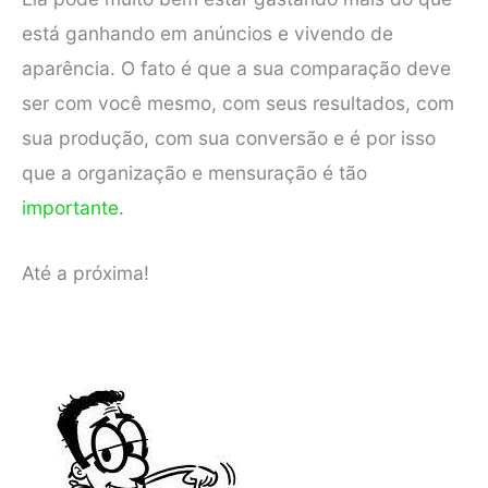
está ganhando em anúncios e vivendo de
aparência. O fato é que a sua comparação deve
ser com você mesmo, com seus resultados, com
sua produção, com sua conversão e é por isso
que a organização e mensuração é tão
importante
.
Até a próxima!