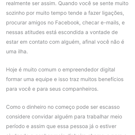
realmente ser assim. Quando você se sente muito
sozinho por muito tempo tende a fazer ligações,
procurar amigos no Facebook, checar e-mails, e
nessas atitudes está escondida a vontade de
estar em contato com alguém, afinal você não é
uma ilha.
Hoje é muito comum o empreendedor digital
formar uma equipe e isso traz muitos benefícios
para você e para seus companheiros.
Como o dinheiro no começo pode ser escasso
considere convidar alguém para trabalhar meio
período e assim que essa pessoa já o estiver