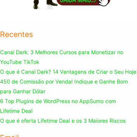
Recentes
Canal Dark: 3 Melhores Cursos para Monetizar no
YouTube TikTok
O que é Canal Dark? 14 Vantagens de Criar o Seu Hoje
450 de Comissão por Venda! Indique e Ganhe Bom
para Ganhar Dólar
6 Top Plugins de WordPress no AppSumo com
Lifetime Deal
O que é oferta Lifetime Deal e os 3 Maiores Riscos