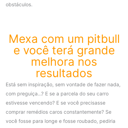
obstáculos.
Mexa com um pitbull
e você terá grande
melhora nos
resultados
Está sem inspiração, sem vontade de fazer nada,
com preguiça…? E se a parcela do seu carro
estivesse vencendo? E se você precisasse
comprar remédios caros constantemente? Se
você fosse para longe e fosse roubado, pediria