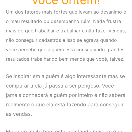
Um dos fatores mais fortes que levam ao desanimo é
o mau resultado ou desempenho ruim. Nada frustra
mais do que trabalhar e trabalhar e não fazer vendas,
não conseguir cadastros e isso se agrava quando
você percebe que alguém está conseguindo grandes
resultados trabalhando bem menos que você, talvez.
Se inspirar em alguém é algo interessante mas se
comparar a ela já passa a ser perigoso. Você
jamais conhecerá alguém por inteiro e não saberá
realmente o que ela está fazendo para conseguir
as vendas.
Ela pode muito bem estar gastando mais do que