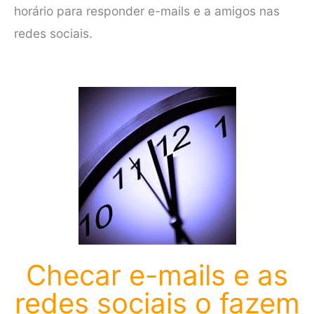
horário para responder e-mails e a amigos nas
redes sociais.
Checar e-mails e as
redes sociais o fazem