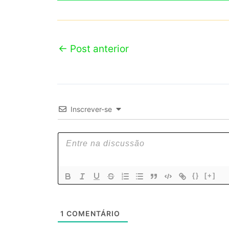
←
Post anterior
Inscrever-se
{}
[+]
1
COMENTÁRIO