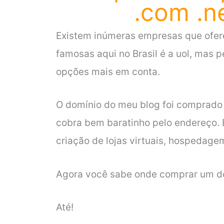
.com .n
Existem inúmeras empresas que ofer
famosas aqui no Brasil é a uol, mas
opções mais em conta.
O domínio do meu blog foi comprado
cobra bem baratinho pelo endereço. 
criação de lojas virtuais, hospedagem
Agora você sabe onde comprar um dom
Até!