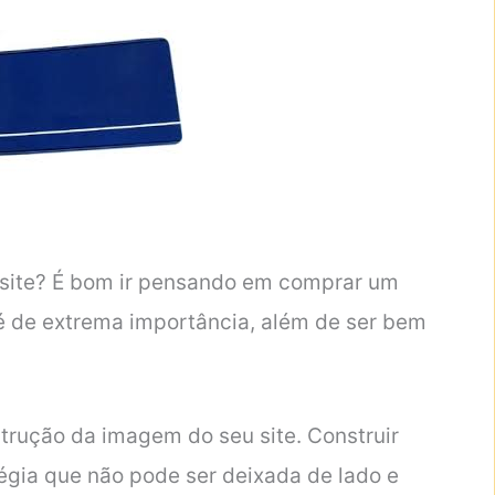
site? É bom ir pensando em comprar um
 é de extrema importância, além de ser bem
trução da imagem do seu site. Construir
égia que não pode ser deixada de lado e