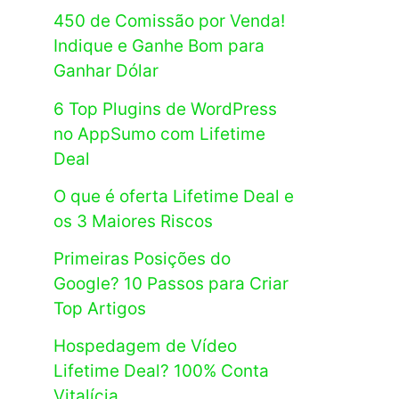
450 de Comissão por Venda!
Indique e Ganhe Bom para
Ganhar Dólar
6 Top Plugins de WordPress
no AppSumo com Lifetime
Deal
O que é oferta Lifetime Deal e
os 3 Maiores Riscos
Primeiras Posições do
Google? 10 Passos para Criar
Top Artigos
Hospedagem de Vídeo
Lifetime Deal? 100% Conta
Vitalícia