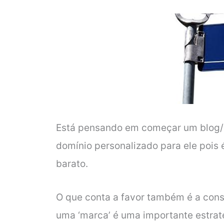
Está pensando em começar um blog/
domínio personalizado para ele pois
barato.
O que conta a favor também é a cons
uma ‘marca’ é uma importante estrat