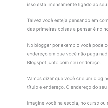
isso esta imensamente ligado ao seu
Talvez você esteja pensando em co
das primeiras coisas a pensar é no 
No blogger por exemplo você pode co
endereço em que você não paga nada
Blogspot junto com seu endereço.
Vamos dizer que você crie um blog n
título e endereço. O endereço do seu
Imagine você na escola, no curso ou