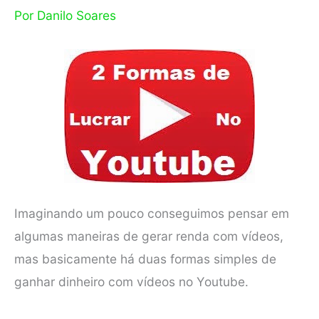
Por
Danilo Soares
Imaginando um pouco conseguimos pensar em
algumas maneiras de gerar renda com vídeos,
mas basicamente há duas formas simples de
ganhar dinheiro com vídeos no Youtube.