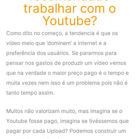
trabalhar com o
Youtube?
Como dito no começo, a tendencia é que os
vídeo meio que ‘dominem’ a internet e a
preferência dos usuários. Se pararmos para
pensar nos gastos de produzir um vídeo vemos
que na verdade o maior preço pago é o tempo e
muita vezes nem isso é um problema pois não é
tanto tempo assim.
Muitos não valorizam muito, mas imagina se o
Youtube fosse pago, imagina se tivéssemos que
pagar por cada Upload? Podemos construir um