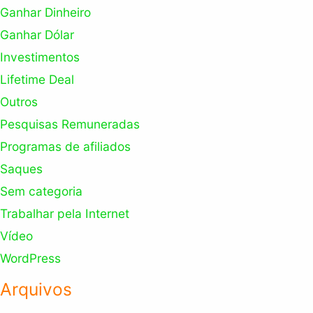
Ganhar Dinheiro
Ganhar Dólar
Investimentos
Lifetime Deal
Outros
Pesquisas Remuneradas
Programas de afiliados
Saques
Sem categoria
Trabalhar pela Internet
Vídeo
WordPress
Arquivos