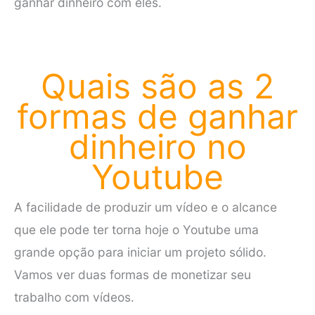
ganhar dinheiro com eles.
Quais são as 2
formas de ganhar
dinheiro no
Youtube
A facilidade de produzir um vídeo e o alcance
que ele pode ter torna hoje o Youtube uma
grande opção para iniciar um projeto sólido.
Vamos ver duas formas de monetizar seu
trabalho com vídeos.