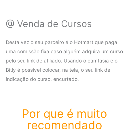
@ Venda de Cursos
Desta vez o seu parceiro é o Hotmart que paga
uma comissão fixa caso alguém adquira um curso
pelo seu link de afiliado. Usando o camtasia e o
Bitly é possível colocar, na tela, o seu link de
indicação do curso, encurtado.
Por que é muito
recomendado