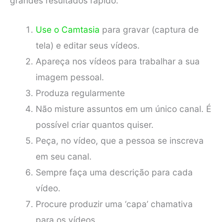
grandes resultados rápido.
Use o Camtasia
para gravar (captura de
tela) e editar seus vídeos.
Apareça nos vídeos para trabalhar a sua
imagem pessoal.
Produza regularmente
Não misture assuntos em um único canal. É
possível criar quantos quiser.
Peça, no vídeo, que a pessoa se inscreva
em seu canal.
Sempre faça uma descrição para cada
vídeo.
Procure produzir uma ‘capa’ chamativa
para os vídeos.