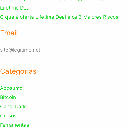
Lifetime Deal
O que é oferta Lifetime Deal e os 3 Maiores Riscos
Email
site@legitimo.net
Categorias
Appsumo
Bitcoin
Canal Dark
Cursos
Ferramentas