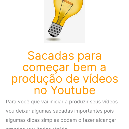
Sacadas para
começar bem a
produção de vídeos
no Youtube
Para você que vai iniciar a produzir seus vídeos
vou deixar algumas sacadas importantes pois
algumas dicas simples podem o fazer alcançar