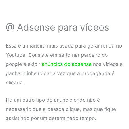
@ Adsense para vídeos
Essa é a maneira mais usada para gerar renda no
Youtube. Consiste em se tornar parceiro do
google e exibir
anúncios do adsense
nos vídeos e
ganhar dinheiro cada vez que a propaganda é
clicada.
Há um outro tipo de anúncio onde não é
necessário que a pessoa clique, mas que fique
assistindo por um determinado tempo.