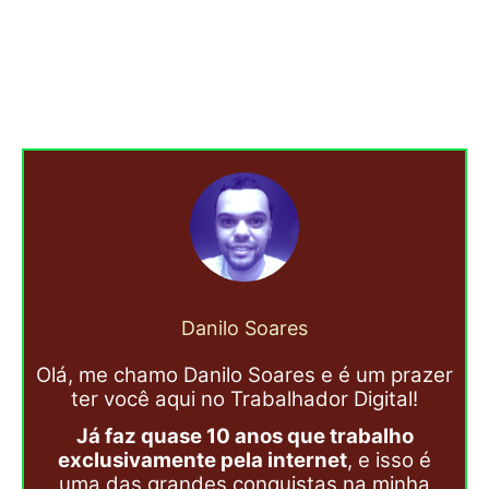
Danilo Soares
Olá, me chamo Danilo Soares e é um prazer
ter você aqui no Trabalhador Digital!
Já faz quase 10 anos que trabalho
exclusivamente pela internet
, e isso é
uma das grandes conquistas na minha