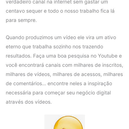
verdadeiro canal na internet sem gastar um
centavo sequer e todo o nosso trabalho fica lá
para sempre.
Quando produzimos um vídeo ele vira um ativo
eterno que trabalha sozinho nos trazendo
resultados. Faça uma boa pesquisa no Youtube e
você encontrará canais com milhares de inscritos,
milhares de vídeos, milhares de acessos, milhares
de comentários… encontre neles a inspiração
necessária para começar seu negócio digital
através dos vídeos.