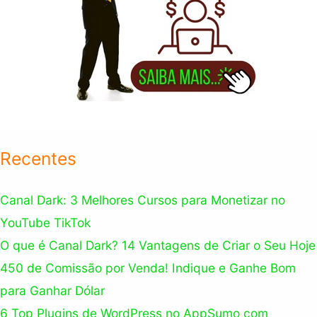
Recentes
Canal Dark: 3 Melhores Cursos para Monetizar no
YouTube TikTok
O que é Canal Dark? 14 Vantagens de Criar o Seu Hoje
450 de Comissão por Venda! Indique e Ganhe Bom
para Ganhar Dólar
6 Top Plugins de WordPress no AppSumo com