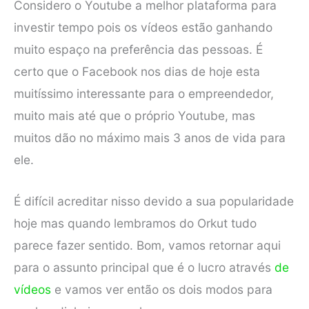
Considero o Youtube a melhor plataforma para
investir tempo pois os vídeos estão ganhando
muito espaço na preferência das pessoas. É
certo que o Facebook nos dias de hoje esta
muitíssimo interessante para o empreendedor,
muito mais até que o próprio Youtube, mas
muitos dão no máximo mais 3 anos de vida para
ele.
É difícil acreditar nisso devido a sua popularidade
hoje mas quando lembramos do Orkut tudo
parece fazer sentido. Bom, vamos retornar aqui
para o assunto principal que é o lucro através
de
vídeos
e vamos ver então os dois modos para