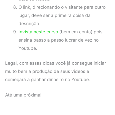
O link, direcionando o visitante para outro
lugar, deve ser a primeira coisa da
descrição.
Invista neste curso
(bem em conta) pois
ensina passo a passo lucrar de vez no
Youtube.
Legal, com essas dicas você já consegue iniciar
muito bem a produção de seus vídeos e
começará a ganhar dinheiro no Youtube.
Até uma próxima!