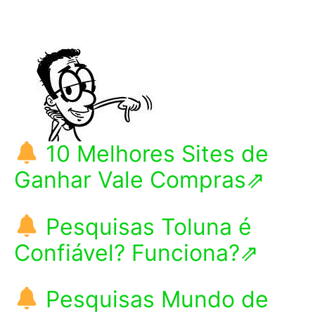
10 Melhores Sites de
Ganhar Vale Compras⇗
Pesquisas Toluna é
Confiável? Funciona?⇗
Pesquisas Mundo de