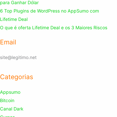
para Ganhar Dólar
6 Top Plugins de WordPress no AppSumo com
Lifetime Deal
O que é oferta Lifetime Deal e os 3 Maiores Riscos
Email
site@legitimo.net
Categorias
Appsumo
Bitcoin
Canal Dark