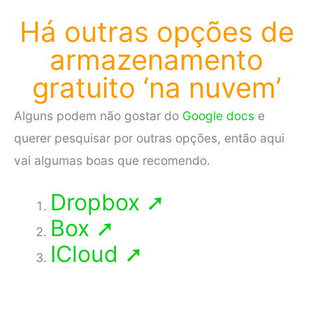
Há outras opções de
armazenamento
gratuito ‘na nuvem’
Alguns podem não gostar do
Google docs
e
querer pesquisar por outras opções, então aqui
vai algumas boas que recomendo.
Dropbox ➚
Box ➚
ICloud ➚