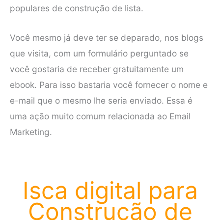
populares de construção de lista.
Você mesmo já deve ter se deparado, nos blogs
que visita, com um formulário perguntado se
você gostaria de receber gratuitamente um
ebook. Para isso bastaria você fornecer o nome e
e-mail que o mesmo lhe seria enviado. Essa é
uma ação muito comum relacionada ao Email
Marketing.
Isca digital para
Construção de