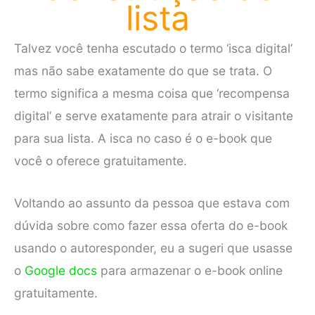
lista
Talvez você tenha escutado o termo ‘isca digital’
mas não sabe exatamente do que se trata. O
termo significa a mesma coisa que ‘recompensa
digital’ e serve exatamente para atrair o visitante
para sua lista. A isca no caso é o e-book que
você o oferece gratuitamente.
Voltando ao assunto da pessoa que estava com
dúvida sobre como fazer essa oferta do e-book
usando o autoresponder, eu a sugeri que usasse
o
Google docs
para armazenar o e-book online
gratuitamente.