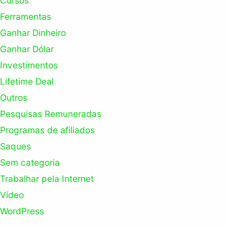
Cursos
Ferramentas
Ganhar Dinheiro
Ganhar Dólar
Investimentos
Lifetime Deal
Outros
Pesquisas Remuneradas
Programas de afiliados
Saques
Sem categoria
Trabalhar pela Internet
Vídeo
WordPress