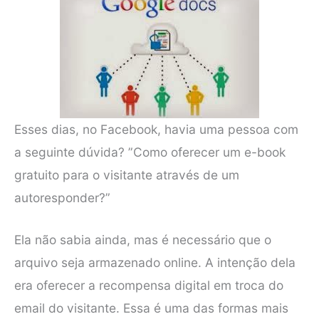
Esses dias, no Facebook, havia uma pessoa com
a seguinte dúvida? ”Como oferecer um e-book
gratuito para o visitante através de um
autoresponder?”
Ela não sabia ainda, mas é necessário que o
arquivo seja armazenado online. A intenção dela
era oferecer a recompensa digital em troca do
email do visitante. Essa é uma das formas mais