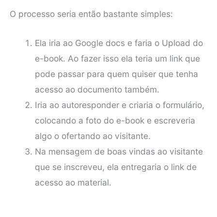
O processo seria então bastante simples:
Ela iria ao Google docs e faria o Upload do
e-book. Ao fazer isso ela teria um link que
pode passar para quem quiser que tenha
acesso ao documento também.
Iria ao autoresponder e criaria o formulário,
colocando a foto do e-book e escreveria
algo o ofertando ao visitante.
Na mensagem de boas vindas ao visitante
que se inscreveu, ela entregaria o link de
acesso ao material.