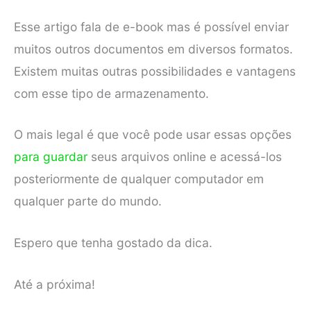
Esse artigo fala de e-book mas é possível enviar
muitos outros documentos em diversos formatos.
Existem muitas outras possibilidades e vantagens
com esse tipo de armazenamento.
O mais legal é que você pode usar essas opções
para guardar
seus arquivos online e acessá-los
posteriormente de qualquer computador em
qualquer parte do mundo.
Espero que tenha gostado da dica.
Até a próxima!