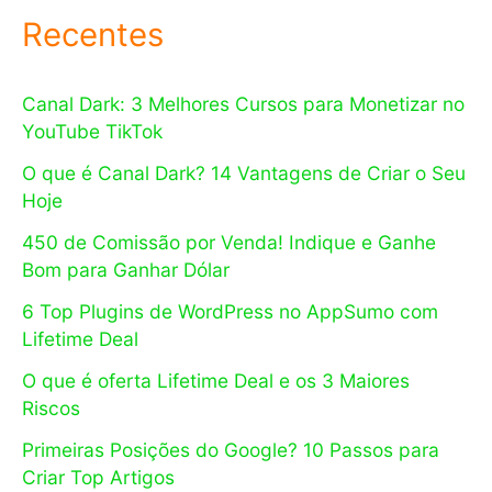
Recentes
Canal Dark: 3 Melhores Cursos para Monetizar no
YouTube TikTok
O que é Canal Dark? 14 Vantagens de Criar o Seu
Hoje
450 de Comissão por Venda! Indique e Ganhe
Bom para Ganhar Dólar
6 Top Plugins de WordPress no AppSumo com
Lifetime Deal
O que é oferta Lifetime Deal e os 3 Maiores
Riscos
Primeiras Posições do Google? 10 Passos para
Criar Top Artigos