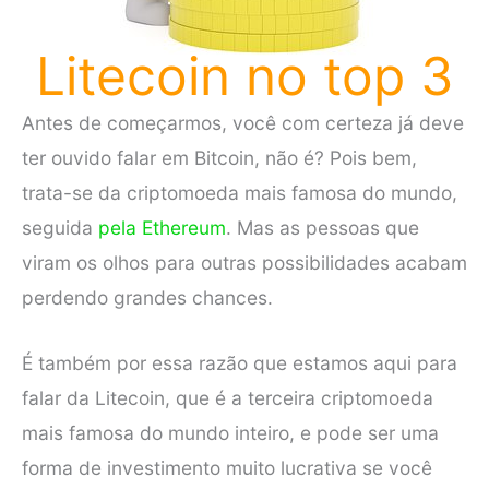
Litecoin no top 3
Antes de começarmos, você com certeza já deve
ter ouvido falar em Bitcoin, não é? Pois bem,
trata-se da criptomoeda mais famosa do mundo,
seguida
pela Ethereum
. Mas as pessoas que
viram os olhos para outras possibilidades acabam
perdendo grandes chances.
É também por essa razão que estamos aqui para
falar da Litecoin, que é a terceira criptomoeda
mais famosa do mundo inteiro, e pode ser uma
forma de investimento muito lucrativa se você