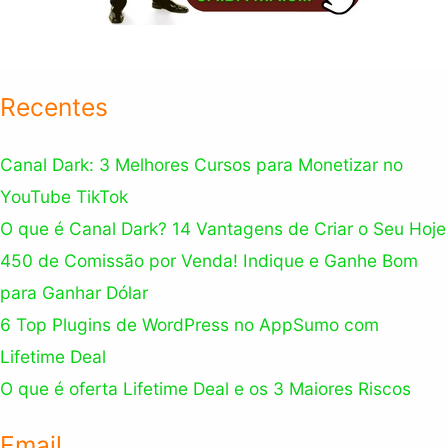
Recentes
Canal Dark: 3 Melhores Cursos para Monetizar no
YouTube TikTok
O que é Canal Dark? 14 Vantagens de Criar o Seu Hoje
450 de Comissão por Venda! Indique e Ganhe Bom
para Ganhar Dólar
6 Top Plugins de WordPress no AppSumo com
Lifetime Deal
O que é oferta Lifetime Deal e os 3 Maiores Riscos
Email