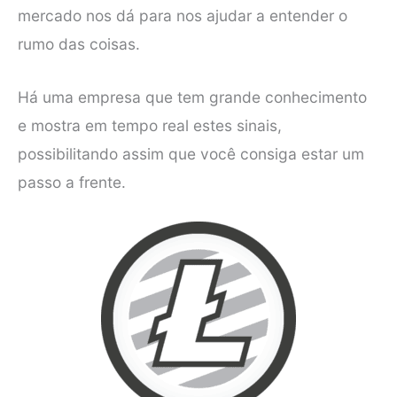
mercado nos dá para nos ajudar a entender o
rumo das coisas.
Há uma empresa que tem grande conhecimento
e mostra em tempo real estes sinais,
possibilitando assim que você consiga estar um
passo a frente.