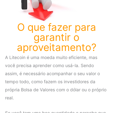
O que fazer para
garantir o
aproveitamento?
A Litecoin é uma moeda muito eficiente, mas
você precisa aprender como usá-la. Sendo
assim, é necessário acompanhar o seu valor o
tempo todo, como fazem os investidores da
própria Bolsa de Valores com o dólar ou o próprio
real.
Se você tem uma boa quantidade e percebe que