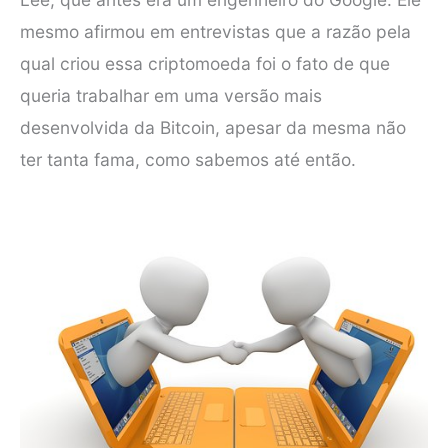
mesmo afirmou em entrevistas que a razão pela
qual criou essa criptomoeda foi o fato de que
queria trabalhar em uma versão mais
desenvolvida da Bitcoin, apesar da mesma não
ter tanta fama, como sabemos até então.