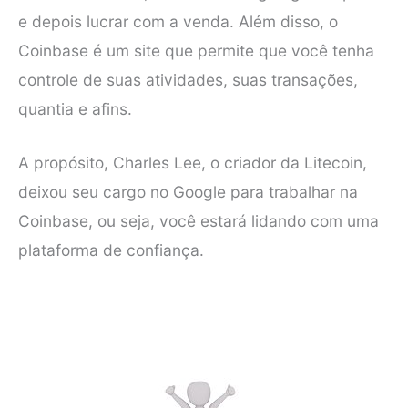
e depois lucrar com a venda. Além disso, o
Coinbase é um site que permite que você tenha
controle de suas atividades, suas transações,
quantia e afins.
A propósito, Charles Lee, o criador da Litecoin,
deixou seu cargo no Google para trabalhar na
Coinbase, ou seja, você estará lidando com uma
plataforma de confiança.