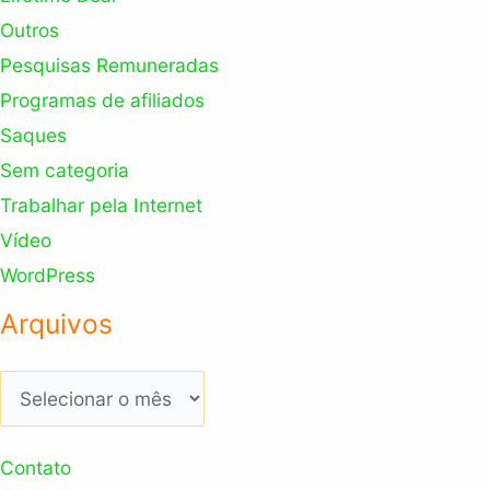
Outros
Pesquisas Remuneradas
Programas de afiliados
Saques
Sem categoria
Trabalhar pela Internet
Vídeo
WordPress
Arquivos
Arquivos
Contato