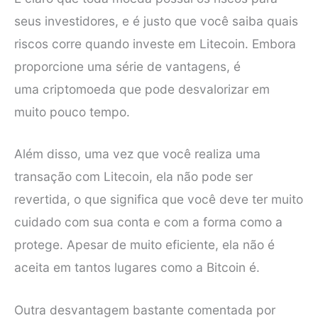
seus investidores, e é justo que você saiba quais
riscos corre quando investe em Litecoin. Embora
proporcione uma série de vantagens, é
uma criptomoeda que pode desvalorizar em
muito pouco tempo.
Além disso, uma vez que você realiza uma
transação com Litecoin, ela não pode ser
revertida, o que significa que você deve ter muito
cuidado com sua conta e com a forma como a
protege. Apesar de muito eficiente, ela não é
aceita em tantos lugares como a Bitcoin é.
Outra desvantagem bastante comentada por