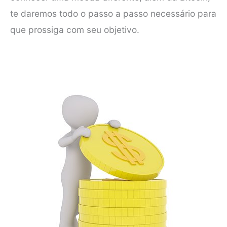
te daremos todo o passo a passo necessário para
que prossiga com seu objetivo.