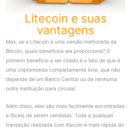
Litecoin e suas
vantagens
Mas, se a Litecoin é uma versão melhorada da
Bitcoin, quais benefícios ela proporciona? O
primeiro benefício a ser citado é o fato de que é
uma criptomoeda completamente livre, que não
depende de um Banco Central ou de nenhuma
outra instituição para circular.
Além disso, elas são mais facilmente encontradas
e fáceis de serem vendidas. Toda e qualquer
transação realizada com litecoin é mais rápida do