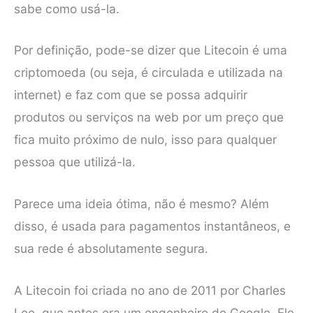
sabe como usá-la.
Por definição, pode-se dizer que Litecoin é uma
criptomoeda (ou seja, é circulada e utilizada na
internet) e faz com que se possa adquirir
produtos ou serviços na web por um preço que
fica muito próximo de nulo, isso para qualquer
pessoa que utilizá-la.
Parece uma ideia ótima, não é mesmo? Além
disso, é usada para pagamentos instantâneos, e
sua rede é absolutamente segura.
A Litecoin foi criada no ano de 2011 por Charles
Lee, que antes era um engenheiro do Google. Ele