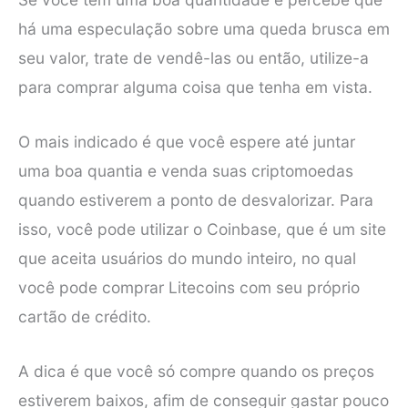
há uma especulação sobre uma queda brusca em
seu valor, trate de vendê-las ou então, utilize-a
para comprar alguma coisa que tenha em vista.
O mais indicado é que você espere até juntar
uma boa quantia e venda suas criptomoedas
quando estiverem a ponto de desvalorizar. Para
isso, você pode utilizar o Coinbase, que é um site
que aceita usuários do mundo inteiro, no qual
você pode comprar Litecoins com seu próprio
cartão de crédito.
A dica é que você só compre quando os preços
estiverem baixos, afim de conseguir gastar pouco