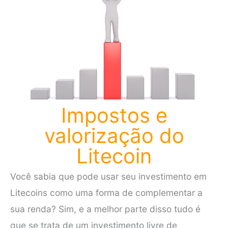
Impostos e
valorização do
Litecoin
Você sabia que pode usar seu investimento em
Litecoins como uma forma de complementar a
sua renda? Sim, e a melhor parte disso tudo é
que se trata de um investimento livre de