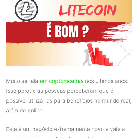
Muito se fala
em criptomoedas
nos últimos anos.
Isso porque as pessoas perceberam que é
possível utilizá-las para benefícios no mundo real,
além do online.
Este é um negócio extremamente novo e vale a