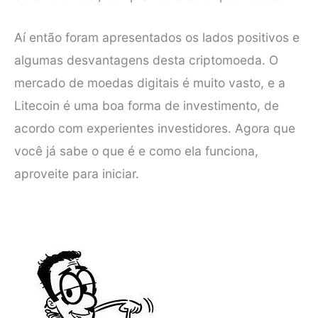
Aí então foram apresentados os lados positivos e
algumas desvantagens desta criptomoeda. O
mercado de moedas digitais é muito vasto, e a
Litecoin é uma boa forma de investimento, de
acordo com experientes investidores. Agora que
você já sabe o que é e como ela funciona,
aproveite para iniciar.