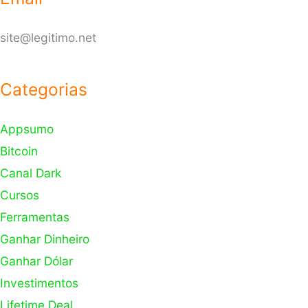
site@legitimo.net
Categorias
Appsumo
Bitcoin
Canal Dark
Cursos
Ferramentas
Ganhar Dinheiro
Ganhar Dólar
Investimentos
Lifetime Deal