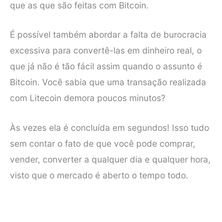
que as que são feitas com Bitcoin.
É possível também abordar a falta de burocracia
excessiva para convertê-las em dinheiro real, o
que já não é tão fácil assim quando o assunto é
Bitcoin. Você sabia que uma transação realizada
com Litecoin demora poucos minutos?
Às vezes ela é concluída em segundos! Isso tudo
sem contar o fato de que você pode comprar,
vender, converter a qualquer dia e qualquer hora,
visto que o mercado é aberto o tempo todo.