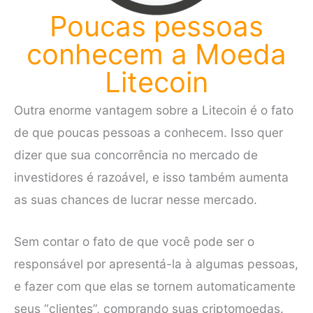
Poucas pessoas
conhecem a Moeda
Litecoin
Outra enorme vantagem sobre a Litecoin é o fato
de que poucas pessoas a conhecem. Isso quer
dizer que sua concorrência no mercado de
investidores é razoável, e isso também aumenta
as suas chances de lucrar nesse mercado.
Sem contar o fato de que você pode ser o
responsável por apresentá-la à algumas pessoas,
e fazer com que elas se tornem automaticamente
seus “clientes”, comprando suas criptomoedas.