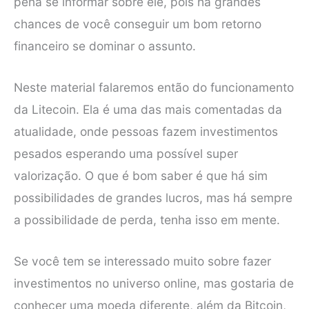
pena se informar sobre ele, pois há grandes
chances de você conseguir um bom retorno
financeiro se dominar o assunto.
Neste material falaremos então do funcionamento
da Litecoin. Ela é uma das mais comentadas da
atualidade, onde pessoas fazem investimentos
pesados esperando uma possível super
valorização. O que é bom saber é que há sim
possibilidades de grandes lucros, mas há sempre
a possibilidade de perda, tenha isso em mente.
Se você tem se interessado muito sobre fazer
investimentos no universo online, mas gostaria de
conhecer uma moeda diferente, além da Bitcoin,