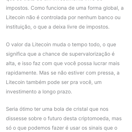
impostos. Como funciona de uma forma global, a
Litecoin não é controlada por nenhum banco ou
instituição, o que a deixa livre de impostos.
O valor da Litecoin muda o tempo todo, o que
significa que a chance de supervalorização é
alta, e isso faz com que você possa lucrar mais
rapidamente. Mas se não estiver com pressa, a
Litecoin também pode ser pra você, um
investimento a longo prazo.
Seria ótimo ter uma bola de cristal que nos
dissesse sobre o futuro desta criptomoeda, mas
só o que podemos fazer é usar os sinais que o