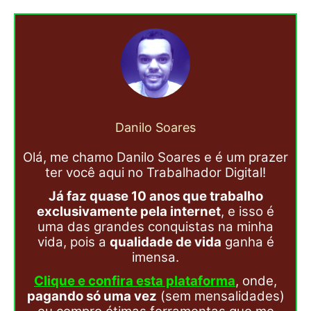
Danilo Soares
Olá, me chamo Danilo Soares e é um prazer
ter você aqui no Trabalhador Digital!
Já faz quase 10 anos que trabalho
exclusivamente pela internet
, e isso é
uma das grandes conquistas na minha
vida, pois a
qualidade de vida
ganha é
imensa.
Clique e confira esta plataforma
, onde,
pagando só uma vez
(sem mensalidades)