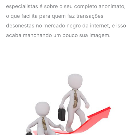
especialistas é sobre o seu completo anonimato,
o que facilita para quem faz transações
desonestas no mercado negro da internet, e isso
acaba manchando um pouco sua imagem.