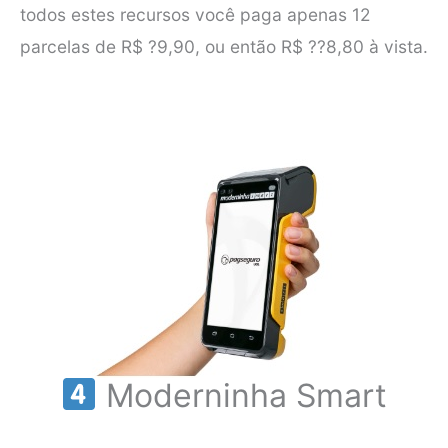
todos estes recursos você paga apenas 12
parcelas de R$ ?9,90, ou então R$ ??8,80 à vista.
Moderninha Smart