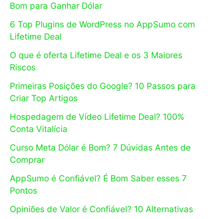
Bom para Ganhar Dólar
6 Top Plugins de WordPress no AppSumo com
Lifetime Deal
O que é oferta Lifetime Deal e os 3 Maiores
Riscos
Primeiras Posições do Google? 10 Passos para
Criar Top Artigos
Hospedagem de Vídeo Lifetime Deal? 100%
Conta Vitalícia
Curso Meta Dólar é Bom? 7 Dúvidas Antes de
Comprar
AppSumo é Confiável? É Bom Saber esses 7
Pontos
Opiniões de Valor é Confiável? 10 Alternativas