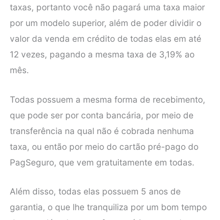
taxas, portanto você não pagará uma taxa maior
por um modelo superior, além de poder dividir o
valor da venda em crédito de todas elas em até
12 vezes, pagando a mesma taxa de 3,19% ao
mês.
Todas possuem a mesma forma de recebimento,
que pode ser por conta bancária, por meio de
transferência na qual não é cobrada nenhuma
taxa, ou então por meio do cartão pré-pago do
PagSeguro, que vem gratuitamente em todas.
Além disso, todas elas possuem 5 anos de
garantia, o que lhe tranquiliza por um bom tempo