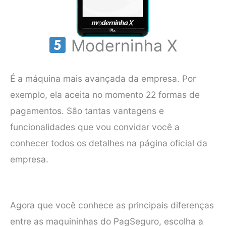
Moderninha X
É a máquina mais avançada da empresa. Por
exemplo, ela aceita no momento 22 formas de
pagamentos. São tantas vantagens e
funcionalidades que vou convidar você a
conhecer todos os detalhes na página oficial da
empresa.
Agora que você conhece as principais diferenças
entre as maquininhas do PagSeguro, escolha a