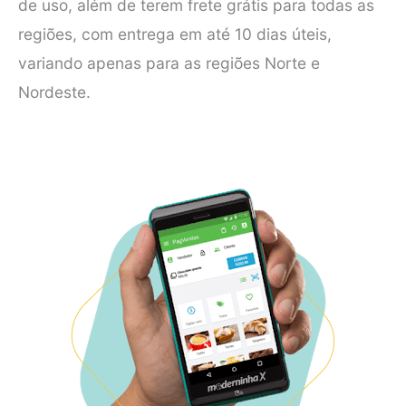
de uso, além de terem frete grátis para todas as
regiões, com entrega em até 10 dias úteis,
variando apenas para as regiões Norte e
Nordeste.