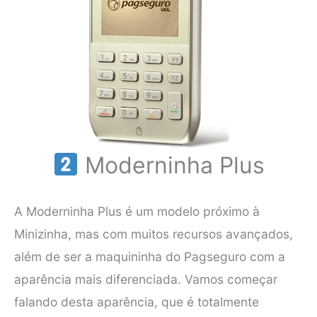
Moderninha Plus
A Moderninha Plus é um modelo próximo à
Minizinha, mas com muitos recursos avançados,
além de ser a maquininha do Pagseguro com a
aparência mais diferenciada. Vamos começar
falando desta aparência, que é totalmente