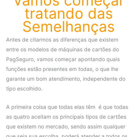
Vamos começar
tratando das
Semelhanças
Antes de citarmos as diferenças que existem
entre os modelos de máquinas de cartões do
PagSeguro, vamos começar apontando quais
funções estão presentes em todas, o que lhe
garante um bom atendimento, independente do
tipo escolhido.
A primeira coisa que todas elas têm é que todas
as quatro aceitam os principais tipos de cartões
que existem no mercado, sendo assim qualquer
que seja sua escolha, poderá atender a todos os