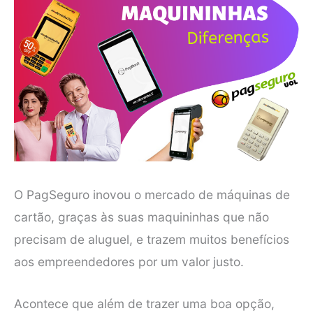
O PagSeguro inovou o mercado de máquinas de
cartão, graças às suas maquininhas que não
precisam de aluguel, e trazem muitos benefícios
aos empreendedores por um valor justo.
Acontece que além de trazer uma boa opção,