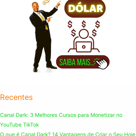
Recentes
Canal Dark: 3 Melhores Cursos para Monetizar no
YouTube TikTok
O que é Canal Dark? 14 Vantagens de Criar o Seu Hoje