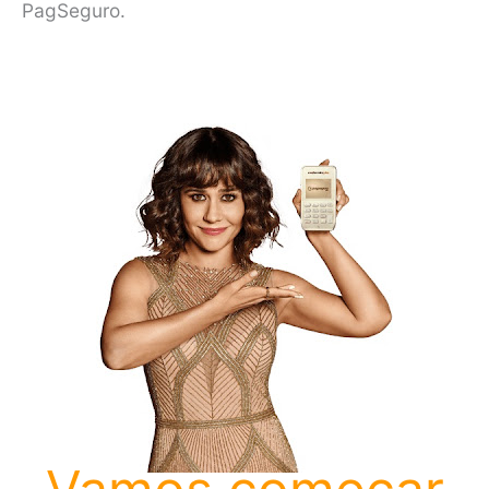
PagSeguro.