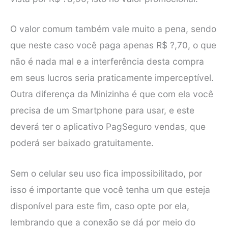
O valor comum também vale muito a pena, sendo
que neste caso você paga apenas R$ ?,70, o que
não é nada mal e a interferência desta compra
em seus lucros seria praticamente imperceptível.
Outra diferença da Minizinha é que com ela você
precisa de um Smartphone para usar, e este
deverá ter o aplicativo PagSeguro vendas, que
poderá ser baixado gratuitamente.
Sem o celular seu uso fica impossibilitado, por
isso é importante que você tenha um que esteja
disponível para este fim, caso opte por ela,
lembrando que a conexão se dá por meio do