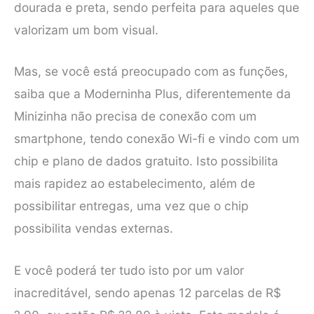
dourada e preta, sendo perfeita para aqueles que
valorizam um bom visual.
Mas, se você está preocupado com as funções,
saiba que a Moderninha Plus, diferentemente da
Minizinha não precisa de conexão com um
smartphone, tendo conexão Wi-fi e vindo com um
chip e plano de dados gratuito. Isto possibilita
mais rapidez ao estabelecimento, além de
possibilitar entregas, uma vez que o chip
possibilita vendas externas.
E você poderá ter tudo isto por um valor
inacreditável, sendo apenas 12 parcelas de R$