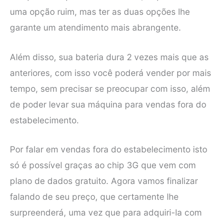
uma opção ruim, mas ter as duas opções lhe
garante um atendimento mais abrangente.
Além disso, sua bateria dura 2 vezes mais que as
anteriores, com isso você poderá vender por mais
tempo, sem precisar se preocupar com isso, além
de poder levar sua máquina para vendas fora do
estabelecimento.
Por falar em vendas fora do estabelecimento isto
só é possível graças ao chip 3G que vem com
plano de dados gratuito. Agora vamos finalizar
falando de seu preço, que certamente lhe
surpreenderá, uma vez que para adquiri-la com