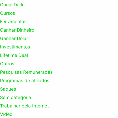
Canal Dark
Cursos
Ferramentas
Ganhar Dinheiro
Ganhar Dólar
Investimentos
Lifetime Deal
Outros
Pesquisas Remuneradas
Programas de afiliados
Saques
Sem categoria
Trabalhar pela Internet
Vídeo