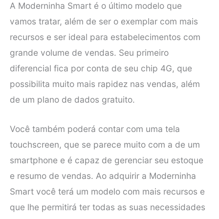
A Moderninha Smart é o último modelo que
vamos tratar, além de ser o exemplar com mais
recursos e ser ideal para estabelecimentos com
grande volume de vendas. Seu primeiro
diferencial fica por conta de seu chip 4G, que
possibilita muito mais rapidez nas vendas, além
de um plano de dados gratuito.
Você também poderá contar com uma tela
touchscreen, que se parece muito com a de um
smartphone e é capaz de gerenciar seu estoque
e resumo de vendas. Ao adquirir a Moderninha
Smart você terá um modelo com mais recursos e
que lhe permitirá ter todas as suas necessidades