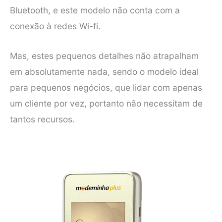
Bluetooth, e este modelo não conta com a
conexão à redes Wi-fi.
Mas, estes pequenos detalhes não atrapalham
em absolutamente nada, sendo o modelo ideal
para pequenos negócios, que lidar com apenas
um cliente por vez, portanto não necessitam de
tantos recursos.