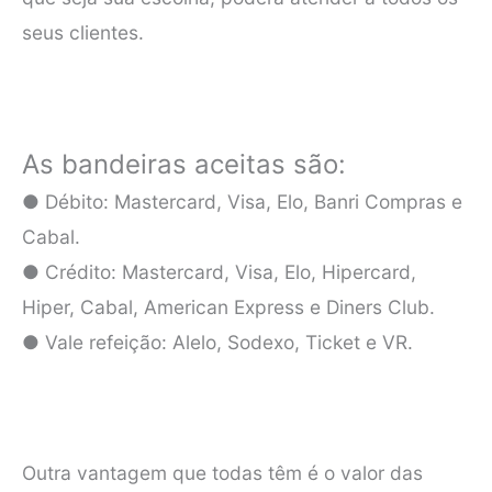
seus clientes.
As bandeiras aceitas são:
● Débito: Mastercard, Visa, Elo, Banri Compras e
Cabal.
● Crédito: Mastercard, Visa, Elo, Hipercard,
Hiper, Cabal, American Express e Diners Club.
● Vale refeição: Alelo, Sodexo, Ticket e VR.
Outra vantagem que todas têm é o valor das