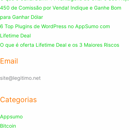
450 de Comissão por Venda! Indique e Ganhe Bom
para Ganhar Dólar
6 Top Plugins de WordPress no AppSumo com
Lifetime Deal
O que é oferta Lifetime Deal e os 3 Maiores Riscos
Email
site@legitimo.net
Categorias
Appsumo
Bitcoin