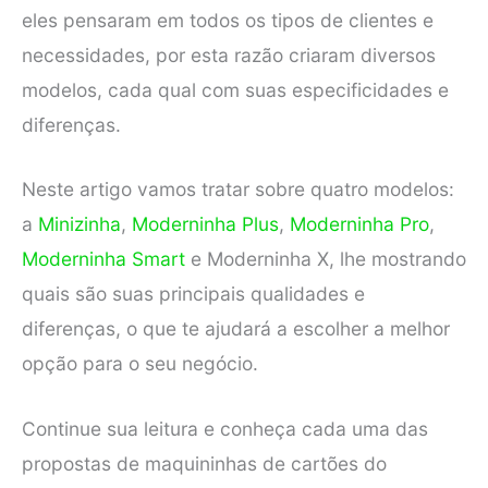
eles pensaram em todos os tipos de clientes e
necessidades, por esta razão criaram diversos
modelos, cada qual com suas especificidades e
diferenças.
Neste artigo vamos tratar sobre quatro modelos:
a
Minizinha
,
Moderninha Plus
,
Moderninha Pro
,
Moderninha Smart
e Moderninha X, lhe mostrando
quais são suas principais qualidades e
diferenças, o que te ajudará a escolher a melhor
opção para o seu negócio.
Continue sua leitura e conheça cada uma das
propostas de maquininhas de cartões do