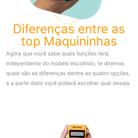
Diferenças entre as
top Maquininhas
Agora que você sabe quais funções terá,
independente do modelo escolhido, te diremos
quais são as diferenças dentre as quatro opções,
e a partir disto você poderá escolher qual deseja.