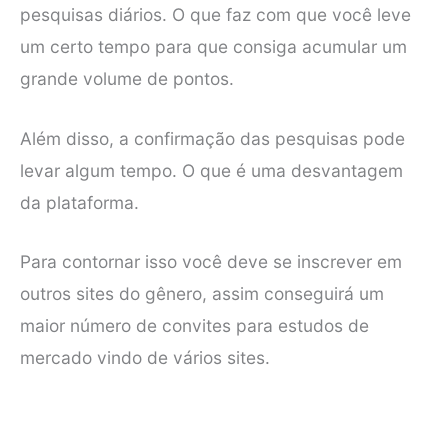
pesquisas diários. O que faz com que você leve
um certo tempo para que consiga acumular um
grande volume de pontos.
Além disso, a confirmação das pesquisas pode
levar algum tempo. O que é uma desvantagem
da plataforma.
Para contornar isso você deve se inscrever em
outros sites do gênero, assim conseguirá um
maior número de convites para estudos de
mercado vindo de vários sites.