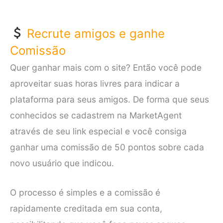
Recrute amigos e ganhe
Comissão
Quer ganhar mais com o site? Então você pode
aproveitar suas horas livres para indicar a
plataforma para seus amigos. De forma que seus
conhecidos se cadastrem na MarketAgent
através de seu link especial e você consiga
ganhar uma comissão de 50 pontos sobre cada
novo usuário que indicou.
O processo é simples e a comissão é
rapidamente creditada em sua conta,