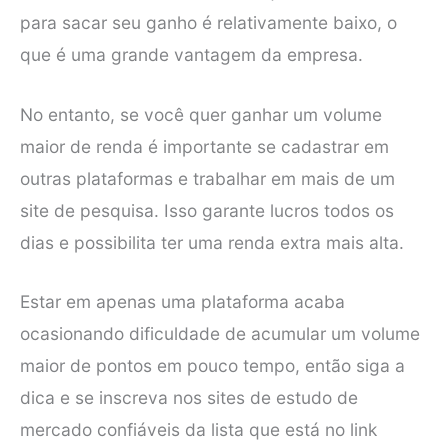
para sacar seu ganho é relativamente baixo, o
que é uma grande vantagem da empresa.
No entanto, se você quer ganhar um volume
maior de renda é importante se cadastrar em
outras plataformas e trabalhar em mais de um
site de pesquisa. Isso garante lucros todos os
dias e possibilita ter uma renda extra mais alta.
Estar em apenas uma plataforma acaba
ocasionando dificuldade de acumular um volume
maior de pontos em pouco tempo, então siga a
dica e se inscreva nos sites de estudo de
mercado confiáveis da lista que está no link