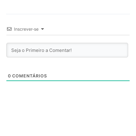
Inscrever-se
0
COMENTÁRIOS