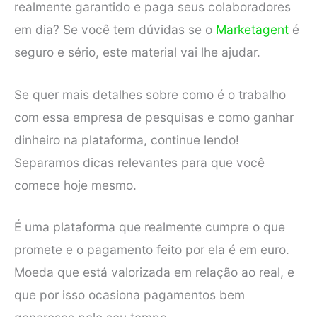
realmente garantido e paga seus colaboradores
em dia? Se você tem dúvidas se o
Marketagent
é
seguro e sério, este material vai lhe ajudar.
Se quer mais detalhes sobre como é o trabalho
com essa empresa de pesquisas e como ganhar
dinheiro na plataforma, continue lendo!
Separamos dicas relevantes para que você
comece hoje mesmo.
É uma plataforma que realmente cumpre o que
promete e o pagamento feito por ela é em euro.
Moeda que está valorizada em relação ao real, e
que por isso ocasiona pagamentos bem