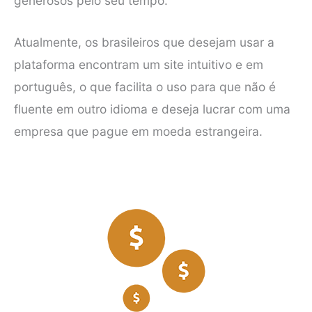
generosos pelo seu tempo.
Atualmente, os brasileiros que desejam usar a
plataforma encontram um site intuitivo e em
português, o que facilita o uso para que não é
fluente em outro idioma e deseja lucrar com uma
empresa que pague em moeda estrangeira.