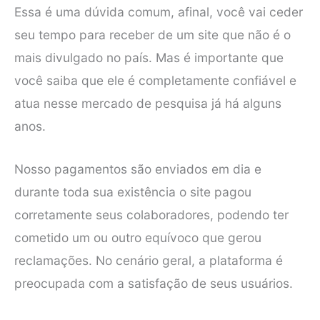
Essa é uma dúvida comum, afinal, você vai ceder
seu tempo para receber de um site que não é o
mais divulgado no país. Mas é importante que
você saiba que ele é completamente confiável e
atua nesse mercado de pesquisa já há alguns
anos.
Nosso pagamentos são enviados em dia e
durante toda sua existência o site pagou
corretamente seus colaboradores, podendo ter
cometido um ou outro equívoco que gerou
reclamações. No cenário geral, a plataforma é
preocupada com a satisfação de seus usuários.