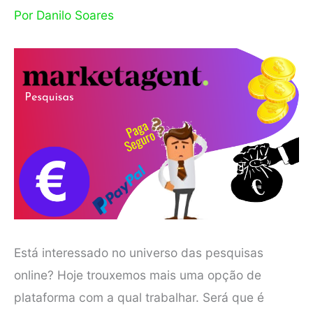
Por
Danilo Soares
Está interessado no universo das pesquisas
online? Hoje trouxemos mais uma opção de
plataforma com a qual trabalhar. Será que é