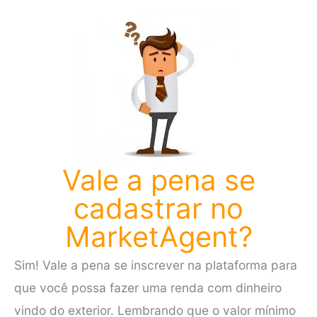
Vale a pena se
cadastrar no
MarketAgent?
Sim! Vale a pena se inscrever na plataforma para
que você possa fazer uma renda com dinheiro
vindo do exterior. Lembrando que o valor mínimo