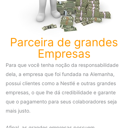
Parceira de grandes
Empresas
Para que você tenha noção da responsabilidade
dela, a empresa que foi fundada na Alemanha,
possui clientes como a Nestlé e outras grandes
empresas, o que lhe dá credibilidade e garante
que o pagamento para seus colaboradores seja
mais justo.
Afinal, as grandes empresas possuem