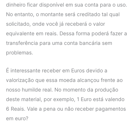
dinheiro ficar disponível em sua conta para o uso.
No entanto, o montante será creditado tal qual
solicitado, onde você já receberá o valor
equivalente em reais. Dessa forma poderá fazer a
transferência para uma conta bancária sem
problemas.
É interessante receber em Euros devido a
valorização que essa moeda alcançou frente ao
nosso humilde real. No momento da produção
deste material, por exemplo, 1 Euro está valendo
6 Reais. Vale a pena ou não receber pagamentos
em euro?