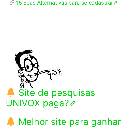
15 Boas Alternativas para se cadastrar➚
Site de pesquisas
UNIVOX paga?⇗
Melhor site para ganhar