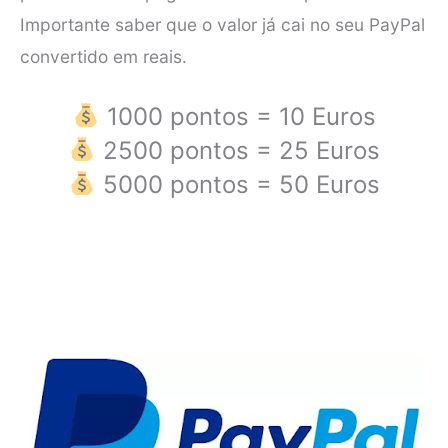
Importante saber que o valor já cai no seu PayPal
convertido em reais.
1000 pontos = 10 Euros
2500 pontos = 25 Euros
5000 pontos = 50 Euros