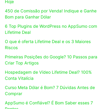
Hoje
450 de Comissão por Venda! Indique e Ganhe
Bom para Ganhar Dólar
6 Top Plugins de WordPress no AppSumo com
Lifetime Deal
O que é oferta Lifetime Deal e os 3 Maiores
Riscos
Primeiras Posições do Google? 10 Passos para
Criar Top Artigos
Hospedagem de Vídeo Lifetime Deal? 100%
Conta Vitalícia
Curso Meta Dólar é Bom? 7 Dúvidas Antes de
Comprar
AppSumo é Confiável? É Bom Saber esses 7
Pontos