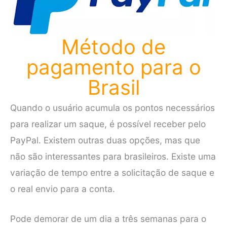
Método de
pagamento para o
Brasil
Quando o usuário acumula os pontos necessários
para realizar um saque, é possível receber pelo
PayPal. Existem outras duas opções, mas que
não são interessantes para brasileiros. Existe uma
variação de tempo entre a solicitação de saque e
o real envio para a conta.
Pode demorar de um dia a três semanas para o