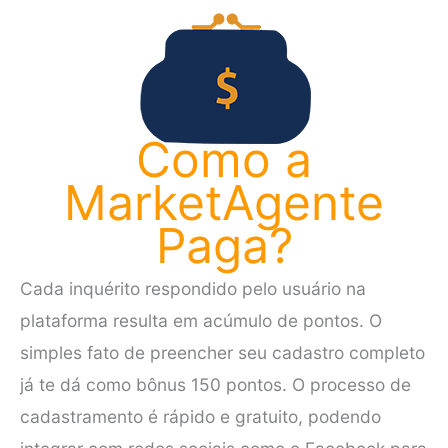
Como a
MarketAgente
Paga?
Cada inquérito respondido pelo usuário na
plataforma resulta em acúmulo de pontos. O
simples fato de preencher seu cadastro completo
já te dá como bônus 150 pontos. O processo de
cadastramento é rápido e gratuito, podendo