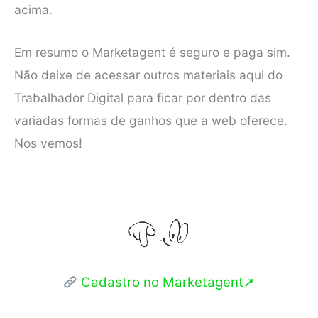
acima.
Em resumo o Marketagent é seguro e paga sim.
Não deixe de acessar outros materiais aqui do
Trabalhador Digital para ficar por dentro das
variadas formas de ganhos que a web oferece.
Nos vemos!
Cadastro no Marketagent➚