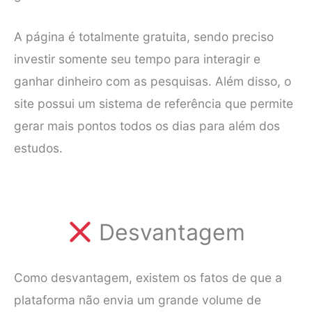
A página é totalmente gratuita, sendo preciso
investir somente seu tempo para interagir e
ganhar dinheiro com as pesquisas. Além disso, o
site possui um sistema de referência que permite
gerar mais pontos todos os dias para além dos
estudos.
Desvantagem
Como desvantagem, existem os fatos de que a
plataforma não envia um grande volume de