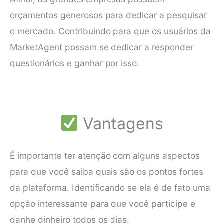
orçamentos generosos para dedicar a pesquisar
o mercado. Contribuindo para que os usuários da
MarketAgent possam se dedicar a responder
questionários e ganhar por isso.
Vantagens
É importante ter atenção com alguns aspectos
para que você saiba quais são os pontos fortes
da plataforma. Identificando se ela é de fato uma
opção interessante para que você participe e
ganhe dinheiro todos os dias.