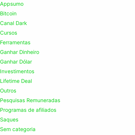
Appsumo
Bitcoin
Canal Dark
Cursos
Ferramentas
Ganhar Dinheiro
Ganhar Dólar
Investimentos
Lifetime Deal
Outros
Pesquisas Remuneradas
Programas de afiliados
Saques
Sem categoria