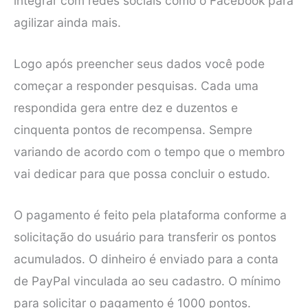
integrar com redes sociais como o Facebook para
agilizar ainda mais.
Logo após preencher seus dados você pode
começar a responder pesquisas. Cada uma
respondida gera entre dez e duzentos e
cinquenta pontos de recompensa. Sempre
variando de acordo com o tempo que o membro
vai dedicar para que possa concluir o estudo.
O pagamento é feito pela plataforma conforme a
solicitação do usuário para transferir os pontos
acumulados. O dinheiro é enviado para a conta
de PayPal vinculada ao seu cadastro. O mínimo
para solicitar o pagamento é 1000 pontos.