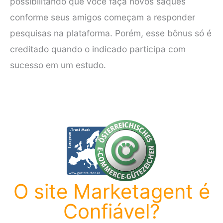
possibilitando que você faça novos saques
conforme seus amigos começam a responder
pesquisas na plataforma. Porém, esse bônus só é
creditado quando o indicado participa com
sucesso em um estudo.
O site Marketagent é
Confiável?