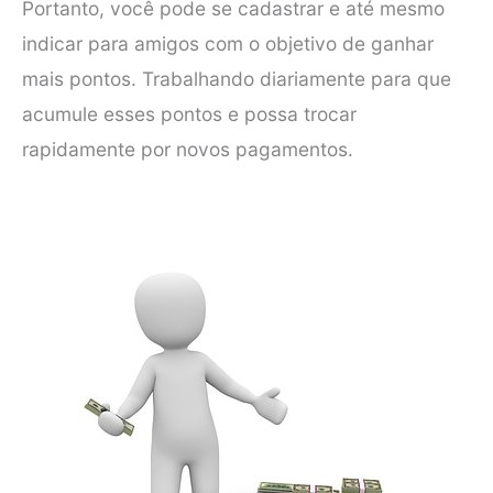
Portanto, você pode se cadastrar e até mesmo
indicar para amigos com o objetivo de ganhar
mais pontos. Trabalhando diariamente para que
acumule esses pontos e possa trocar
rapidamente por novos pagamentos.