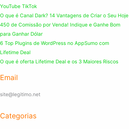
YouTube TikTok
O que é Canal Dark? 14 Vantagens de Criar o Seu Hoje
450 de Comissão por Venda! Indique e Ganhe Bom
para Ganhar Dólar
6 Top Plugins de WordPress no AppSumo com
Lifetime Deal
O que é oferta Lifetime Deal e os 3 Maiores Riscos
Email
site@legitimo.net
Categorias