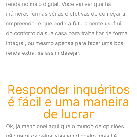
renda no meio digital. Você vai ver que há
inúmeras formas sérias e efetivas de começar a
empreender e que poderá futuramente usufruir
do conforto da sua casa para trabalhar de forma
integral, ou mesmo apenas para fazer uma boa
renda extra, se assim desejar.
Responder inquéritos
é fácil e uma maneira
de lucrar
Ok, já mencionei aqui que o mundo de opiniões
não paga os painelistas em dinheiro, mas há