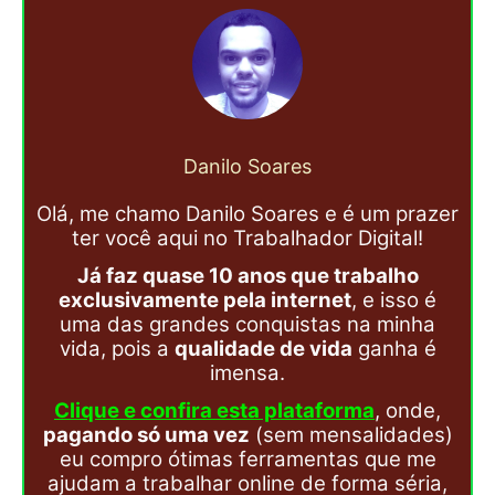
Danilo Soares
Olá, me chamo Danilo Soares e é um prazer
ter você aqui no Trabalhador Digital!
Já faz quase 10 anos que trabalho
exclusivamente pela internet
, e isso é
uma das grandes conquistas na minha
vida, pois a
qualidade de vida
ganha é
imensa.
Clique e confira esta plataforma
, onde,
pagando só uma vez
(sem mensalidades)
eu compro ótimas ferramentas que me
ajudam a trabalhar online de forma séria,