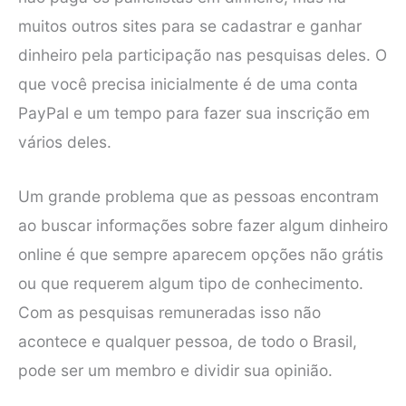
muitos outros sites para se cadastrar e ganhar
dinheiro pela participação nas pesquisas deles. O
que você precisa inicialmente é de uma conta
PayPal e um tempo para fazer sua inscrição em
vários deles.
Um grande problema que as pessoas encontram
ao buscar informações sobre fazer algum dinheiro
online é que sempre aparecem opções não grátis
ou que requerem algum tipo de conhecimento.
Com as pesquisas remuneradas isso não
acontece e qualquer pessoa, de todo o Brasil,
pode ser um membro e dividir sua opinião.