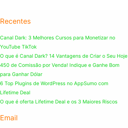
Recentes
Canal Dark: 3 Melhores Cursos para Monetizar no
YouTube TikTok
O que é Canal Dark? 14 Vantagens de Criar o Seu Hoje
450 de Comissão por Venda! Indique e Ganhe Bom
para Ganhar Dólar
6 Top Plugins de WordPress no AppSumo com
Lifetime Deal
O que é oferta Lifetime Deal e os 3 Maiores Riscos
Email