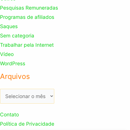
Pesquisas Remuneradas
Programas de afiliados
Saques
Sem categoria
Trabalhar pela Internet
Vídeo
WordPress
Arquivos
Arquivos
Contato
Política de Privacidade