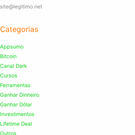
site@legitimo.net
Categorias
Appsumo
Bitcoin
Canal Dark
Cursos
Ferramentas
Ganhar Dinheiro
Ganhar Dólar
Investimentos
Lifetime Deal
Outros