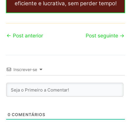
eficiente e lucrativa, sem perder tempo!
←
Post anterior
Post seguinte
→
Inscrever-se
0
COMENTÁRIOS