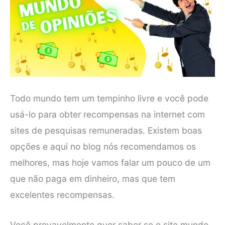
Todo mundo tem um tempinho livre e você pode
usá-lo para obter recompensas na internet com
sites de pesquisas remuneradas. Existem boas
opções e aqui no blog nós recomendamos os
melhores, mas hoje vamos falar um pouco de um
que não paga em dinheiro, mas que tem
excelentes recompensas.
Você provavelmente quer saber se o site mundo