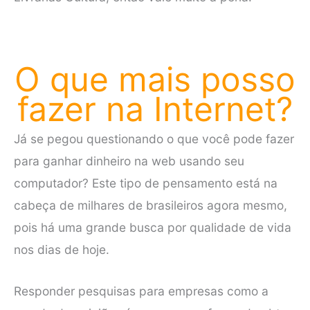
O que mais posso
fazer na Internet?
Já se pegou questionando o que você pode fazer
para ganhar dinheiro na web usando seu
computador? Este tipo de pensamento está na
cabeça de milhares de brasileiros agora mesmo,
pois há uma grande busca por qualidade de vida
nos dias de hoje.
Responder pesquisas para empresas como a