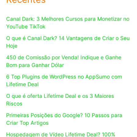
Canal Dark: 3 Melhores Cursos para Monetizar no
YouTube TikTok
O que é Canal Dark? 14 Vantagens de Criar o Seu
Hoje
450 de Comissão por Venda! Indique e Ganhe
Bom para Ganhar Dólar
6 Top Plugins de WordPress no AppSumo com
Lifetime Deal
O que é oferta Lifetime Deal e os 3 Maiores
Riscos
Primeiras Posições do Google? 10 Passos para
Criar Top Artigos
Hospedagem de Vídeo Lifetime Deal? 100%