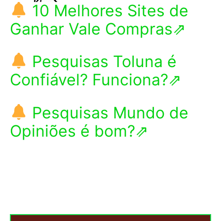
10 Melhores Sites de
Ganhar Vale Compras⇗
Pesquisas Toluna é
Confiável? Funciona?⇗
Pesquisas Mundo de
Opiniões é bom?⇗