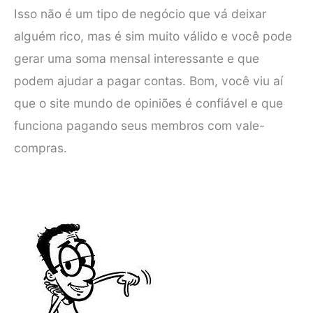
Isso não é um tipo de negócio que vá deixar
alguém rico, mas é sim muito válido e você pode
gerar uma soma mensal interessante e que
podem ajudar a pagar contas. Bom, você viu aí
que o site mundo de opiniões é confiável e que
funciona pagando seus membros com vale-
compras.