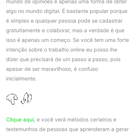
mundo de opiniões é apenas uma forma de obter
algo no mundo digital. É bastante popular porque
é simples e qualquer pessoa pode se cadastrar
gratuitamente e colaborar, mas a verdade é que
isso é apenas um começo. Se você tem uma forte
intenção sobre o trabalho online eu posso lhe
dizer que precisará de um passo a passo, pois
apesar de ser maravilhoso, é confuso
inicialmente.
Clique aqui
, e você verá métodos certeiros e
testemunhos de pessoas que aprenderam a gerar