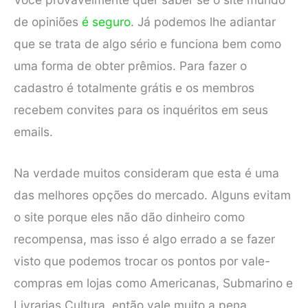
de opiniões
é seguro
. Já podemos lhe adiantar
que se trata de algo sério e funciona bem como
uma forma de obter prêmios. Para fazer o
cadastro é totalmente grátis e os membros
recebem convites para os inquéritos em seus
emails.
Na verdade muitos consideram que esta é uma
das melhores opções do mercado. Alguns evitam
o site porque eles não dão dinheiro como
recompensa, mas isso é algo errado a se fazer
visto que podemos trocar os pontos por vale-
compras em lojas como Americanas, Submarino e
Livrarias Cultura, então vale muito a pena.