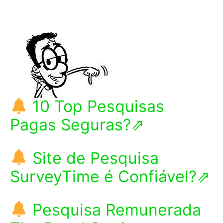
10 Top Pesquisas
Pagas Seguras?⇗
Site de Pesquisa
SurveyTime é Confiável?⇗
Pesquisa Remunerada