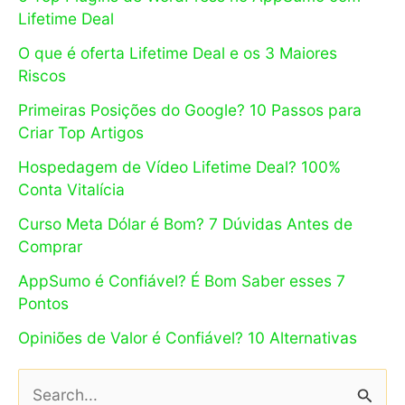
Lifetime Deal
O que é oferta Lifetime Deal e os 3 Maiores
Riscos
Primeiras Posições do Google? 10 Passos para
Criar Top Artigos
Hospedagem de Vídeo Lifetime Deal? 100%
Conta Vitalícia
Curso Meta Dólar é Bom? 7 Dúvidas Antes de
Comprar
AppSumo é Confiável? É Bom Saber esses 7
Pontos
Opiniões de Valor é Confiável? 10 Alternativas
P