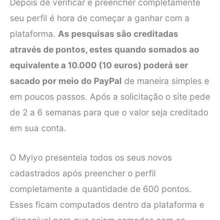
Depois de verificar e preencher completamente
seu perfil é hora de começar a ganhar com a
plataforma.
As pesquisas são creditadas
através de pontos, estes quando somados ao
equivalente a 10.000 (10 euros) poderá ser
sacado por meio do PayPal
de maneira simples e
em poucos passos. Após a solicitação o site pede
de 2 a 6 semanas para que o valor seja creditado
em sua conta.
O Myiyo presenteia todos os seus novos
cadastrados após preencher o perfil
completamente a quantidade de 600 pontos.
Esses ficam computados dentro da plataforma e