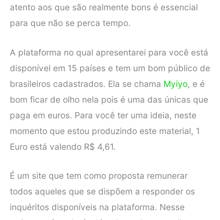
atento aos que são realmente bons é essencial
para que não se perca tempo.
A plataforma no qual apresentarei para você está
disponível em 15 países e tem um bom público de
brasileiros cadastrados. Ela se chama
Myiyo
, e é
bom ficar de olho nela pois é uma das únicas que
paga em euros. Para você ter uma ideia, neste
momento que estou produzindo este material, 1
Euro está valendo R$ 4,61.
É um site que tem como proposta remunerar
todos aqueles que se dispõem a responder os
inquéritos disponíveis na plataforma. Nesse