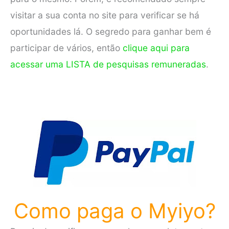
visitar a sua conta no site para verificar se há
oportunidades lá. O segredo para ganhar bem é
participar de vários, então
clique aqui para
acessar uma LISTA de pesquisas remuneradas
.
Como paga o Myiyo?