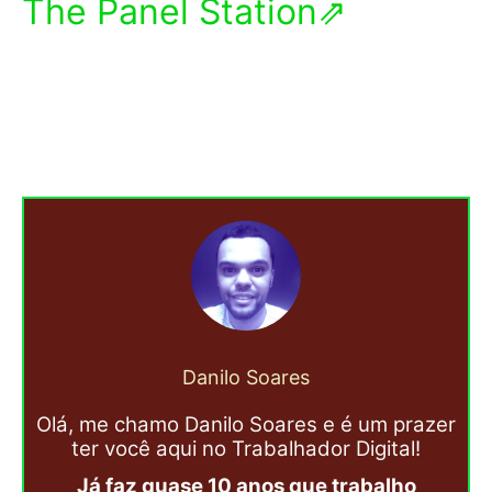
The Panel Station⇗
Danilo Soares
Olá, me chamo Danilo Soares e é um prazer
ter você aqui no Trabalhador Digital!
Já faz quase 10 anos que trabalho