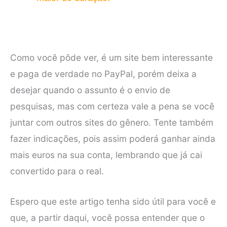
Como você pôde ver, é um site bem interessante
e paga de verdade no PayPal, porém deixa a
desejar quando o assunto é o envio de
pesquisas, mas com certeza vale a pena se você
juntar com outros sites do gênero. Tente também
fazer indicações, pois assim poderá ganhar ainda
mais euros na sua conta, lembrando que já cai
convertido para o real.
Espero que este artigo tenha sido útil para você e
que, a partir daqui, você possa entender que o