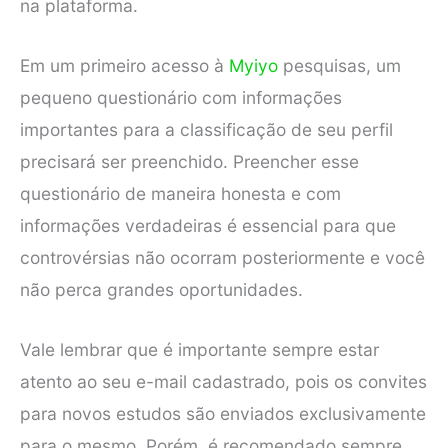
na plataforma.
Em um primeiro acesso à
Myiyo
pesquisas, um
pequeno questionário com informações
importantes para a classificação de seu perfil
precisará ser preenchido. Preencher esse
questionário de maneira honesta e com
informações verdadeiras é essencial para que
controvérsias não ocorram posteriormente e você
não perca grandes oportunidades.
Vale lembrar que é importante sempre estar
atento ao seu e-mail cadastrado, pois os convites
para novos estudos são enviados exclusivamente
para o mesmo. Porém, é recomendado sempre