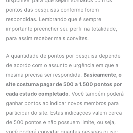
disponível para que sejam somados com os
pontos das pesquisas conforme forem
respondidas. Lembrando que é sempre
importante preencher seu perfil na totalidade,
para assim receber mais convites.
A quantidade de pontos por pesquisa depende
de acordo com o assunto e urgência em que a
mesma precisa ser respondida.
Basicamente, o
site costuma pagar de 500 a 1.500 pontos por
cada estudo completado
. Você também poderá
ganhar pontos ao indicar novos membros para
participar do site. Estas indicações valem cerca
de 500 pontos e não possuem limite, ou seja,
você poderá convidar quantas pessoas quiser.