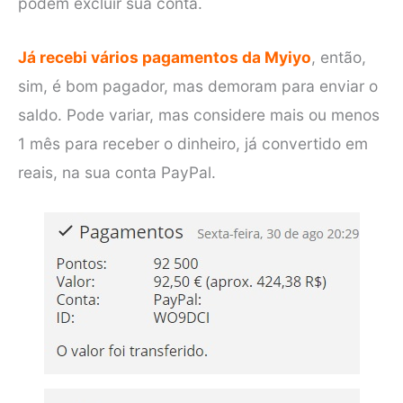
podem excluir sua conta.
Já recebi vários pagamentos da Myiyo
, então,
sim, é bom pagador, mas demoram para enviar o
saldo. Pode variar, mas considere mais ou menos
1 mês para receber o dinheiro, já convertido em
reais, na sua conta PayPal.