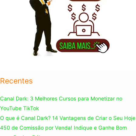
Recentes
Canal Dark: 3 Melhores Cursos para Monetizar no
YouTube TikTok
O que é Canal Dark? 14 Vantagens de Criar o Seu Hoje
450 de Comissão por Venda! Indique e Ganhe Bom