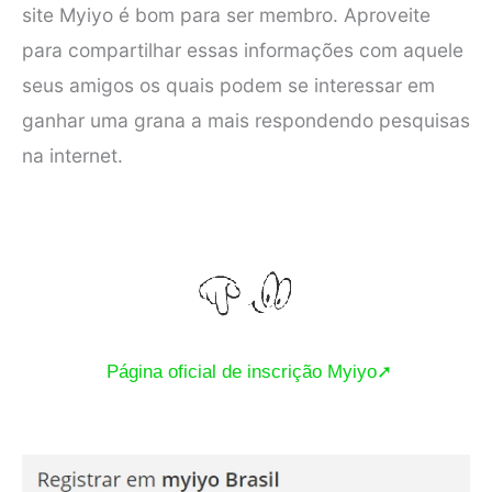
site Myiyo é bom para ser membro. Aproveite
para compartilhar essas informações com aquele
seus amigos os quais podem se interessar em
ganhar uma grana a mais respondendo pesquisas
na internet.
Página oficial de inscrição Myiyo➚