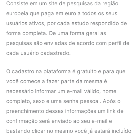
Consiste em um site de pesquisas da região
europeia que paga em euro a todos os seus
usuários ativos, por cada estudo respondido de
forma completa. De uma forma geral as
pesquisas são enviadas de acordo com perfil de
cada usuário cadastrado.
O cadastro na plataforma é gratuito e para que
você comece a fazer parte da mesma é
necessário informar um e-mail válido, nome
completo, sexo e uma senha pessoal. Após o
preenchimento dessas informações um link de
confirmação será enviado ao seu e-mail e
bastando clicar no mesmo você já estará incluído