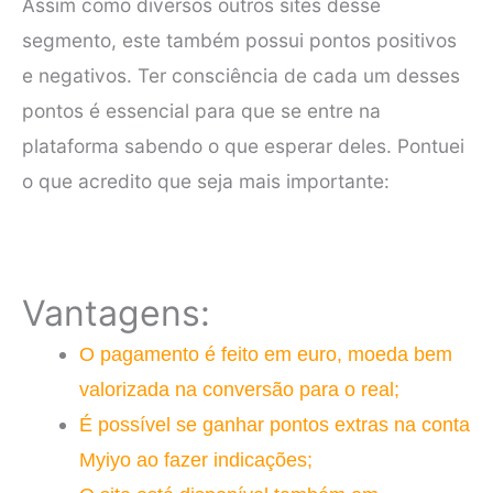
Assim como diversos outros sites desse
segmento, este também possui pontos positivos
e negativos. Ter consciência de cada um desses
pontos é essencial para que se entre na
plataforma sabendo o que esperar deles. Pontuei
o que acredito que seja mais importante:
Vantagens:
O pagamento é feito em euro, moeda bem
valorizada na conversão para o real;
É possível se ganhar pontos extras na conta
Myiyo ao fazer indicações;