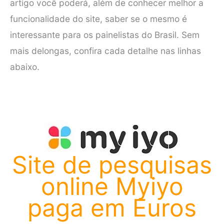
artigo você poderá, além de conhecer melhor a
funcionalidade do site, saber se o mesmo é
interessante para os painelistas do Brasil. Sem
mais delongas, confira cada detalhe nas linhas
abaixo.
Site de pesquisas
online Myiyo
paga em Euros