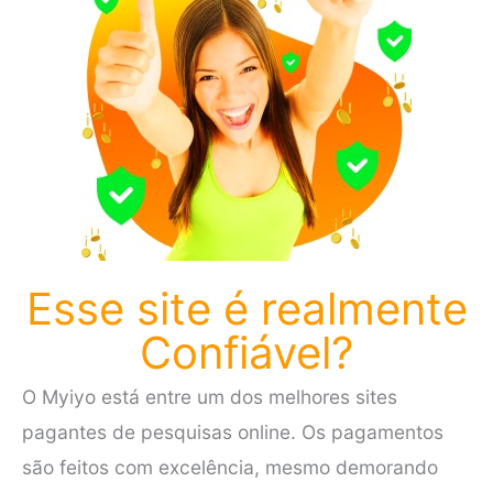
Esse site é realmente
Confiável?
O Myiyo está entre um dos melhores sites
pagantes de pesquisas online. Os pagamentos
são feitos com excelência, mesmo demorando