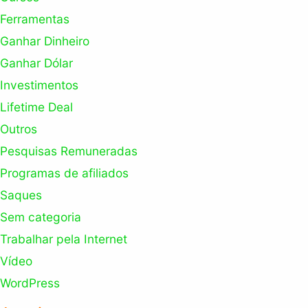
Ferramentas
Ganhar Dinheiro
Ganhar Dólar
Investimentos
Lifetime Deal
Outros
Pesquisas Remuneradas
Programas de afiliados
Saques
Sem categoria
Trabalhar pela Internet
Vídeo
WordPress