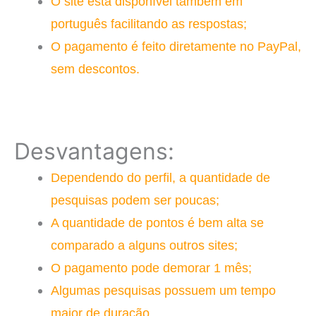
O site está disponível também em
português facilitando as respostas;
O pagamento é feito diretamente no PayPal,
sem descontos.
Desvantagens:
Dependendo do perfil, a quantidade de
pesquisas podem ser poucas;
A quantidade de pontos é bem alta se
comparado a alguns outros sites;
O pagamento pode demorar 1 mês;
Algumas pesquisas possuem um tempo
maior de duração.