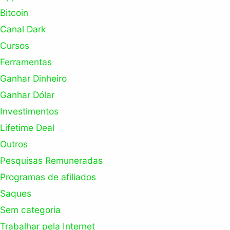
Bitcoin
Canal Dark
Cursos
Ferramentas
Ganhar Dinheiro
Ganhar Dólar
Investimentos
Lifetime Deal
Outros
Pesquisas Remuneradas
Programas de afiliados
Saques
Sem categoria
Trabalhar pela Internet