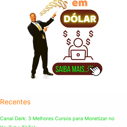
:
Recentes
Canal Dark: 3 Melhores Cursos para Monetizar no