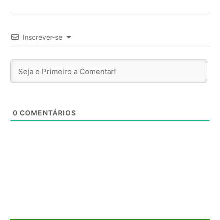
Inscrever-se
0
COMENTÁRIOS