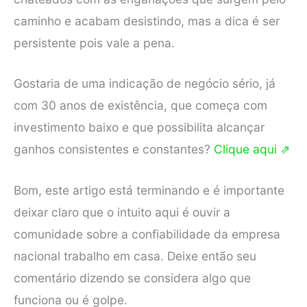
caminho e acabam desistindo, mas a dica é ser
persistente pois vale a pena.
Gostaria de uma indicação de negócio sério, já
com 30 anos de existência, que começa com
investimento baixo e que possibilita alcançar
ganhos consistentes e constantes?
Clique aqui ⇗
Bom, este artigo está terminando e é importante
deixar claro que o intuito aqui é ouvir a
comunidade sobre a confiabilidade da empresa
nacional trabalho em casa. Deixe então seu
comentário dizendo se considera algo que
funciona ou é golpe.