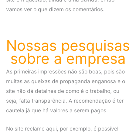
vamos ver o que dizem os comentários.
Nossas pesquisas
sobre a empresa
As primeiras impressões não são boas, pois são
muitas as queixas de propaganda enganosa e o
site não dá detalhes de como é o trabalho, ou
seja, falta transparência. A recomendação é ter
cautela já que há valores a serem pagos.
No site reclame aqui, por exemplo, é possível