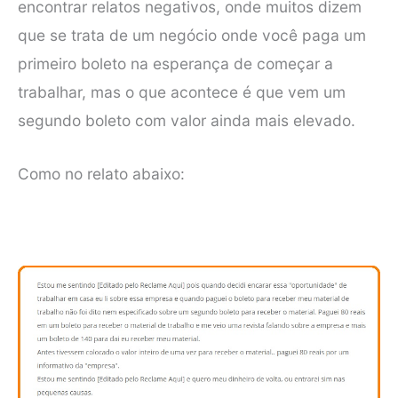
encontrar relatos negativos, onde muitos dizem
que se trata de um negócio onde você paga um
primeiro boleto na esperança de começar a
trabalhar, mas o que acontece é que vem um
segundo boleto com valor ainda mais elevado.
Como no relato abaixo: