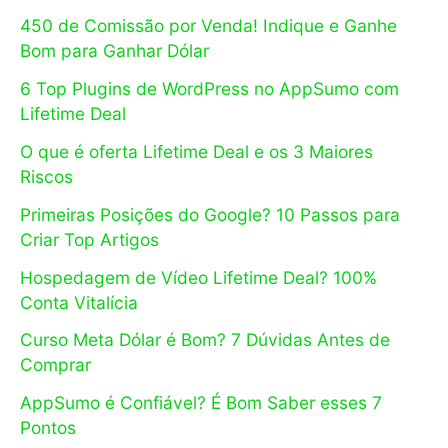
450 de Comissão por Venda! Indique e Ganhe
Bom para Ganhar Dólar
6 Top Plugins de WordPress no AppSumo com
Lifetime Deal
O que é oferta Lifetime Deal e os 3 Maiores
Riscos
Primeiras Posições do Google? 10 Passos para
Criar Top Artigos
Hospedagem de Vídeo Lifetime Deal? 100%
Conta Vitalícia
Curso Meta Dólar é Bom? 7 Dúvidas Antes de
Comprar
AppSumo é Confiável? É Bom Saber esses 7
Pontos