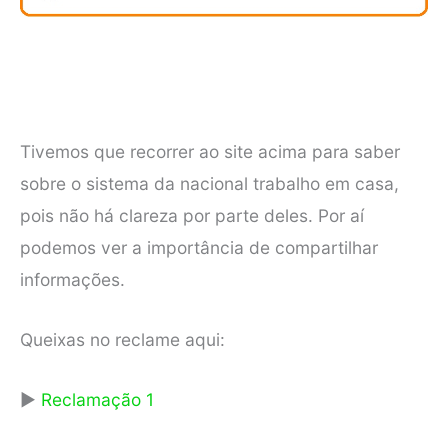
Tivemos que recorrer ao site acima para saber
sobre o sistema da nacional trabalho em casa,
pois não há clareza por parte deles. Por aí
podemos ver a importância de compartilhar
informações.
Queixas no reclame aqui:
►
Reclamação 1