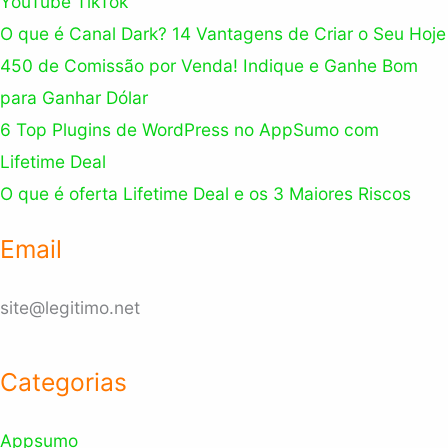
YouTube TikTok
O que é Canal Dark? 14 Vantagens de Criar o Seu Hoje
450 de Comissão por Venda! Indique e Ganhe Bom
para Ganhar Dólar
6 Top Plugins de WordPress no AppSumo com
Lifetime Deal
O que é oferta Lifetime Deal e os 3 Maiores Riscos
Email
site@legitimo.net
Categorias
Appsumo