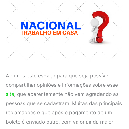
Abrimos este espaço para que seja possível
compartilhar opiniões e informações sobre esse
site
, que aparentemente não vem agradando as
pessoas que se cadastram. Muitas das principais
reclamações é que após o pagamento de um
boleto é enviado outro, com valor ainda maior