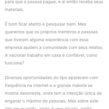
para que a pessoa pague, e aí então receba seus
materiais.
É bom ficar atento e pesquisar bem. Mas
queremos que os próprios membros e pessoas
que tiveram alguma experiência com essa
empresa ajudem a comunidade com seus relatos.
A nacional trabalho em casa é confiável, como
funciona?
Diversas oportunidades do tipo aparecem com
frequência na internet e a grande maioria se
mostra desonesta, onde tem a intenção única de
enganar o máximo de pessoas. Mas sobre este
site em questão, ainda é uma dúvida, então