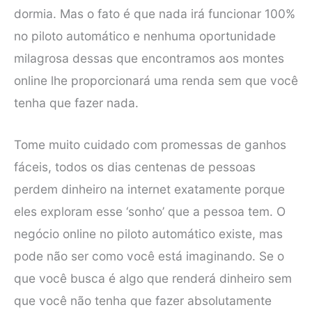
dormia. Mas o fato é que nada irá funcionar 100%
no piloto automático e nenhuma oportunidade
milagrosa dessas que encontramos aos montes
online lhe proporcionará uma renda sem que você
tenha que fazer nada.
Tome muito cuidado com promessas de ganhos
fáceis, todos os dias centenas de pessoas
perdem dinheiro na internet exatamente porque
eles exploram esse ‘sonho’ que a pessoa tem. O
negócio online no piloto automático existe, mas
pode não ser como você está imaginando. Se o
que você busca é algo que renderá dinheiro sem
que você não tenha que fazer absolutamente