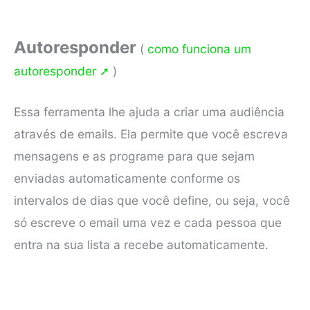
Autoresponder
(
como funciona um
autoresponder ➚
)
Essa ferramenta lhe ajuda a criar uma audiência
através de emails. Ela permite que você escreva
mensagens e as programe para que sejam
enviadas automaticamente conforme os
intervalos de dias que você define, ou seja, você
só escreve o email uma vez e cada pessoa que
entra na sua lista a recebe automaticamente.