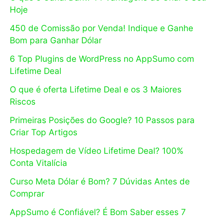
Hoje
450 de Comissão por Venda! Indique e Ganhe
Bom para Ganhar Dólar
6 Top Plugins de WordPress no AppSumo com
Lifetime Deal
O que é oferta Lifetime Deal e os 3 Maiores
Riscos
Primeiras Posições do Google? 10 Passos para
Criar Top Artigos
Hospedagem de Vídeo Lifetime Deal? 100%
Conta Vitalícia
Curso Meta Dólar é Bom? 7 Dúvidas Antes de
Comprar
AppSumo é Confiável? É Bom Saber esses 7