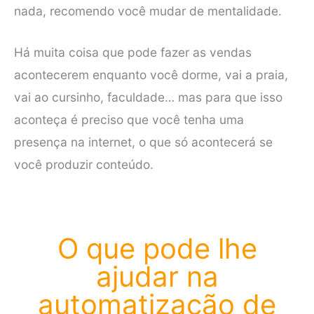
nada, recomendo você mudar de mentalidade.
Há muita coisa que pode fazer as vendas
acontecerem enquanto você dorme, vai a praia,
vai ao cursinho, faculdade… mas para que isso
aconteça é preciso que você tenha uma
presença na internet, o que só acontecerá se
você produzir conteúdo.
O que pode lhe
ajudar na
automatização de