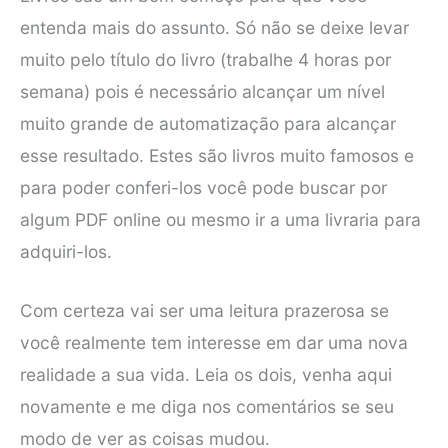
entenda mais do assunto. Só não se deixe levar
muito pelo título do livro (trabalhe 4 horas por
semana) pois é necessário alcançar um nível
muito grande de automatização para alcançar
esse resultado. Estes são livros muito famosos e
para poder conferi-los você pode buscar por
algum PDF online ou mesmo ir a uma livraria para
adquiri-los.
Com certeza vai ser uma leitura prazerosa se
você realmente tem interesse em dar uma nova
realidade a sua vida. Leia os dois, venha aqui
novamente e me diga nos comentários se seu
modo de ver as coisas mudou.