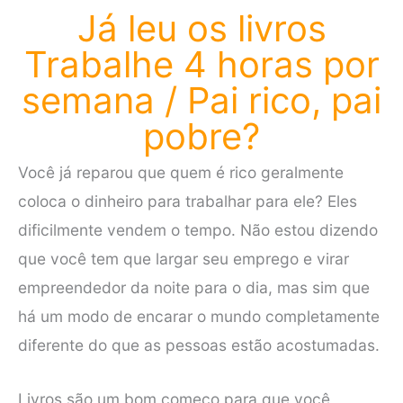
Já leu os livros
Trabalhe 4 horas por
semana / Pai rico, pai
pobre?
Você já reparou que quem é rico geralmente
coloca o dinheiro para trabalhar para ele? Eles
dificilmente vendem o tempo. Não estou dizendo
que você tem que largar seu emprego e virar
empreendedor da noite para o dia, mas sim que
há um modo de encarar o mundo completamente
diferente do que as pessoas estão acostumadas.
Livros são um bom começo para que você