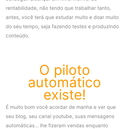
rentabilidade, não tendo que trabalhar tanto,
antes, você terá que estudar muito e doar muito
do seu tempo, seja fazendo testes e produzindo
conteúdo.
O piloto
automático
existe!
É muito bom você acordar de manha e ver que
seu blog, seu canal youtube, suas mensagens
automáticas… lhe fizeram vendas enquanto