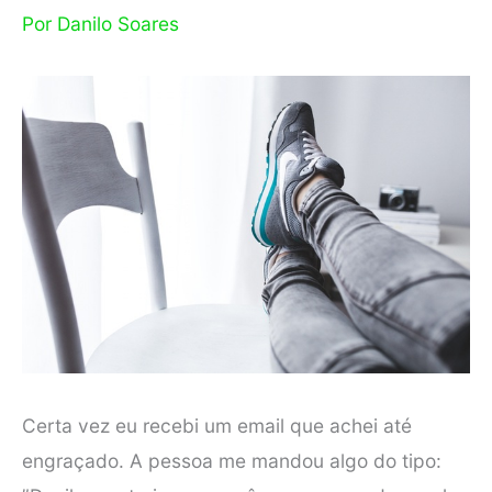
Por
Danilo Soares
Certa vez eu recebi um email que achei até
engraçado. A pessoa me mandou algo do tipo: