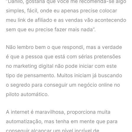
”Danilo, gostaria que você me recomenda-se algo
simples, fácil, onde eu apenas precise colocar
meu link de afiliado e as vendas vão acontecendo
sem que eu precise fazer mais nada”.
Não lembro bem o que respondi, mas a verdade
é que a pessoa que está com sérias pretensões
no marketing digital não pode iniciar com este
tipo de pensamento. Muitos iniciam já buscando
o segredo para conseguir um negócio online no
piloto automático.
A internet é maravilhosa, proporciona muita
automatização, mas tenha em mente que para
conseguir alcançar um nível incrível de