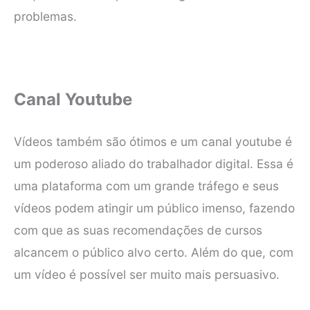
problemas.
Canal Youtube
Vídeos também são ótimos e um canal youtube é
um poderoso aliado do trabalhador digital. Essa é
uma plataforma com um grande tráfego e seus
vídeos podem atingir um público imenso, fazendo
com que as suas recomendações de cursos
alcancem o público alvo certo. Além do que, com
um vídeo é possível ser muito mais persuasivo.