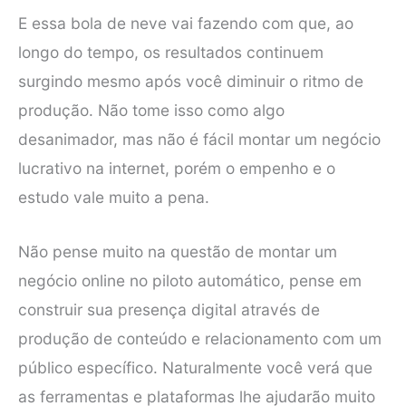
E essa bola de neve vai fazendo com que, ao
longo do tempo, os resultados continuem
surgindo mesmo após você diminuir o ritmo de
produção. Não tome isso como algo
desanimador, mas não é fácil montar um negócio
lucrativo na internet, porém o empenho e o
estudo vale muito a pena.
Não pense muito na questão de montar um
negócio online no piloto automático, pense em
construir sua presença digital através de
produção de conteúdo e relacionamento com um
público específico. Naturalmente você verá que
as ferramentas e plataformas lhe ajudarão muito