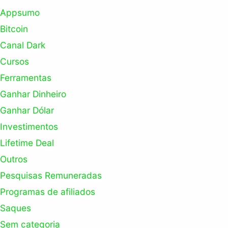
Appsumo
Bitcoin
Canal Dark
Cursos
Ferramentas
Ganhar Dinheiro
Ganhar Dólar
Investimentos
Lifetime Deal
Outros
Pesquisas Remuneradas
Programas de afiliados
Saques
Sem categoria