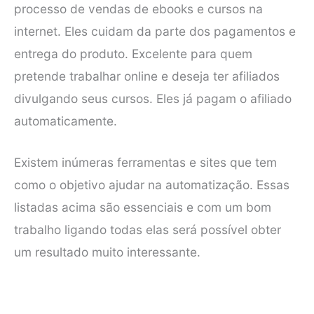
processo de vendas de ebooks e cursos na
internet. Eles cuidam da parte dos pagamentos e
entrega do produto. Excelente para quem
pretende trabalhar online e deseja ter afiliados
divulgando seus cursos. Eles já pagam o afiliado
automaticamente.
Existem inúmeras ferramentas e sites que tem
como o objetivo ajudar na automatização. Essas
listadas acima são essenciais e com um bom
trabalho ligando todas elas será possível obter
um resultado muito interessante.