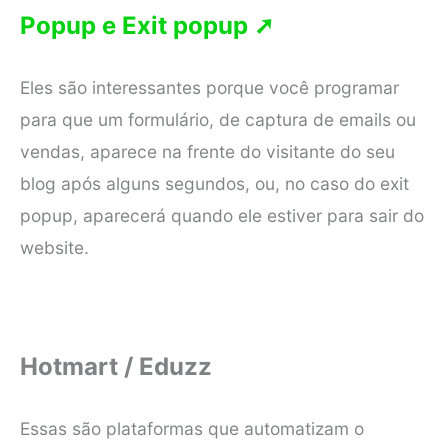
Popup e Exit popup ➚
Eles são interessantes porque você programar
para que um formulário, de captura de emails ou
vendas, aparece na frente do visitante do seu
blog após alguns segundos, ou, no caso do exit
popup, aparecerá quando ele estiver para sair do
website.
Hotmart / Eduzz
Essas são plataformas que automatizam o