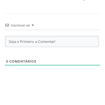
Inscrever-se
0
COMENTÁRIOS