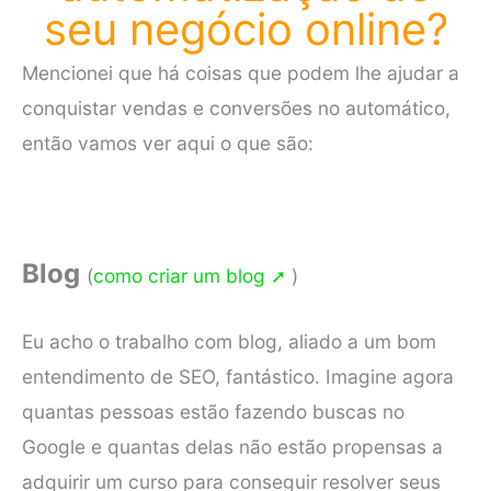
seu negócio online?
Mencionei que há coisas que podem lhe ajudar a
conquistar vendas e conversões no automático,
então vamos ver aqui o que são:
Blog
(
como criar um blog ➚
)
Eu acho o trabalho com blog, aliado a um bom
entendimento de SEO, fantástico. Imagine agora
quantas pessoas estão fazendo buscas no
Google e quantas delas não estão propensas a
adquirir um curso para conseguir resolver seus