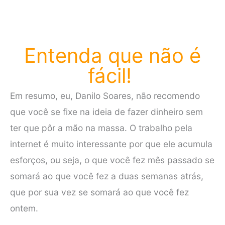
Entenda que não é
fácil!
Em resumo, eu, Danilo Soares, não recomendo
que você se fixe na ideia de fazer dinheiro sem
ter que pôr a mão na massa. O trabalho pela
internet é muito interessante por que ele acumula
esforços, ou seja, o que você fez mês passado se
somará ao que você fez a duas semanas atrás,
que por sua vez se somará ao que você fez
ontem.