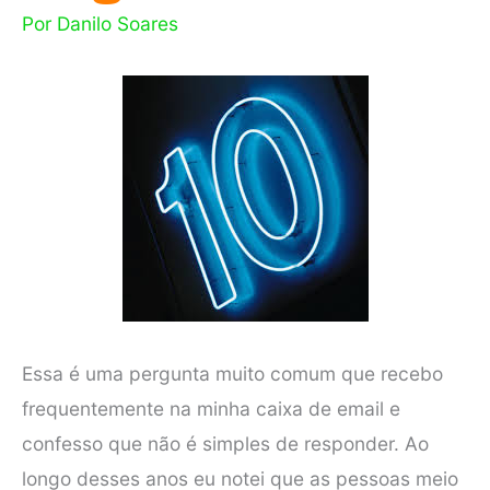
Por
Danilo Soares
Essa é uma pergunta muito comum que recebo
frequentemente na minha caixa de email e
confesso que não é simples de responder. Ao
longo desses anos eu notei que as pessoas meio