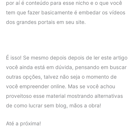
por aí é conteúdo para esse nicho e o que você
tem que fazer basicamente é embedar os vídeos
dos grandes portais em seu site.
É isso! Se mesmo depois depois de ler este artigo
você ainda está em dúvida, pensando em buscar
outras opções, talvez não seja o momento de
você empreender online. Mas se você achou
proveitoso esse material mostrando alternativas
de como lucrar sem blog, mãos a obra!
Até a próxima!