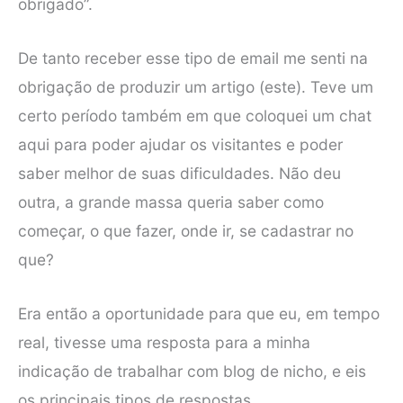
obrigado”.
De tanto receber esse tipo de email me senti na
obrigação de produzir um artigo (este). Teve um
certo período também em que coloquei um chat
aqui para poder ajudar os visitantes e poder
saber melhor de suas dificuldades. Não deu
outra, a grande massa queria saber como
começar, o que fazer, onde ir, se cadastrar no
que?
Era então a oportunidade para que eu, em tempo
real, tivesse uma resposta para a minha
indicação de trabalhar com blog de nicho, e eis
os principais tipos de respostas.