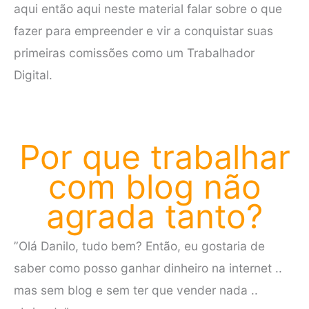
aqui então aqui neste material falar sobre o que
fazer para empreender e vir a conquistar suas
primeiras comissões como um Trabalhador
Digital.
Por que trabalhar
com blog não
agrada tanto?
”Olá Danilo, tudo bem? Então, eu gostaria de
saber como posso ganhar dinheiro na internet ..
mas sem blog e sem ter que vender nada ..