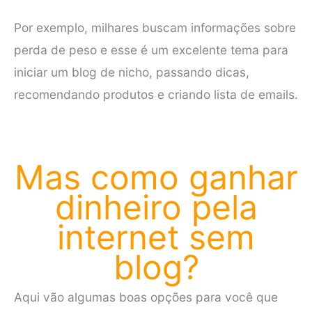
Por exemplo, milhares buscam informações sobre
perda de peso e esse é um excelente tema para
iniciar um blog de nicho, passando dicas,
recomendando produtos e criando lista de emails.
Mas como ganhar
dinheiro pela
internet sem
blog?
Aqui vão algumas boas opções para você que