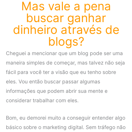
Mas vale a pena
buscar ganhar
dinheiro através de
blogs?
Cheguei a mencionar que um blog pode ser uma
maneira simples de começar, mas talvez não seja
fácil para você ter a visão que eu tenho sobre
eles. Vou então buscar passar algumas
informações que podem abrir sua mente e
considerar trabalhar com eles.
Bom, eu demorei muito a conseguir entender algo
básico sobre o marketing digital. Sem tráfego não