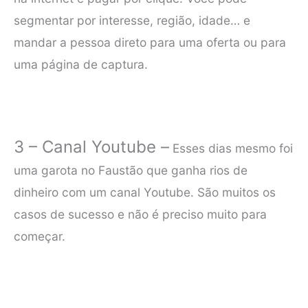
segmentar por interesse, região, idade… e
mandar a pessoa direto para uma oferta ou para
uma página de captura.
3 – Canal Youtube –
Esses dias mesmo foi
uma garota no Faustão que ganha rios de
dinheiro com um canal Youtube. São muitos os
casos de sucesso e não é preciso muito para
começar.