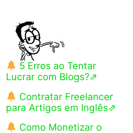
5 Erros ao Tentar
Lucrar com Blogs?⇗
Contratar Freelancer
para Artigos em Inglês⇗
Como Monetizar o