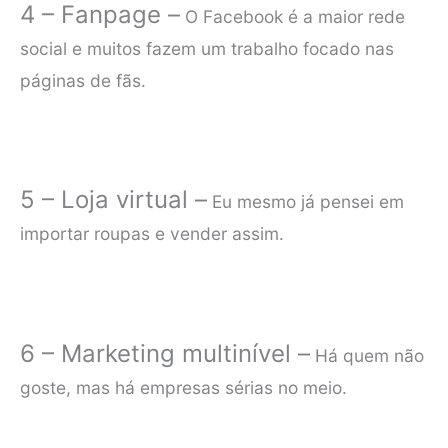
4 – Fanpage –
O Facebook é a maior rede
social e muitos fazem um trabalho focado nas
páginas de fãs.
5 – Loja virtual –
Eu mesmo já pensei em
importar roupas e vender assim.
6 – Marketing multinível –
Há quem não
goste, mas há empresas sérias no meio.