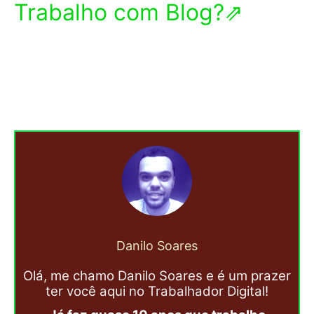
Trabalho com Blog?⇗
Danilo Soares
Olá, me chamo Danilo Soares e é um prazer
ter você aqui no Trabalhador Digital!