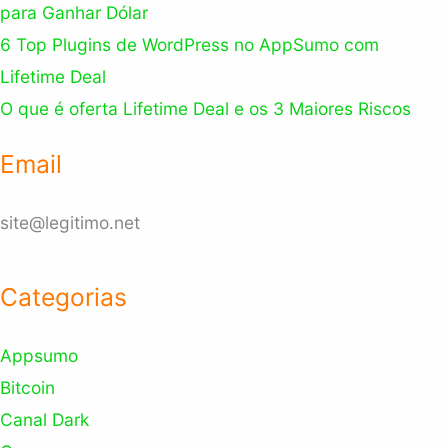
para Ganhar Dólar
6 Top Plugins de WordPress no AppSumo com
Lifetime Deal
O que é oferta Lifetime Deal e os 3 Maiores Riscos
Email
site@legitimo.net
Categorias
Appsumo
Bitcoin
Canal Dark