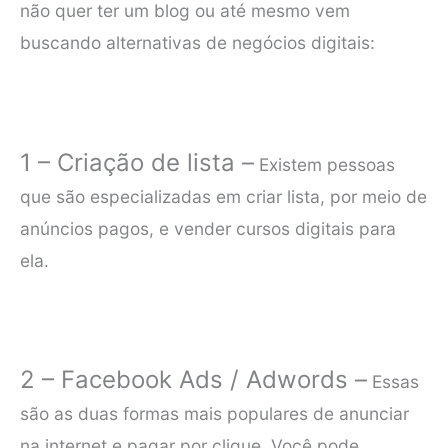
não quer ter um blog ou até mesmo vem
buscando alternativas de negócios digitais:
1 – Criação de lista –
Existem pessoas
que são especializadas em criar lista, por meio de
anúncios pagos, e vender cursos digitais para
ela.
2 – Facebook Ads / Adwords –
Essas
são as duas formas mais populares de anunciar
na internet e pagar por clique. Você pode