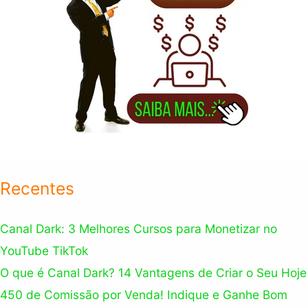
Recentes
Canal Dark: 3 Melhores Cursos para Monetizar no
YouTube TikTok
O que é Canal Dark? 14 Vantagens de Criar o Seu Hoje
450 de Comissão por Venda! Indique e Ganhe Bom