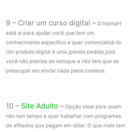
9 – Criar um curso digital –
O hotmart
está ai para ajudar você que tem um
conhecimento específico e quer comercializá-lo.
Um produto digital é uma grande pedida pois
você não precisa de estoque e não tem que se
preocupar em enviar nada pelos correios.
10 –
Site Adulto
–
Opção ideal para quem
não tem tempo e quer trabalhar com programas
de afiliados que pagam em dólar. O que mais tem