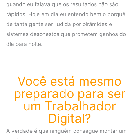
quando eu falava que os resultados não são
rápidos. Hoje em dia eu entendo bem o porquê
de tanta gente ser iludida por pirâmides e
sistemas desonestos que prometem ganhos do
dia para noite.
Você está mesmo
preparado para ser
um Trabalhador
Digital?
A verdade é que ninguém consegue montar um