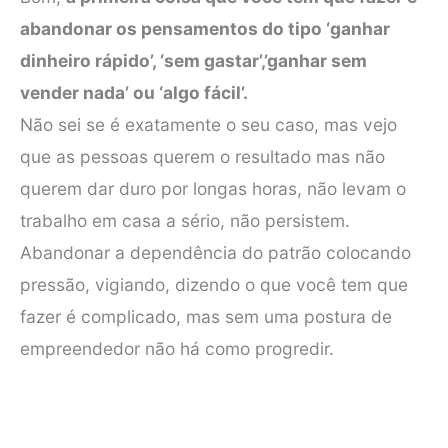
abandonar os pensamentos do tipo ‘ganhar
dinheiro rápido’, ‘sem gastar’,’ganhar sem
vender nada’ ou ‘algo fácil’.
Não sei se é exatamente o seu caso, mas vejo
que as pessoas querem o resultado mas não
querem dar duro por longas horas, não levam o
trabalho em casa a sério, não persistem.
Abandonar a dependência do patrão colocando
pressão, vigiando, dizendo o que você tem que
fazer é complicado, mas sem uma postura de
empreendedor não há como progredir.