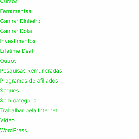
Cursos
Ferramentas
Ganhar Dinheiro
Ganhar Dólar
Investimentos
Lifetime Deal
Outros
Pesquisas Remuneradas
Programas de afiliados
Saques
Sem categoria
Trabalhar pela Internet
Vídeo
WordPress