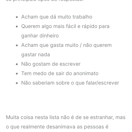
Acham que dá muito trabalho
Querem algo mais fácil e rápido para
ganhar dinheiro
Acham que gasta muito / não querem
gastar nada
Não gostam de escrever
Tem medo de sair do anonimato
Não saberiam sobre o que falar/escrever
Muita coisa nesta lista não é de se estranhar, mas
o que realmente desanimava as pessoas é