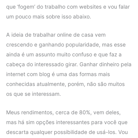
que ‘fogem’ do trabalho com websites e vou falar
um pouco mais sobre isso abaixo.
A ideia de trabalhar online de casa vem
crescendo e ganhando popularidade, mas esse
ainda é um assunto muito confuso e que faz a
cabeça do interessado girar. Ganhar dinheiro pela
internet com blog é uma das formas mais
conhecidas atualmente, porém, não são muitos
os que se interessam.
Meus rendimentos, cerca de 80%, vem deles,
mas há sim opções interessantes para você que
descarta qualquer possibilidade de usá-los. Vou