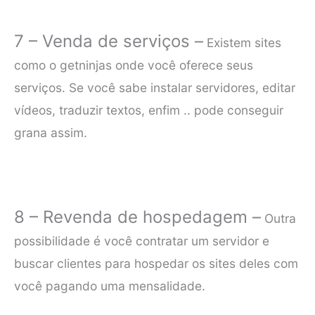
7 – Venda de serviços –
Existem sites
como o getninjas onde você oferece seus
serviços. Se você sabe instalar servidores, editar
vídeos, traduzir textos, enfim .. pode conseguir
grana assim.
8 – Revenda de hospedagem –
Outra
possibilidade é você contratar um servidor e
buscar clientes para hospedar os sites deles com
você pagando uma mensalidade.