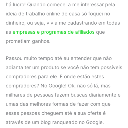
há lucro! Quando comecei a me interessar pela
ideia de trabalho online de casa só foquei no
dinheiro, ou seja, vivia me cadastrando em todas
as
empresas e programas de afiliados
que
prometiam ganhos.
Passou muito tempo até eu entender que não
adianta ter um produto se você não tem possíveis
compradores para ele. E onde estão estes
compradores? No Google! Ok, não só lá, mas
milhares de pessoas fazem buscas diariamente e
umas das melhores formas de fazer com que
essas pessoas cheguem até a sua oferta é
através de um blog ranqueado no Google.