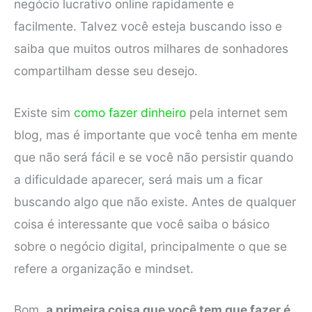
negócio lucrativo online rapidamente e
facilmente. Talvez você esteja buscando isso e
saiba que muitos outros milhares de sonhadores
compartilham desse seu desejo.
Existe sim
como fazer dinheiro
pela internet sem
blog, mas é importante que você tenha em mente
que não será fácil e se você não persistir quando
a dificuldade aparecer, será mais um a ficar
buscando algo que não existe. Antes de qualquer
coisa é interessante que você saiba o básico
sobre o negócio digital, principalmente o que se
refere a organização e mindset.
Bom,
a primeira coisa que você tem que fazer é