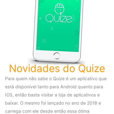
Novidades do Quize
Para quem não sabe o Quize é um aplicativo que
está disponível tanto para Android quanto para
IOS, então basta visitar a loja de aplicativos e
baixar. O mesmo foi lançado no ano de 2018 e
carrega com ele desde então essa ótima