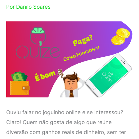
Por
Danilo Soares
Ouviu falar no joguinho online e se interessou?
Claro! Quem não gosta de algo que reúne
diversão com ganhos reais de dinheiro, sem ter