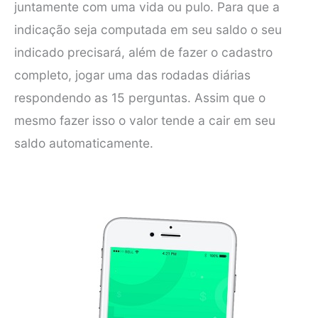
juntamente com uma vida ou pulo. Para que a
indicação seja computada em seu saldo o seu
indicado precisará, além de fazer o cadastro
completo, jogar uma das rodadas diárias
respondendo as 15 perguntas. Assim que o
mesmo fazer isso o valor tende a cair em seu
saldo automaticamente.