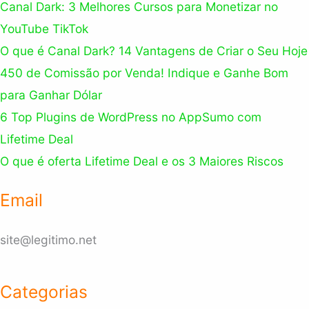
Canal Dark: 3 Melhores Cursos para Monetizar no
YouTube TikTok
O que é Canal Dark? 14 Vantagens de Criar o Seu Hoje
450 de Comissão por Venda! Indique e Ganhe Bom
para Ganhar Dólar
6 Top Plugins de WordPress no AppSumo com
Lifetime Deal
O que é oferta Lifetime Deal e os 3 Maiores Riscos
Email
site@legitimo.net
Categorias