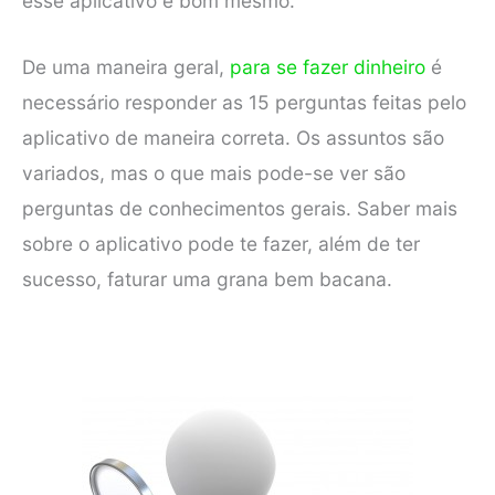
esse aplicativo é bom mesmo.
De uma maneira geral,
para se fazer dinheiro
é
necessário responder as 15 perguntas feitas pelo
aplicativo de maneira correta. Os assuntos são
variados, mas o que mais pode-se ver são
perguntas de conhecimentos gerais. Saber mais
sobre o aplicativo pode te fazer, além de ter
sucesso, faturar uma grana bem bacana.