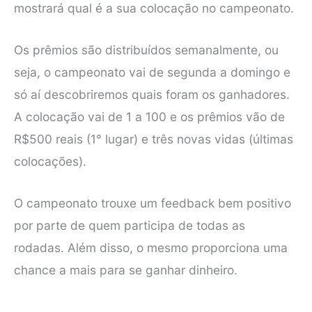
mostrará qual é a sua colocação no campeonato.
Os prêmios são distribuídos semanalmente, ou
seja, o campeonato vai de segunda a domingo e
só aí descobriremos quais foram os ganhadores.
A colocação vai de 1 a 100 e os prêmios vão de
R$500 reais (1° lugar) e três novas vidas (últimas
colocações).
O campeonato trouxe um feedback bem positivo
por parte de quem participa de todas as
rodadas. Além disso, o mesmo proporciona uma
chance a mais para se ganhar dinheiro.