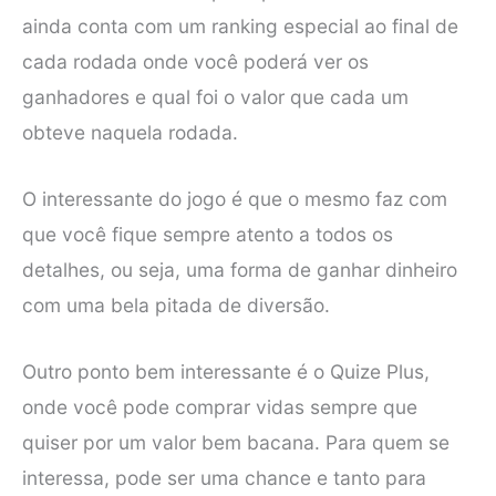
ainda conta com um ranking especial ao final de
cada rodada onde você poderá ver os
ganhadores e qual foi o valor que cada um
obteve naquela rodada.
O interessante do jogo é que o mesmo faz com
que você fique sempre atento a todos os
detalhes, ou seja, uma forma de ganhar dinheiro
com uma bela pitada de diversão.
Outro ponto bem interessante é o Quize Plus,
onde você pode comprar vidas sempre que
quiser por um valor bem bacana. Para quem se
interessa, pode ser uma chance e tanto para