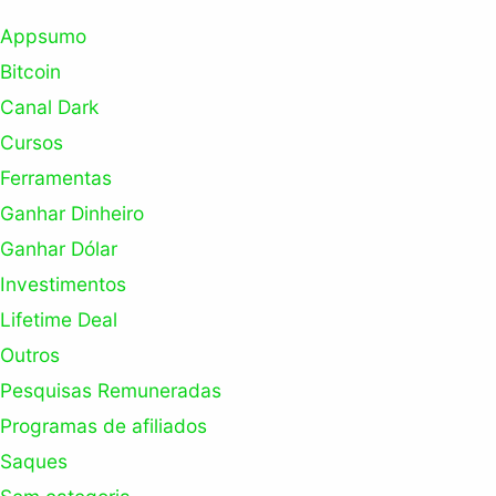
Appsumo
Bitcoin
Canal Dark
Cursos
Ferramentas
Ganhar Dinheiro
Ganhar Dólar
Investimentos
Lifetime Deal
Outros
Pesquisas Remuneradas
Programas de afiliados
Saques