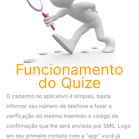
Funcionamento
do Quize
O cadastro no aplicativo é simples, basta
informar seu número de telefone e fazer a
verificação do mesmo inserindo o código de
confirmação que lhe será enviado por SMS. Logo
em seu primeiro contato com a “app” você já