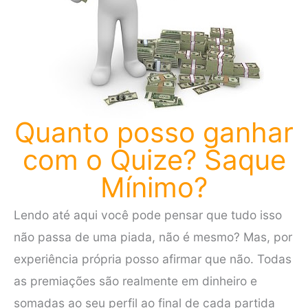
Quanto posso ganhar
com o Quize? Saque
Mínimo?
Lendo até aqui você pode pensar que tudo isso
não passa de uma piada, não é mesmo? Mas, por
experiência própria posso afirmar que não. Todas
as premiações são realmente em dinheiro e
somadas ao seu perfil ao final de cada partida