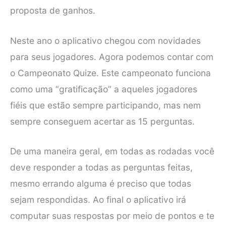
proposta de ganhos.
Neste ano o aplicativo chegou com novidades
para seus jogadores. Agora podemos contar com
o Campeonato Quize. Este campeonato funciona
como uma “gratificação” a aqueles jogadores
fiéis que estão sempre participando, mas nem
sempre conseguem acertar as 15 perguntas.
De uma maneira geral, em todas as rodadas você
deve responder a todas as perguntas feitas,
mesmo errando alguma é preciso que todas
sejam respondidas. Ao final o aplicativo irá
computar suas respostas por meio de pontos e te