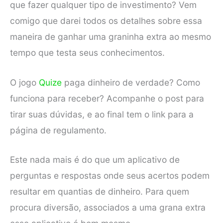
que fazer qualquer tipo de investimento? Vem
comigo que darei todos os detalhes sobre essa
maneira de ganhar uma graninha extra ao mesmo
tempo que testa seus conhecimentos.
O jogo
Quize
paga dinheiro de verdade? Como
funciona para receber? Acompanhe o post para
tirar suas dúvidas, e ao final tem o link para a
página de regulamento.
Este nada mais é do que um aplicativo de
perguntas e respostas onde seus acertos podem
resultar em quantias de dinheiro. Para quem
procura diversão, associados a uma grana extra