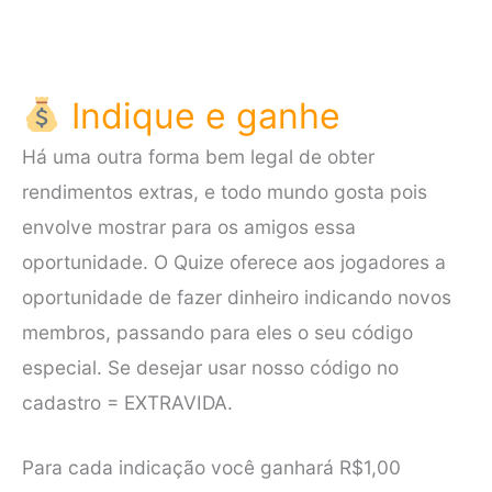
Indique e ganhe
Há uma outra forma bem legal de obter
rendimentos extras, e todo mundo gosta pois
envolve mostrar para os amigos essa
oportunidade. O Quize oferece aos jogadores a
oportunidade de fazer dinheiro indicando novos
membros, passando para eles o seu código
especial. Se desejar usar nosso código no
cadastro = EXTRAVIDA.
Para cada indicação você ganhará R$1,00