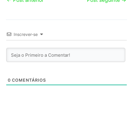
Inscrever-se
0
COMENTÁRIOS