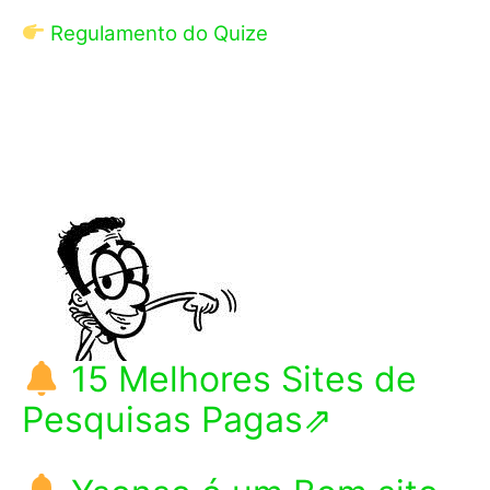
Regulamento do Quize
15 Melhores Sites de
Pesquisas Pagas⇗