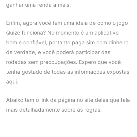
ganhar uma renda a mais.
Enfim, agora você tem uma ideia de como o jogo
Quize funciona? No momento é um aplicativo
bom e confiável, portanto paga sim com dinheiro
de verdade, e você poderá participar das
rodadas sem preocupações. Espero que você
tenha gostado de todas as informações expostas
aqui.
Abaixo tem o link da página no site deles que fala
mais detalhadamente sobre as regras.