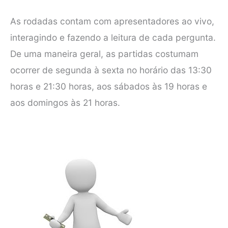
As rodadas contam com apresentadores ao vivo,
interagindo e fazendo a leitura de cada pergunta.
De uma maneira geral, as partidas costumam
ocorrer de segunda à sexta no horário das 13:30
horas e 21:30 horas, aos sábados às 19 horas e
aos domingos às 21 horas.