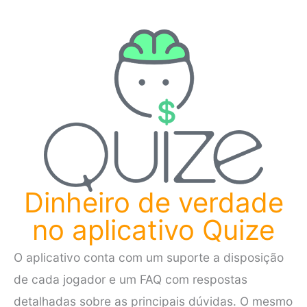
Dinheiro de verdade
no aplicativo Quize
O aplicativo conta com um suporte a disposição
de cada jogador e um FAQ com respostas
detalhadas sobre as principais dúvidas. O mesmo