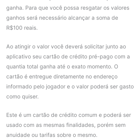
ganha. Para que você possa resgatar os valores
ganhos será necessário alcançar a soma de
R$100 reais.
Ao atingir o valor você deverá solicitar junto ao
aplicativo seu cartão de crédito pré-pago com a
quantia total ganha até o exato momento. O
cartão é entregue diretamente no endereço
informado pelo jogador e o valor poderá ser gasto
como quiser.
Este é um cartão de crédito comum e poderá ser
usado com as mesmas finalidades, porém sem
anuidade ou tarifas sobre o mesmo.