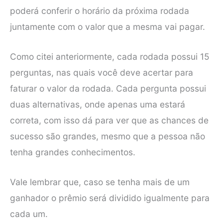
poderá conferir o horário da próxima rodada
juntamente com o valor que a mesma vai pagar.
Como citei anteriormente, cada rodada possui 15
perguntas, nas quais você deve acertar para
faturar o valor da rodada. Cada pergunta possui
duas alternativas, onde apenas uma estará
correta, com isso dá para ver que as chances de
sucesso são grandes, mesmo que a pessoa não
tenha grandes conhecimentos.
Vale lembrar que, caso se tenha mais de um
ganhador o prêmio será dividido igualmente para
cada um.