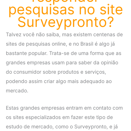
pesquisas no site
Surveypronto?
Talvez você não saiba, mas existem centenas de
sites de pesquisas online, e no Brasil é algo já
bastante popular. Trata-se de uma forma que as
grandes empresas usam para saber da opinião
do consumidor sobre produtos e serviços,
podendo assim criar algo mais adequado ao
mercado.
Estas grandes empresas entram em contato com
os sites especializados em fazer este tipo de
estudo de mercado, como o Surveypronto, e já