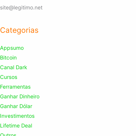
site@legitimo.net
Categorias
Appsumo
Bitcoin
Canal Dark
Cursos
Ferramentas
Ganhar Dinheiro
Ganhar Dólar
Investimentos
Lifetime Deal
Outros