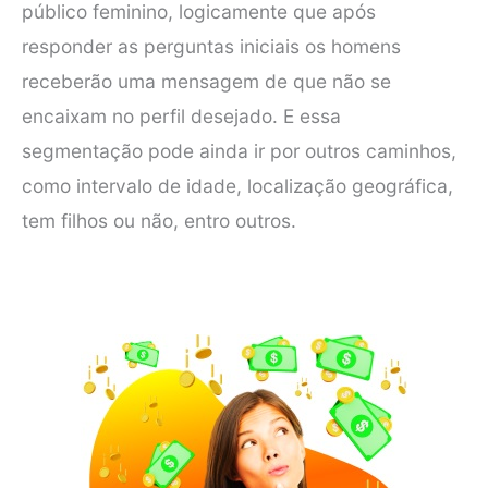
público feminino, logicamente que após
responder as perguntas iniciais os homens
receberão uma mensagem de que não se
encaixam no perfil desejado. E essa
segmentação pode ainda ir por outros caminhos,
como intervalo de idade, localização geográfica,
tem filhos ou não, entro outros.