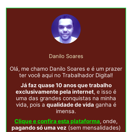
Danilo Soares
Olá, me chamo Danilo Soares e é um prazer
ter você aqui no Trabalhador Digital!
Já faz quase 10 anos que trabalho
exclusivamente pela internet
, e isso é
uma das grandes conquistas na minha
vida, pois a
qualidade de vida
ganha é
imensa.
Clique e confira esta plataforma
, onde,
pagando só uma vez
(sem mensalidades)