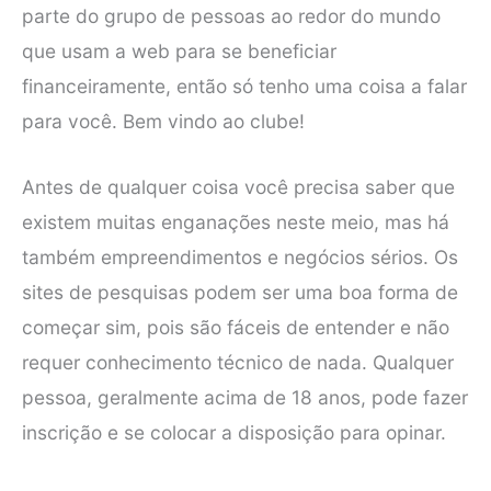
parte do grupo de pessoas ao redor do mundo
que usam a web para se beneficiar
financeiramente, então só tenho uma coisa a falar
para você. Bem vindo ao clube!
Antes de qualquer coisa você precisa saber que
existem muitas enganações neste meio, mas há
também empreendimentos e negócios sérios. Os
sites de pesquisas podem ser uma boa forma de
começar sim, pois são fáceis de entender e não
requer conhecimento técnico de nada. Qualquer
pessoa, geralmente acima de 18 anos, pode fazer
inscrição e se colocar a disposição para opinar.