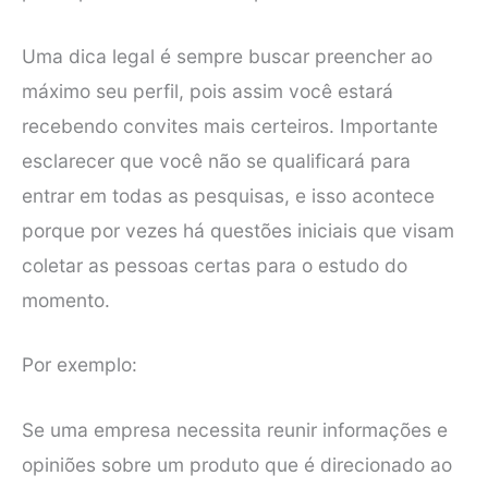
Uma dica legal é sempre buscar preencher ao
máximo seu perfil, pois assim você estará
recebendo convites mais certeiros. Importante
esclarecer que você não se qualificará para
entrar em todas as pesquisas, e isso acontece
porque por vezes há questões iniciais que visam
coletar as pessoas certas para o estudo do
momento.
Por exemplo:
Se uma empresa necessita reunir informações e
opiniões sobre um produto que é direcionado ao