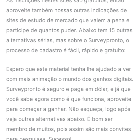
As inscrições nestes sites são gratuitos, então
aproveite também nossas outras indicações de
sites de estudo de mercado que valem a pena e
participe de quantos puder. Abaixo tem 15 outras
alternativas sérias, mas sobre o Surveypronto, o
processo de cadastro é fácil, rápido e gratuito:
Espero que este material tenha lhe ajudado a ver
com mais animação o mundo dos ganhos digitais.
Surveypronto é seguro e paga em dólar, e já que
você sabe agora como é que funciona, aproveite
para começar a ganhar. Não esqueça, logo após
veja outras alternativas abaixo. É bom ser
membro de muitos, pois assim são mais convites
para pesquisas. Sucesso!