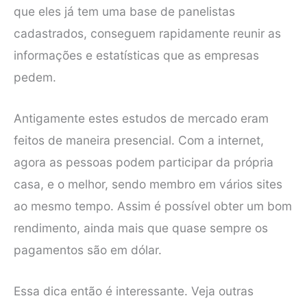
que eles já tem uma base de panelistas
cadastrados, conseguem rapidamente reunir as
informações e estatísticas que as empresas
pedem.
Antigamente estes estudos de mercado eram
feitos de maneira presencial. Com a internet,
agora as pessoas podem participar da própria
casa, e o melhor, sendo membro em vários sites
ao mesmo tempo. Assim é possível obter um bom
rendimento, ainda mais que quase sempre os
pagamentos são em dólar.
Essa dica então é interessante. Veja outras