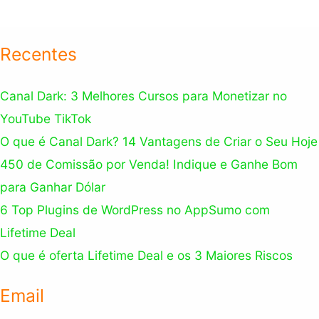
Recentes
Canal Dark: 3 Melhores Cursos para Monetizar no
YouTube TikTok
O que é Canal Dark? 14 Vantagens de Criar o Seu Hoje
450 de Comissão por Venda! Indique e Ganhe Bom
para Ganhar Dólar
6 Top Plugins de WordPress no AppSumo com
Lifetime Deal
O que é oferta Lifetime Deal e os 3 Maiores Riscos
Email