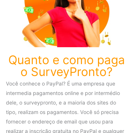
Quanto e como paga
o SurveyPronto?
Você conhece o PayPal? É uma empresa que
intermedia pagamentos online e por intermédio
dele, o surveypronto, e a maioria dos sites do
tipo, realizam os pagamentos. Você só precisa
fornecer o endereço de email que usou para
realizar a inscrição gratuita no PayPal e qualquer