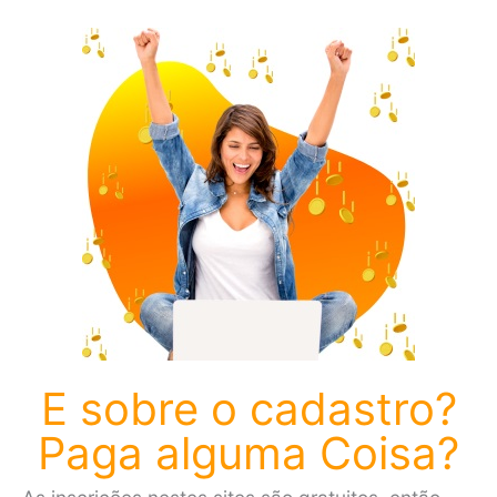
E sobre o cadastro?
Paga alguma Coisa?