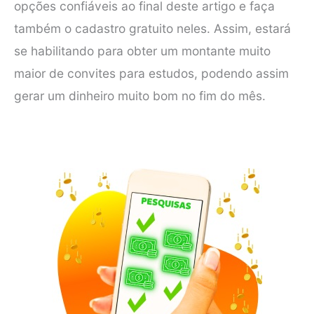
opções confiáveis ao final deste artigo e faça
também o cadastro gratuito neles. Assim, estará
se habilitando para obter um montante muito
maior de convites para estudos, podendo assim
gerar um dinheiro muito bom no fim do mês.