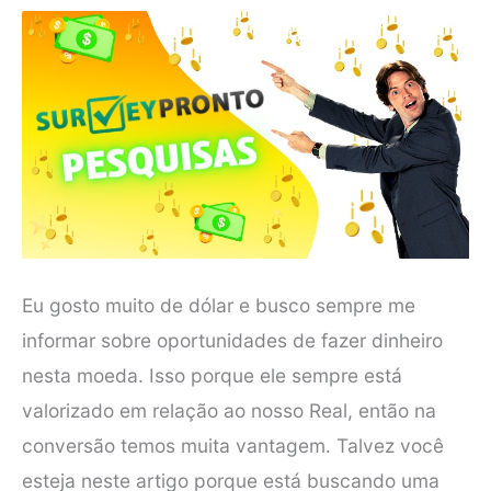
Eu gosto muito de dólar e busco sempre me
informar sobre oportunidades de fazer dinheiro
nesta moeda. Isso porque ele sempre está
valorizado em relação ao nosso Real, então na
conversão temos muita vantagem. Talvez você
esteja neste artigo porque está buscando uma