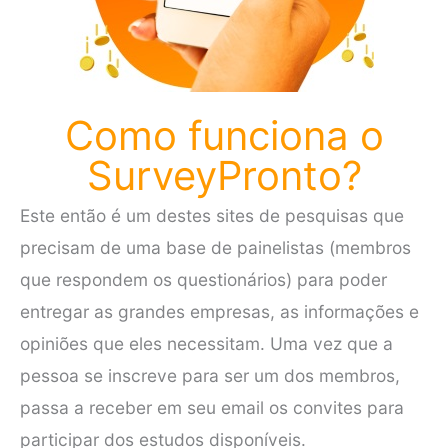
Como funciona o
SurveyPronto?
Este então é um destes sites de pesquisas que
precisam de uma base de painelistas (membros
que respondem os questionários) para poder
entregar as grandes empresas, as informações e
opiniões que eles necessitam. Uma vez que a
pessoa se inscreve para ser um dos membros,
passa a receber em seu email os convites para
participar dos estudos disponíveis.