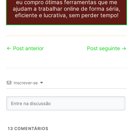
eu compro ótimas ferramentas que me
ajudam a trabalhar online de forma séria,
eficiente e lucrativa, sem perder tempo!
←
Post anterior
Post seguinte
→
Inscrever-se
13
COMENTÁRIOS