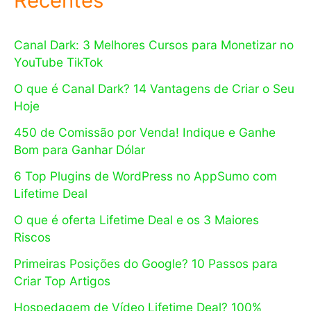
Recentes
Canal Dark: 3 Melhores Cursos para Monetizar no
YouTube TikTok
O que é Canal Dark? 14 Vantagens de Criar o Seu
Hoje
450 de Comissão por Venda! Indique e Ganhe
Bom para Ganhar Dólar
6 Top Plugins de WordPress no AppSumo com
Lifetime Deal
O que é oferta Lifetime Deal e os 3 Maiores
Riscos
Primeiras Posições do Google? 10 Passos para
Criar Top Artigos
Hospedagem de Vídeo Lifetime Deal? 100%