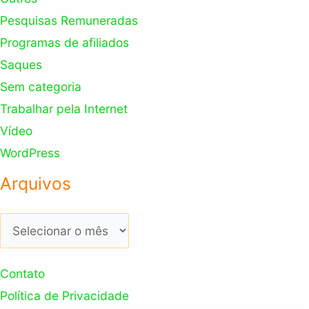
Pesquisas Remuneradas
Programas de afiliados
Saques
Sem categoria
Trabalhar pela Internet
Vídeo
WordPress
Arquivos
Arquivos
Contato
Política de Privacidade