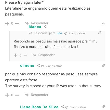
Please try again later.”
Literalmente enganando quem está realizando as
pesquisas.
Responder
0
Bianca
Responder para
Leo
7 anos atrás
Respondo as pesquisas mais não aparece pra mim ,
finalizo e mesmo assim não contabiliza !
Responder
0
cilnene
7 anos atrás
por que não consigo responder as pesquisas sempre
aparece esta frase
The survey is closed or your IP was used in that survey.
Responder
0
Liane Rosa Da Silva
6 anos atrás