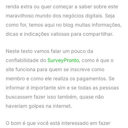
renda extra ou quer começar a saber sobre este
maravilhoso mundo dos negócios digitais. Seja
como for, temos aqui no blog muitas informações,
dicas e indicações valiosas para compartilhar.
Neste texto vamos falar um pouco da
confiabilidade do
SurveyPronto
, como é que o
site funciona para quem se inscreve como
membro e como ele realiza os pagamentos. Se
informar é importante sim e se todas as pessoas
buscassem fazer isso também, quase não
haveriam golpes na internet.
O bom é que você está interessado em fazer