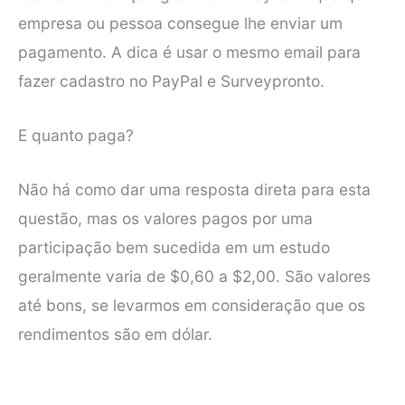
empresa ou pessoa consegue lhe enviar um
pagamento. A dica é usar o mesmo email para
fazer cadastro no PayPal e Surveypronto.
E quanto paga?
Não há como dar uma resposta direta para esta
questão, mas os valores pagos por uma
participação bem sucedida em um estudo
geralmente varia de $0,60 a $2,00. São valores
até bons, se levarmos em consideração que os
rendimentos são em dólar.