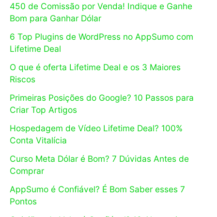
450 de Comissão por Venda! Indique e Ganhe
Bom para Ganhar Dólar
6 Top Plugins de WordPress no AppSumo com
Lifetime Deal
O que é oferta Lifetime Deal e os 3 Maiores
Riscos
Primeiras Posições do Google? 10 Passos para
Criar Top Artigos
Hospedagem de Vídeo Lifetime Deal? 100%
Conta Vitalícia
Curso Meta Dólar é Bom? 7 Dúvidas Antes de
Comprar
AppSumo é Confiável? É Bom Saber esses 7
Pontos