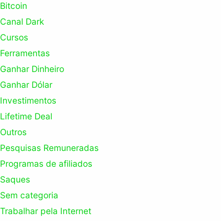
Bitcoin
Canal Dark
Cursos
Ferramentas
Ganhar Dinheiro
Ganhar Dólar
Investimentos
Lifetime Deal
Outros
Pesquisas Remuneradas
Programas de afiliados
Saques
Sem categoria
Trabalhar pela Internet