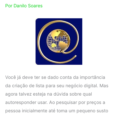
Por
Danilo Soares
Você já deve ter se dado conta da importância
da criação de lista para seu negócio digital. Mas
agora talvez esteja na dúvida sobre qual
autoresponder usar. Ao pesquisar por preços a
pessoa inicialmente até toma um pequeno susto