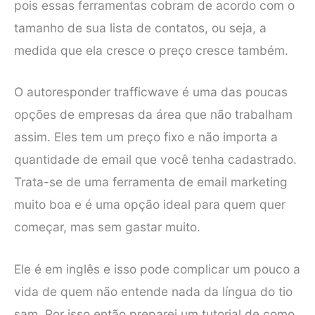
pois essas ferramentas cobram de acordo com o
tamanho de sua lista de contatos, ou seja, a
medida que ela cresce o preço cresce também.
O autoresponder trafficwave é uma das poucas
opções de empresas da área que não trabalham
assim. Eles tem um preço fixo e não importa a
quantidade de email que você tenha cadastrado.
Trata-se de uma ferramenta de email marketing
muito boa e é uma opção ideal para quem quer
começar, mas sem gastar muito.
Ele é em inglês e isso pode complicar um pouco a
vida de quem não entende nada da língua do tio
sam. Por isso então preparei um tutorial de como