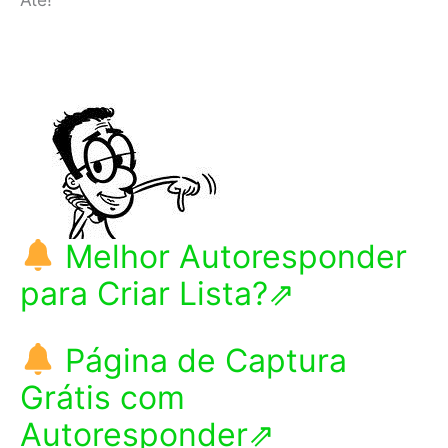
Melhor Autoresponder
para Criar Lista?⇗
Página de Captura
Grátis com
Autoresponder⇗