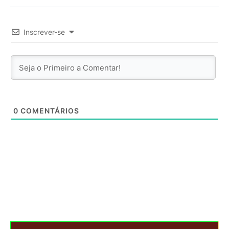
Inscrever-se
0
COMENTÁRIOS