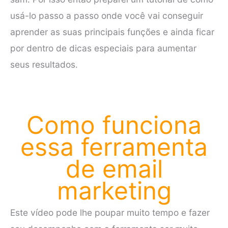
usá-lo passo a passo onde você vai conseguir
aprender as suas principais funções e ainda ficar
por dentro de dicas especiais para aumentar
seus resultados.
Como funciona
essa ferramenta
de email
marketing
Este vídeo pode lhe poupar muito tempo e fazer