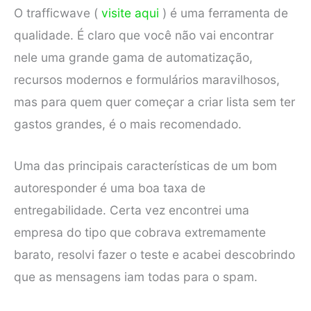
O trafficwave (
visite aqui
) é uma ferramenta de
qualidade. É claro que você não vai encontrar
nele uma grande gama de automatização,
recursos modernos e formulários maravilhosos,
mas para quem quer começar a criar lista sem ter
gastos grandes, é o mais recomendado.
Uma das principais características de um bom
autoresponder é uma boa taxa de
entregabilidade. Certa vez encontrei uma
empresa do tipo que cobrava extremamente
barato, resolvi fazer o teste e acabei descobrindo
que as mensagens iam todas para o spam.