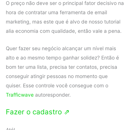
O preço não deve ser o principal fator decisivo na
hora de contratar uma ferramenta de email
marketing, mas este que é alvo de nosso tutorial
alia economia com qualidade, então vale a pena.
Quer fazer seu negócio alcançar um nível mais
alto e ao mesmo tempo ganhar solidez? Então é
bom ter uma lista, precisa ter contatos, precisa
conseguir atingir pessoas no momento que
quiser. Esse controle você consegue com o
Trafficwave
autoresponder.
Fazer o cadastro ⇗
Até!