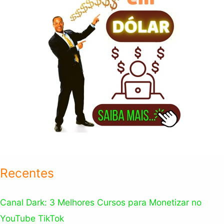
:
Recentes
Canal Dark: 3 Melhores Cursos para Monetizar no
YouTube TikTok