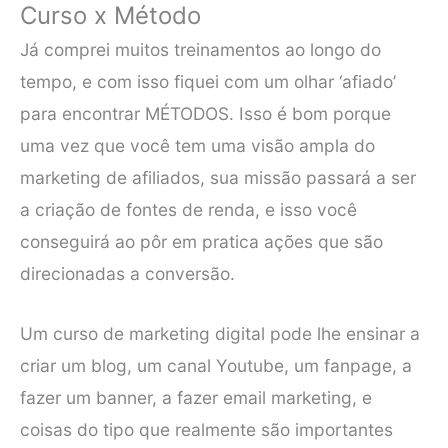
Curso x Método
Já comprei muitos treinamentos ao longo do
tempo, e com isso fiquei com um olhar ‘afiado’
para encontrar MÉTODOS. Isso é bom porque
uma vez que você tem uma visão ampla do
marketing de afiliados, sua missão passará a ser
a criação de fontes de renda, e isso você
conseguirá ao pôr em pratica ações que são
direcionadas a conversão.
Um curso de marketing digital pode lhe ensinar a
criar um blog, um canal Youtube, um fanpage, a
fazer um banner, a fazer email marketing, e
coisas do tipo que realmente são importantes