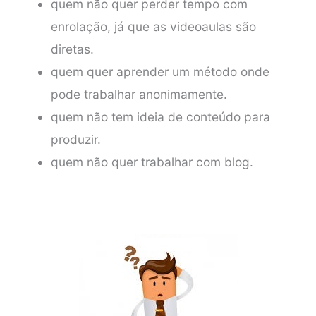
quem não quer perder tempo com
enrolação, já que as videoaulas são
diretas.
quem quer aprender um método onde
pode trabalhar anonimamente.
quem não tem ideia de conteúdo para
produzir.
quem não quer trabalhar com blog.