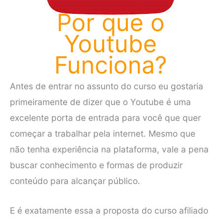
Por que o
Youtube
Funciona?
Antes de entrar no assunto do curso eu gostaria
primeiramente de dizer que o Youtube é uma
excelente porta de entrada para você que quer
começar a trabalhar pela internet. Mesmo que
não tenha experiência na plataforma, vale a pena
buscar conhecimento e formas de produzir
conteúdo para alcançar público.
E é exatamente essa a proposta do curso afiliado