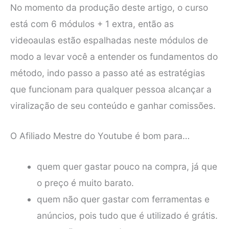
No momento da produção deste artigo, o curso
está com 6 módulos + 1 extra, então as
videoaulas estão espalhadas neste módulos de
modo a levar você a entender os fundamentos do
método, indo passo a passo até as estratégias
que funcionam para qualquer pessoa alcançar a
viralização de seu conteúdo e ganhar comissões.
O Afiliado Mestre do Youtube é bom para…
quem quer gastar pouco na compra, já que
o preço é muito barato.
quem não quer gastar com ferramentas e
anúncios, pois tudo que é utilizado é grátis.