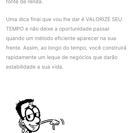
fonte de renda.
Uma dica final que vou lhe dar é VALORIZE SEU
TEMPO e não deixe a oportunidade passar
quando um método eficiente aparecer na sua
frente. Assim, ao longo do tempo, você construirá
rapidamente um leque de negócios que darão
estabilidade a sua vida.