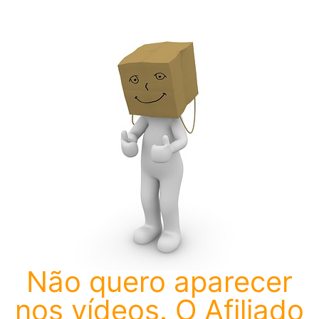
Não quero aparecer
nos vídeos. O Afiliado