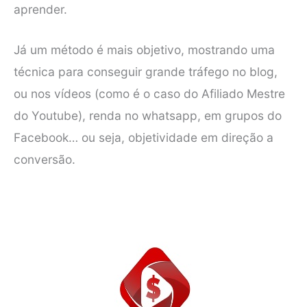
aprender.
Já um método é mais objetivo, mostrando uma
técnica para conseguir grande tráfego no blog,
ou nos vídeos (como é o caso do Afiliado Mestre
do Youtube), renda no whatsapp, em grupos do
Facebook… ou seja, objetividade em direção a
conversão.