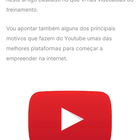
treinamento.
Vou apontar também alguns dos principais
motivos que fazem do Youtube umas das
melhores plataformas para começar a
empreender na internet.