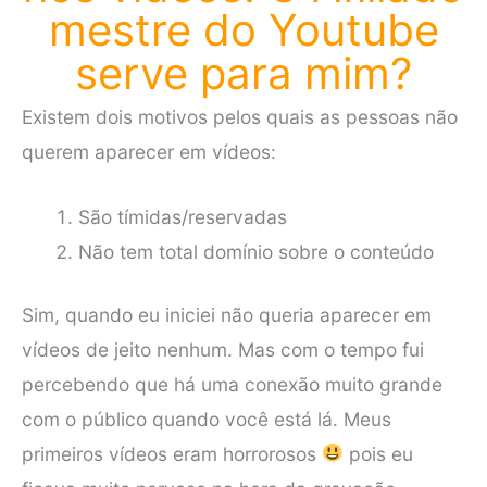
mestre do Youtube
serve para mim?
Existem dois motivos pelos quais as pessoas não
querem aparecer em vídeos:
São tímidas/reservadas
Não tem total domínio sobre o conteúdo
Sim, quando eu iniciei não queria aparecer em
vídeos de jeito nenhum. Mas com o tempo fui
percebendo que há uma conexão muito grande
com o público quando você está lá. Meus
primeiros vídeos eram horrorosos
pois eu