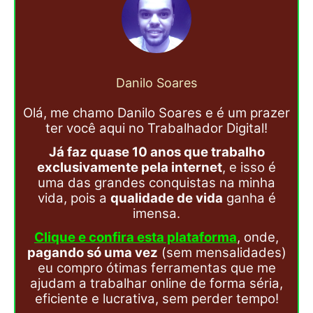
Danilo Soares
Olá, me chamo Danilo Soares e é um prazer
ter você aqui no Trabalhador Digital!
Já faz quase 10 anos que trabalho
exclusivamente pela internet
, e isso é
uma das grandes conquistas na minha
vida, pois a
qualidade de vida
ganha é
imensa.
Clique e confira esta plataforma
, onde,
pagando só uma vez
(sem mensalidades)
eu compro ótimas ferramentas que me
ajudam a trabalhar online de forma séria,
eficiente e lucrativa, sem perder tempo!