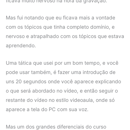
ficava muito nervoso na hora da gravação.
Mas fui notando que eu ficava mais a vontade
com os tópicos que tinha completo domínio, e
nervoso e atrapalhado com os tópicos que estava
aprendendo.
Uma tática que usei por um bom tempo, e você
pode usar também, é fazer uma introdução de
uns 20 segundos onde você aparece explicando
o que será abordado no vídeo, e então seguir o
restante do vídeo no estilo videoaula, onde só
aparece a tela do PC com sua voz.
Mas um dos grandes diferenciais do curso