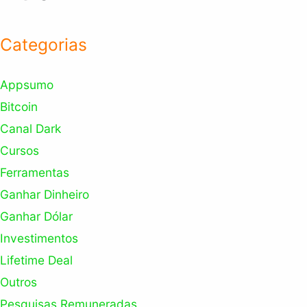
Categorias
Appsumo
Bitcoin
Canal Dark
Cursos
Ferramentas
Ganhar Dinheiro
Ganhar Dólar
Investimentos
Lifetime Deal
Outros
Pesquisas Remuneradas