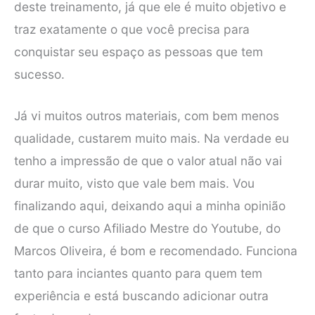
deste treinamento, já que ele é muito objetivo e
traz exatamente o que você precisa para
conquistar seu espaço as pessoas que tem
sucesso.
Já vi muitos outros materiais, com bem menos
qualidade, custarem muito mais. Na verdade eu
tenho a impressão de que o valor atual não vai
durar muito, visto que vale bem mais. Vou
finalizando aqui, deixando aqui a minha opinião
de que o curso Afiliado Mestre do Youtube, do
Marcos Oliveira, é bom e recomendado. Funciona
tanto para inciantes quanto para quem tem
experiência e está buscando adicionar outra