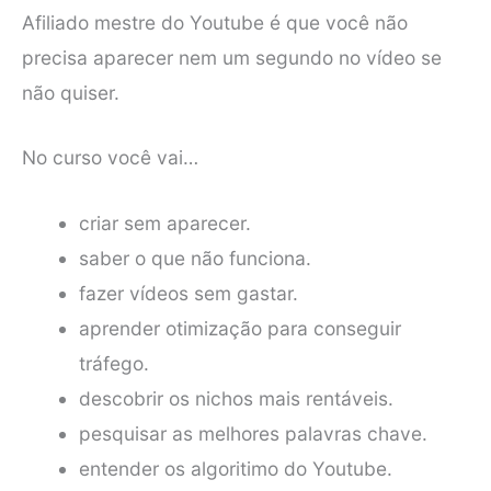
Afiliado mestre do Youtube é que você não
precisa aparecer nem um segundo no vídeo se
não quiser.
No curso você vai…
criar sem aparecer.
saber o que não funciona.
fazer vídeos sem gastar.
aprender otimização para conseguir
tráfego.
descobrir os nichos mais rentáveis.
pesquisar as melhores palavras chave.
entender os algoritimo do Youtube.