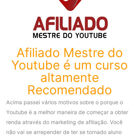
Afiliado Mestre do
Youtube é um curso
altamente
Recomendado
Acima passei vários motivos sobre o porque o
Youtube é a melhor maneira de começar a obter
renda através do marketing de afiliação. Você
não vai se arrepender de ter se tornado aluno