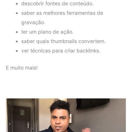
descobrir fontes de conteúdo.
saber as melhores ferramentas de
gravação.
ter um plano de ação.
saber quais thumbnails convertem.
ver técnicas para criar backlinks.
E muito mais!