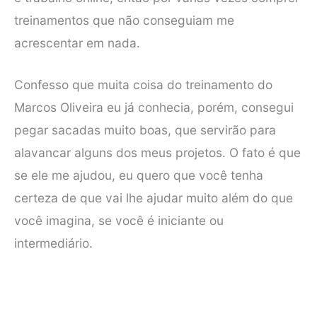
treinamentos que não conseguiam me
acrescentar em nada.
Confesso que muita coisa do treinamento do
Marcos Oliveira eu já conhecia, porém, consegui
pegar sacadas muito boas, que servirão para
alavancar alguns dos meus projetos. O fato é que
se ele me ajudou, eu quero que você tenha
certeza de que vai lhe ajudar muito além do que
você imagina, se você é iniciante ou
intermediário.