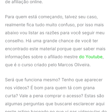
de afiliação online.
Para quem está começando, talvez seu caso,
realmente fica tudo muito confuso, por isso mais
abaixo vou listar as razões para você seguir meu
conselho. Há uma grande chance de você ter
encontrado este material porque quer saber mais
informações sobre o afiliado mestre
do Youtube
,
que é o curso criado pelo Marcos Oliveira.
Será que funciona mesmo? Tenho que aparecer
nos vídeos? É bom para quem tá com grana
curta? Vale a pena comprar o acesso? Estas são
algumas perguntas que buscarei esclarecer aqui
neste artigo baseado no que vi nas videoaulas do