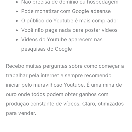
Não precisa de domínio ou hospedagem
Pode monetizar com Google adsense
O público do Youtube é mais comprador
Você não paga nada para postar vídeos
Vídeos do Youtube aparecem nas
pesquisas do Google
Recebo muitas perguntas sobre como começar a
trabalhar pela internet e sempre recomendo
iniciar pelo maravilhoso Youtube. É uma mina de
ouro onde todos podem obter ganhos com
produção constante de vídeos. Claro, otimizados
para vender.