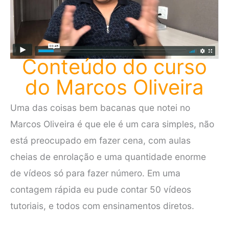
Conteúdo do curso
do Marcos Oliveira
Uma das coisas bem bacanas que notei no
Marcos Oliveira é que ele é um cara simples, não
está preocupado em fazer cena, com aulas
cheias de enrolação e uma quantidade enorme
de vídeos só para fazer número. Em uma
contagem rápida eu pude contar 50 vídeos
tutoriais, e todos com ensinamentos diretos.