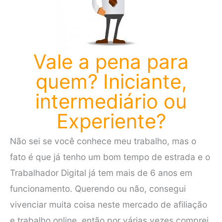
Vale a pena para
quem? Iniciante,
intermediário ou
Experiente?
Não sei se você conhece meu trabalho, mas o
fato é que já tenho um bom tempo de estrada e o
Trabalhador Digital já tem mais de 6 anos em
funcionamento. Querendo ou não, consegui
vivenciar muita coisa neste mercado de afiliação
e trabalho online, então por várias vezes comprei