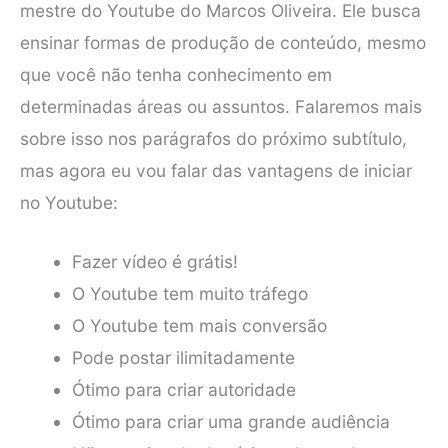
mestre do Youtube do Marcos Oliveira. Ele busca
ensinar formas de produção de conteúdo, mesmo
que você não tenha conhecimento em
determinadas áreas ou assuntos. Falaremos mais
sobre isso nos parágrafos do próximo subtítulo,
mas agora eu vou falar das vantagens de iniciar
no Youtube:
Fazer vídeo é grátis!
O Youtube tem muito tráfego
O Youtube tem mais conversão
Pode postar ilimitadamente
Ótimo para criar autoridade
Ótimo para criar uma grande audiência