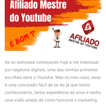
Se eu estivesse começando hoje a me interessar
por negócios digitais, uma das minhas primeiras
escolhas seria o Youtube. Mas no meu caso, essa
é uma conclusão fácil de se ter já que tenho
conhecimento, tenho experiência de anos e tenho
uma visão ampla de como funciona o marketing