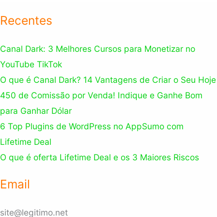
Recentes
Canal Dark: 3 Melhores Cursos para Monetizar no
YouTube TikTok
O que é Canal Dark? 14 Vantagens de Criar o Seu Hoje
450 de Comissão por Venda! Indique e Ganhe Bom
para Ganhar Dólar
6 Top Plugins de WordPress no AppSumo com
Lifetime Deal
O que é oferta Lifetime Deal e os 3 Maiores Riscos
Email
site@legitimo.net