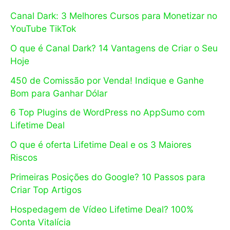
Canal Dark: 3 Melhores Cursos para Monetizar no
YouTube TikTok
O que é Canal Dark? 14 Vantagens de Criar o Seu
Hoje
450 de Comissão por Venda! Indique e Ganhe
Bom para Ganhar Dólar
6 Top Plugins de WordPress no AppSumo com
Lifetime Deal
O que é oferta Lifetime Deal e os 3 Maiores
Riscos
Primeiras Posições do Google? 10 Passos para
Criar Top Artigos
Hospedagem de Vídeo Lifetime Deal? 100%
Conta Vitalícia