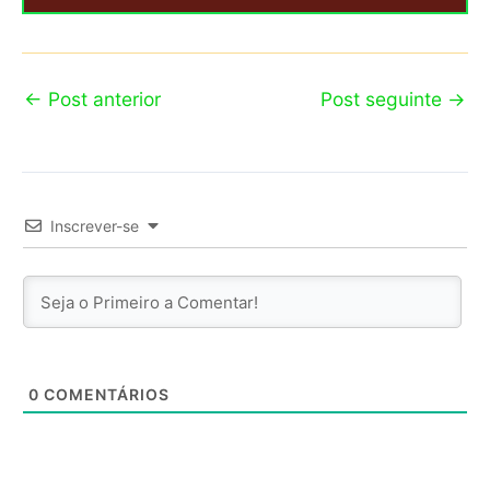
←
Post anterior
Post seguinte
→
Inscrever-se
0
COMENTÁRIOS