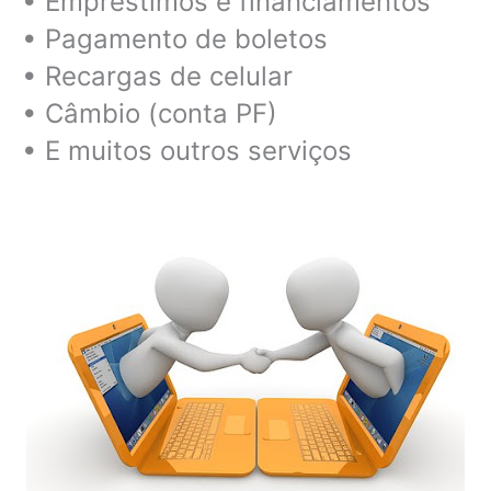
• Empréstimos e financiamentos
• Pagamento de boletos
• Recargas de celular
• Câmbio (conta PF)
• E muitos outros serviços