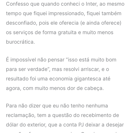
Confesso que quando conheci o Inter, ao mesmo
tempo que fiquei impressionado, fiquei também
desconfiado, pois ele oferecia (e ainda oferece)
os serviços de forma gratuita e muito menos
burocrática.
É impossível não pensar ”isso está muito bom
para ser verdade”, mas resolvi arriscar, e o
resultado foi uma economia gigantesca até
agora, com muito menos dor de cabeça.
Para não dizer que eu não tenho nenhuma
reclamação, tem a questão do recebimento de
dólar do exterior, que a conta PJ deixar a desejar