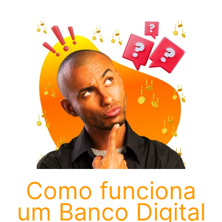
Como funciona
um Banco Digital