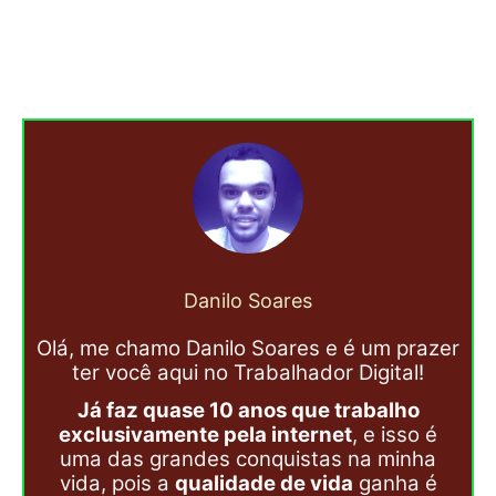
Danilo Soares
Olá, me chamo Danilo Soares e é um prazer
ter você aqui no Trabalhador Digital!
Já faz quase 10 anos que trabalho
exclusivamente pela internet
, e isso é
uma das grandes conquistas na minha
vida, pois a
qualidade de vida
ganha é