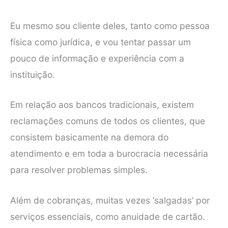
Eu mesmo sou cliente deles, tanto como pessoa
física como jurídica, e vou tentar passar um
pouco de informação e experiência com a
instituição.
Em relação aos bancos tradicionais, existem
reclamações comuns de todos os clientes, que
consistem basicamente na demora do
atendimento e em toda a burocracia necessária
para resolver problemas simples.
Além de cobranças, muitas vezes ‘salgadas’ por
serviços essenciais, como anuidade de cartão.