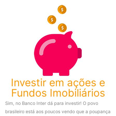
Investir em ações e
Fundos Imobiliários
Sim, no Banco Inter dá para investir! O povo
brasileiro está aos poucos vendo que a poupança