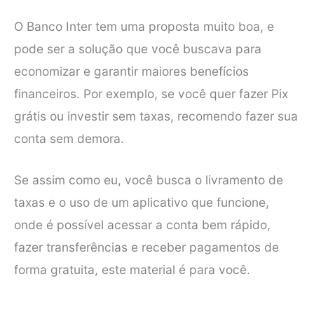
O Banco Inter tem uma proposta muito boa, e
pode ser a solução que você buscava para
economizar e garantir maiores benefícios
financeiros. Por exemplo, se você quer fazer Pix
grátis ou investir sem taxas, recomendo fazer sua
conta sem demora.
Se assim como eu, você busca o livramento de
taxas e o uso de um aplicativo que funcione,
onde é possível acessar a conta bem rápido,
fazer transferências e receber pagamentos de
forma gratuita, este material é para você.