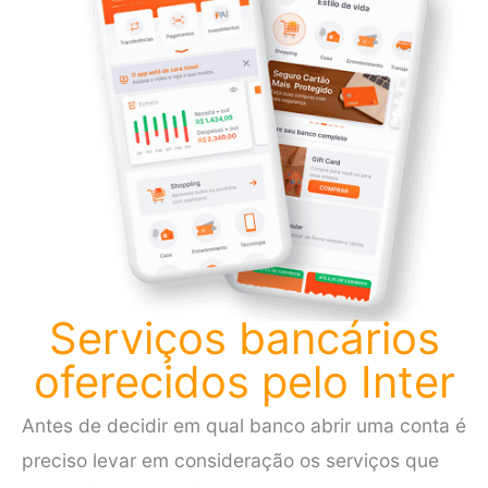
Serviços bancários
oferecidos pelo Inter
Antes de decidir em qual banco abrir uma conta é
preciso levar em consideração os serviços que