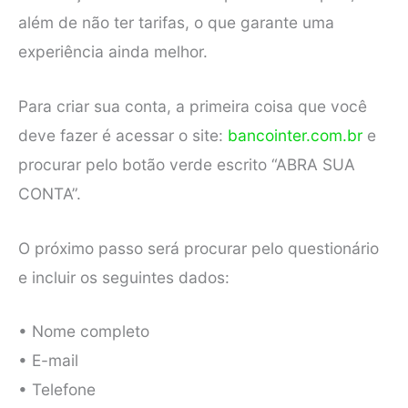
além de não ter tarifas, o que garante uma
experiência ainda melhor.
Para criar sua conta, a primeira coisa que você
deve fazer é acessar o site:
bancointer.com.br
e
procurar pelo botão verde escrito “ABRA SUA
CONTA”.
O próximo passo será procurar pelo questionário
e incluir os seguintes dados:
• Nome completo
• E-mail
• Telefone