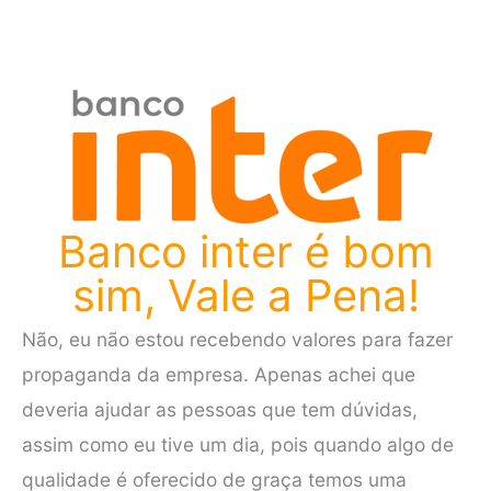
Banco inter é bom
sim, Vale a Pena!
Não, eu não estou recebendo valores para fazer
propaganda da empresa. Apenas achei que
deveria ajudar as pessoas que tem dúvidas,
assim como eu tive um dia, pois quando algo de
qualidade é oferecido de graça temos uma