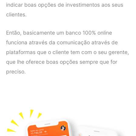
indicar boas opções de investimentos aos seus
clientes.
Então, basicamente um banco 100% online
funciona através da comunicação através de
plataformas que o cliente tem com o seu gerente,
que lhe oferece boas opções sempre que for
preciso.