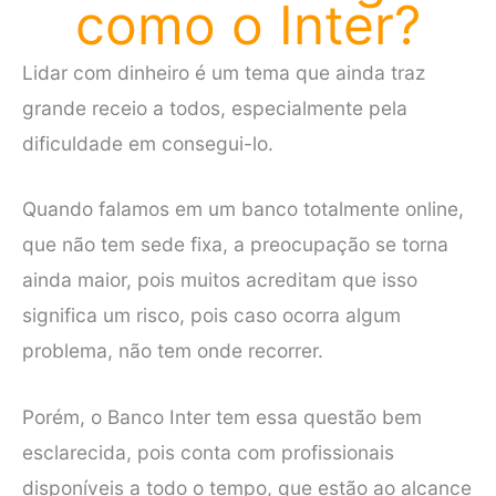
como o Inter?
Lidar com dinheiro é um tema que ainda traz
grande receio a todos, especialmente pela
dificuldade em consegui-lo.
Quando falamos em um banco totalmente online,
que não tem sede fixa, a preocupação se torna
ainda maior, pois muitos acreditam que isso
significa um risco, pois caso ocorra algum
problema, não tem onde recorrer.
Porém, o Banco Inter tem essa questão bem
esclarecida, pois conta com profissionais
disponíveis a todo o tempo, que estão ao alcance