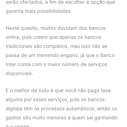
serão ofertados, a fim de escolher a opção que
garanta mais possibilidades.
Neste quesito, muitos duvidam dos bancos
online, pois creem que apenas os bancos
tradicionais são completos, mas isso não se
passa de um tremendo engano, já que o Banco
Inter conta com o maior número de serviços
disponíveis.
E o melhor de tudo é que você não paga taxa
alguma por esses serviços, pois os bancos
digitais têm os processos automáticos, então os
gastos são muito menores e quem sai ganhando
é o cliente.