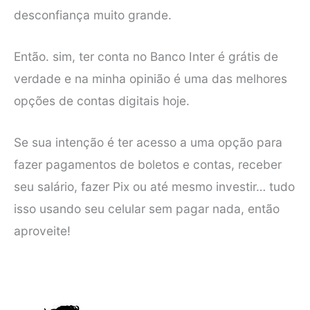
desconfiança muito grande.
Então. sim, ter conta no Banco Inter é grátis de
verdade e na minha opinião é uma das melhores
opções de contas digitais hoje.
Se sua intenção é ter acesso a uma opção para
fazer pagamentos de boletos e contas, receber
seu salário, fazer Pix ou até mesmo investir… tudo
isso usando seu celular sem pagar nada, então
aproveite!