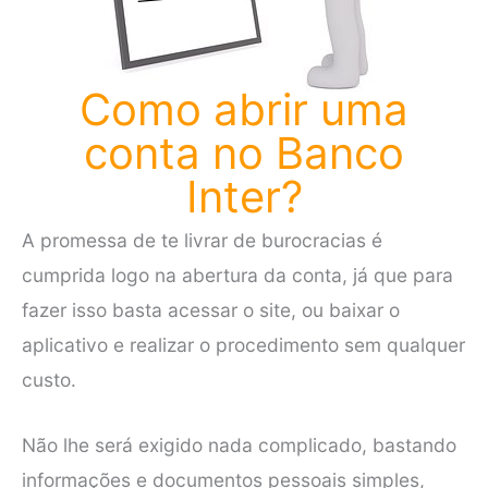
Como abrir uma
conta no Banco
Inter?
A promessa de te livrar de burocracias é
cumprida logo na abertura da conta, já que para
fazer isso basta acessar o site, ou baixar o
aplicativo e realizar o procedimento sem qualquer
custo.
Não lhe será exigido nada complicado, bastando
informações e documentos pessoais simples,