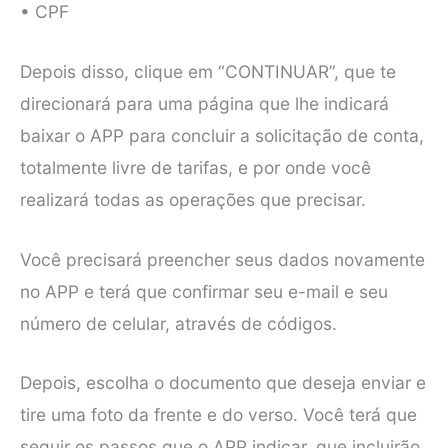
• CPF
Depois disso, clique em “CONTINUAR”, que te
direcionará para uma página que lhe indicará
baixar o APP para concluir a solicitação de conta,
totalmente livre de tarifas, e por onde você
realizará todas as operações que precisar.
Você precisará preencher seus dados novamente
no APP e terá que confirmar seu e-mail e seu
número de celular, através de códigos.
Depois, escolha o documento que deseja enviar e
tire uma foto da frente e do verso. Você terá que
seguir os passos que o APP indicar, que incluirão