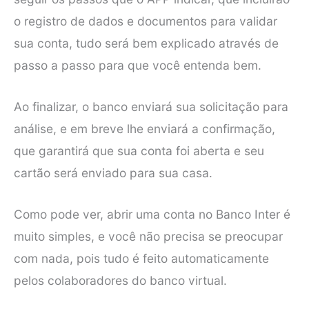
o registro de dados e documentos para validar
sua conta, tudo será bem explicado através de
passo a passo para que você entenda bem.
Ao finalizar, o banco enviará sua solicitação para
análise, e em breve lhe enviará a confirmação,
que garantirá que sua conta foi aberta e seu
cartão será enviado para sua casa.
Como pode ver, abrir uma conta no Banco Inter é
muito simples, e você não precisa se preocupar
com nada, pois tudo é feito automaticamente
pelos colaboradores do banco virtual.