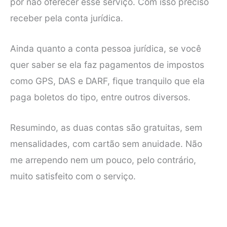
por não oferecer esse serviço. Com isso preciso
receber pela conta jurídica.
Ainda quanto a conta pessoa jurídica, se você
quer saber se ela faz pagamentos de impostos
como GPS, DAS e DARF, fique tranquilo que ela
paga boletos do tipo, entre outros diversos.
Resumindo, as duas contas são gratuitas, sem
mensalidades, com cartão sem anuidade. Não
me arrependo nem um pouco, pelo contrário,
muito satisfeito com o serviço.