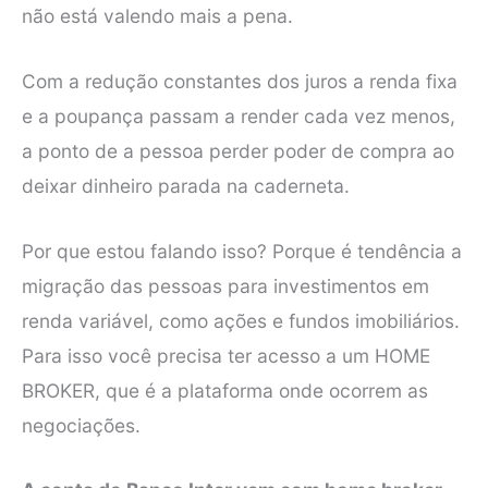
não está valendo mais a pena.
Com a redução constantes dos juros a renda fixa
e a poupança passam a render cada vez menos,
a ponto de a pessoa perder poder de compra ao
deixar dinheiro parada na caderneta.
Por que estou falando isso? Porque é tendência a
migração das pessoas para investimentos em
renda variável, como ações e fundos imobiliários.
Para isso você precisa ter acesso a um HOME
BROKER, que é a plataforma onde ocorrem as
negociações.