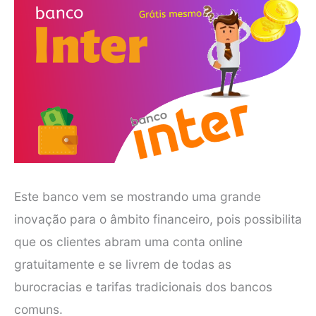
Este banco vem se mostrando uma grande
inovação para o âmbito financeiro, pois possibilita
que os clientes abram uma conta online
gratuitamente e se livrem de todas as
burocracias e tarifas tradicionais dos bancos
comuns.