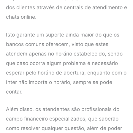
dos clientes através de centrais de atendimento e
chats online.
Isto garante um suporte ainda maior do que os
bancos comuns oferecem, visto que estes
atendem apenas no horário estabelecido, sendo
que caso ocorra algum problema é necessário
esperar pelo horário de abertura, enquanto com o
Inter não importa o horário, sempre se pode
contar.
Além disso, os atendentes são profissionais do
campo financeiro especializados, que saberão
como resolver qualquer questão, além de poder