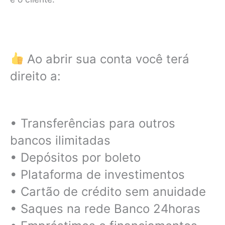
Ao abrir sua conta você terá
direito a:
• Transferências para outros
bancos ilimitadas
• Depósitos por boleto
• Plataforma de investimentos
• Cartão de crédito sem anuidade
• Saques na rede Banco 24horas