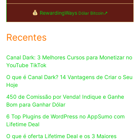
RewardingWays
➚
Dólar Bitcoin
Recentes
Canal Dark: 3 Melhores Cursos para Monetizar no
YouTube TikTok
O que é Canal Dark? 14 Vantagens de Criar o Seu
Hoje
450 de Comissão por Venda! Indique e Ganhe
Bom para Ganhar Dólar
6 Top Plugins de WordPress no AppSumo com
Lifetime Deal
O que é oferta Lifetime Deal e os 3 Maiores