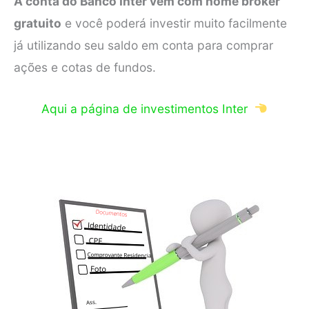
A conta do Banco Inter vem com home broker
gratuito
e você poderá investir muito facilmente
já utilizando seu saldo em conta para comprar
ações e cotas de fundos.
Aqui a página de investimentos Inter