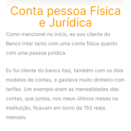
Conta pessoa Física
e Jurídica
Como mencionei no início, eu sou cliente do
Banco Inter tanto com uma conta física quanto
com uma pessoa jurídica.
Eu fui cliente do banco Itaú, também com os dois
modelos de contas, e gastava muito dinheiro com
tarifas. Um exemplo eram as mensalidades das
contas, que juntas, nos meus últimos meses na
instituição, ficavam em torno de 150 reais
mensais.