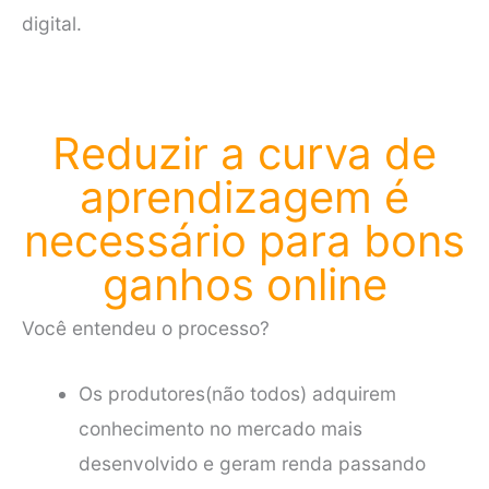
digital.
Reduzir a curva de
aprendizagem é
necessário para bons
ganhos online
Você entendeu o processo?
Os produtores(não todos) adquirem
conhecimento no mercado mais
desenvolvido e geram renda passando