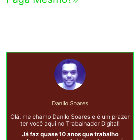
Danilo Soares
Olá, me chamo Danilo Soares e é um prazer
ter você aqui no Trabalhador Digital!
Já faz quase 10 anos que trabalho