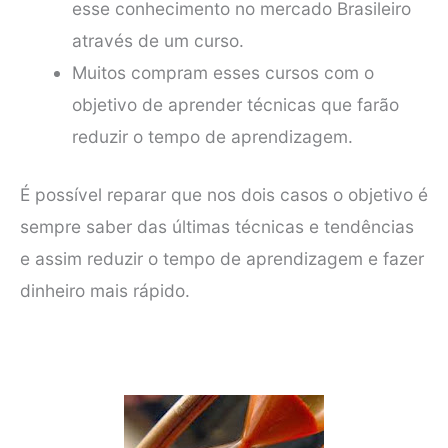
esse conhecimento no mercado Brasileiro
através de um curso.
Muitos compram esses cursos com o
objetivo de aprender técnicas que farão
reduzir o tempo de aprendizagem.
É possível reparar que nos dois casos o objetivo é
sempre saber das últimas técnicas e tendências
e assim reduzir o tempo de aprendizagem e fazer
dinheiro mais rápido.