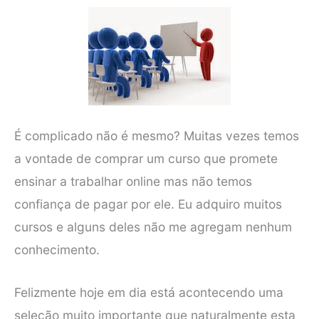
É complicado não é mesmo? Muitas vezes temos
a vontade de comprar um curso que promete
ensinar a trabalhar online mas não temos
confiança de pagar por ele. Eu adquiro muitos
cursos e alguns deles não me agregam nenhum
conhecimento.
Felizmente hoje em dia está acontecendo uma
seleção muito importante que naturalmente esta