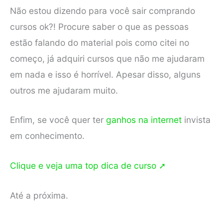
Não estou dizendo para você sair comprando
cursos ok?! Procure saber o que as pessoas
estão falando do material pois como citei no
começo, já adquiri cursos que não me ajudaram
em nada e isso é horrível. Apesar disso, alguns
outros me ajudaram muito.
Enfim, se você quer ter
ganhos na internet
invista
em conhecimento.
Clique e veja uma top dica de curso ➚
Até a próxima.