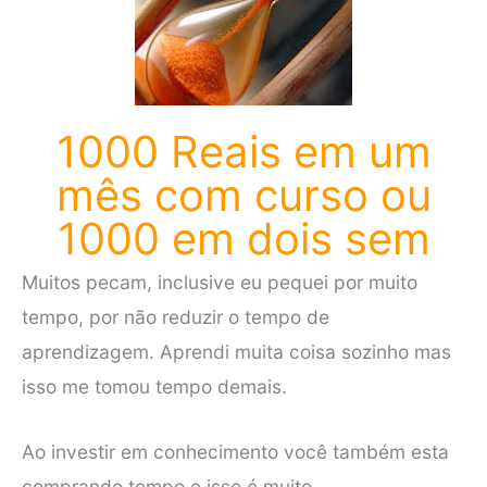
1000 Reais em um
mês com curso ou
1000 em dois sem
Muitos pecam, inclusive eu pequei por muito
tempo, por não reduzir o tempo de
aprendizagem. Aprendi muita coisa sozinho mas
isso me tomou tempo demais.
Ao investir em conhecimento você também esta
comprando tempo e isso é muito