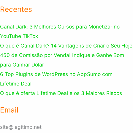
Recentes
Canal Dark: 3 Melhores Cursos para Monetizar no
YouTube TikTok
O que é Canal Dark? 14 Vantagens de Criar o Seu Hoje
450 de Comissão por Venda! Indique e Ganhe Bom
para Ganhar Dólar
6 Top Plugins de WordPress no AppSumo com
Lifetime Deal
O que é oferta Lifetime Deal e os 3 Maiores Riscos
Email
site@legitimo.net