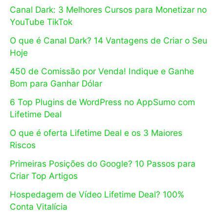
Canal Dark: 3 Melhores Cursos para Monetizar no
YouTube TikTok
O que é Canal Dark? 14 Vantagens de Criar o Seu
Hoje
450 de Comissão por Venda! Indique e Ganhe
Bom para Ganhar Dólar
6 Top Plugins de WordPress no AppSumo com
Lifetime Deal
O que é oferta Lifetime Deal e os 3 Maiores
Riscos
Primeiras Posições do Google? 10 Passos para
Criar Top Artigos
Hospedagem de Vídeo Lifetime Deal? 100%
Conta Vitalícia