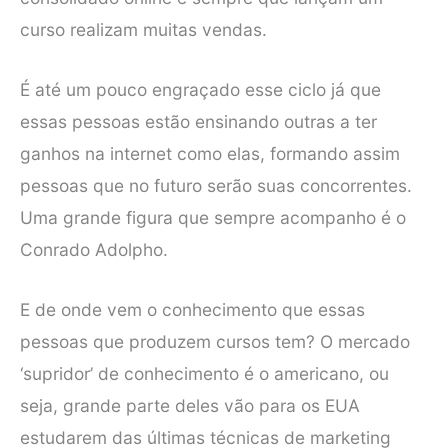
curso realizam muitas vendas.
É até um pouco engraçado esse ciclo já que
essas pessoas estão ensinando outras a ter
ganhos na internet como elas, formando assim
pessoas que no futuro serão suas concorrentes.
Uma grande figura que sempre acompanho é o
Conrado Adolpho.
E de onde vem o conhecimento que essas
pessoas que produzem cursos tem? O mercado
‘supridor’ de conhecimento é o americano, ou
seja, grande parte deles vão para os EUA
estudarem das últimas técnicas de marketing