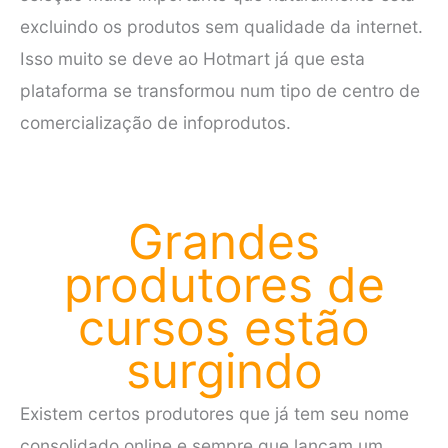
excluindo os produtos sem qualidade da internet.
Isso muito se deve ao Hotmart já que esta
plataforma se transformou num tipo de centro de
comercialização de infoprodutos.
Grandes
produtores de
cursos estão
surgindo
Existem certos produtores que já tem seu nome
consolidado online e sempre que lançam um