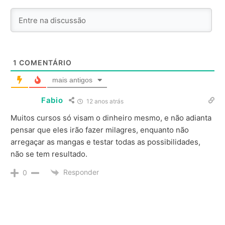
1
COMENTÁRIO
mais antigos
Fabio
12 anos atrás
Muitos cursos só visam o dinheiro mesmo, e não adianta
pensar que eles irão fazer milagres, enquanto não
arregaçar as mangas e testar todas as possibilidades,
não se tem resultado.
Responder
0