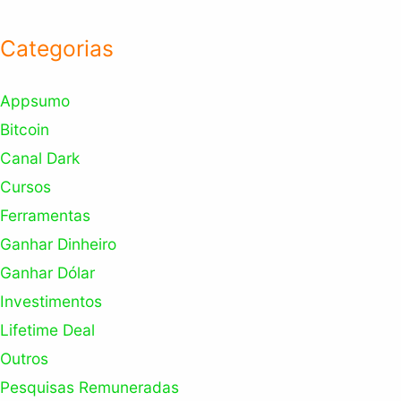
Categorias
Appsumo
Bitcoin
Canal Dark
Cursos
Ferramentas
Ganhar Dinheiro
Ganhar Dólar
Investimentos
Lifetime Deal
Outros
Pesquisas Remuneradas