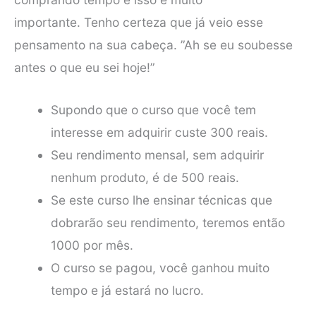
importante. Tenho certeza que já veio esse
pensamento na sua cabeça. ”Ah se eu soubesse
antes o que eu sei hoje!”
Supondo que o curso que você tem
interesse em adquirir custe 300 reais.
Seu rendimento mensal, sem adquirir
nenhum produto, é de 500 reais.
Se este curso lhe ensinar técnicas que
dobrarão seu rendimento, teremos então
1000 por mês.
O curso se pagou, você ganhou muito
tempo e já estará no lucro.