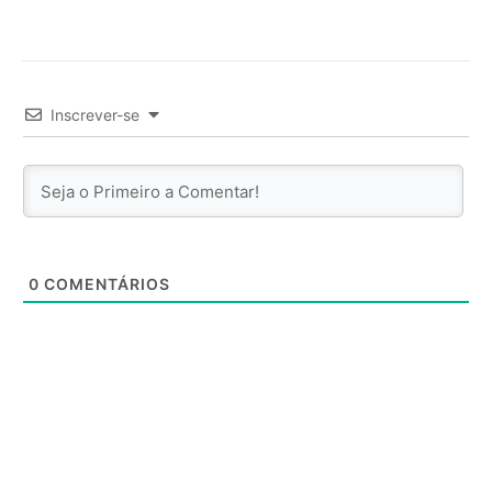
Inscrever-se
0
COMENTÁRIOS