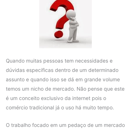
Quando muitas pessoas tem necessidades e
dúvidas especificas dentro de um determinado
assunto e quando isso se dá em grande volume
temos um nicho de mercado. Não pense que este
é um conceito exclusivo da internet pois o
comércio tradicional já o uso há muito tempo.
O trabalho focado em um pedaço de um mercado