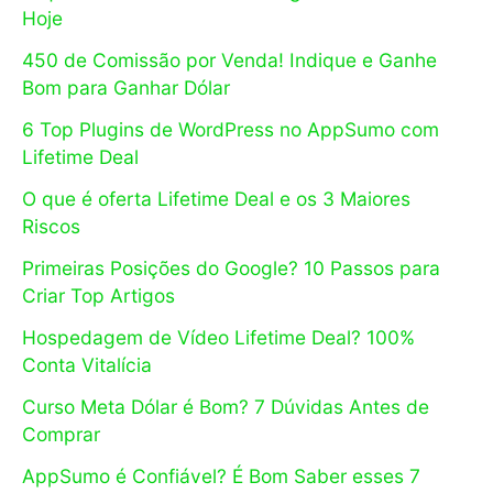
Hoje
450 de Comissão por Venda! Indique e Ganhe
Bom para Ganhar Dólar
6 Top Plugins de WordPress no AppSumo com
Lifetime Deal
O que é oferta Lifetime Deal e os 3 Maiores
Riscos
Primeiras Posições do Google? 10 Passos para
Criar Top Artigos
Hospedagem de Vídeo Lifetime Deal? 100%
Conta Vitalícia
Curso Meta Dólar é Bom? 7 Dúvidas Antes de
Comprar
AppSumo é Confiável? É Bom Saber esses 7