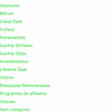
Appsumo
Bitcoin
Canal Dark
Cursos
Ferramentas
Ganhar Dinheiro
Ganhar Dólar
Investimentos
Lifetime Deal
Outros
Pesquisas Remuneradas
Programas de afiliados
Saques
Sem categoria