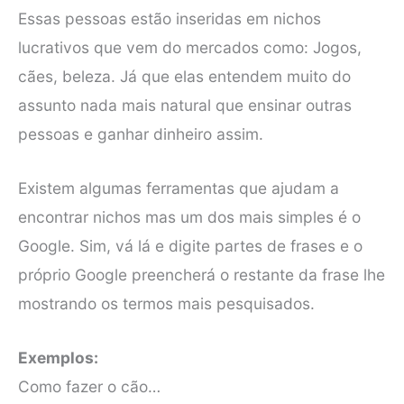
Essas pessoas estão inseridas em nichos
lucrativos que vem do mercados como: Jogos,
cães, beleza. Já que elas entendem muito do
assunto nada mais natural que ensinar outras
pessoas e ganhar dinheiro assim.
Existem algumas ferramentas que ajudam a
encontrar nichos mas um dos mais simples é o
Google. Sim, vá lá e digite partes de frases e o
próprio Google preencherá o restante da frase lhe
mostrando os termos mais pesquisados.
Exemplos:
Como fazer o cão…