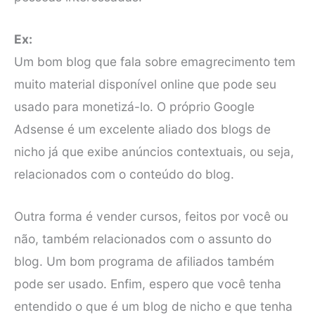
Ex:
Um bom blog que fala sobre emagrecimento tem
muito material disponível online que pode seu
usado para monetizá-lo. O próprio Google
Adsense é um excelente aliado dos blogs de
nicho já que exibe anúncios contextuais, ou seja,
relacionados com o conteúdo do blog.
Outra forma é vender cursos, feitos por você ou
não, também relacionados com o assunto do
blog. Um bom programa de afiliados também
pode ser usado. Enfim, espero que você tenha
entendido o que é um blog de nicho e que tenha