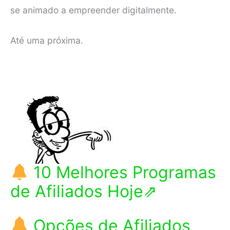
se animado a empreender digitalmente.
Até uma próxima.
10 Melhores Programas
de Afiliados Hoje⇗
Opções de Afiliados