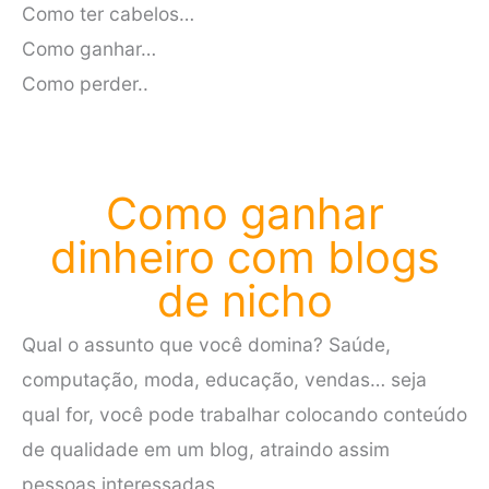
Como ter cabelos…
Como ganhar…
Como perder..
Como ganhar
dinheiro com blogs
de nicho
Qual o assunto que você domina? Saúde,
computação, moda, educação, vendas… seja
qual for, você pode trabalhar colocando conteúdo
de qualidade em um blog, atraindo assim
pessoas interessadas.