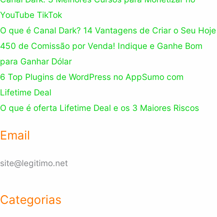
YouTube TikTok
O que é Canal Dark? 14 Vantagens de Criar o Seu Hoje
450 de Comissão por Venda! Indique e Ganhe Bom
para Ganhar Dólar
6 Top Plugins de WordPress no AppSumo com
Lifetime Deal
O que é oferta Lifetime Deal e os 3 Maiores Riscos
Email
site@legitimo.net
Categorias