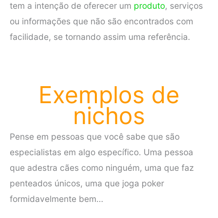
tem a intenção de oferecer um
produto
, serviços
ou informações que não são encontrados com
facilidade, se tornando assim uma referência.
Exemplos de
nichos
Pense em pessoas que você sabe que são
especialistas em algo específico. Uma pessoa
que adestra cães como ninguém, uma que faz
penteados únicos, uma que joga poker
formidavelmente bem…